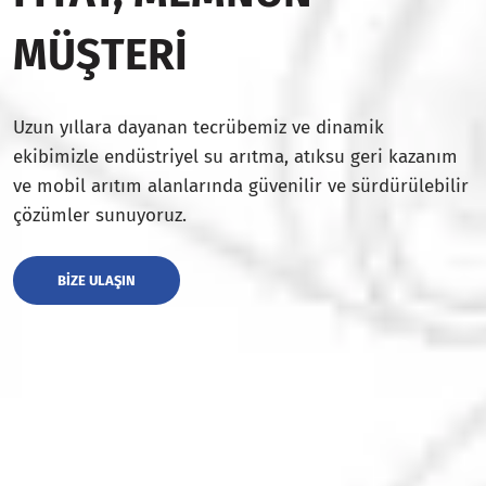
MÜŞTERI
Uzun yıllara dayanan tecrübemiz ve dinamik
ekibimizle endüstriyel su arıtma, atıksu geri kazanım
ve mobil arıtım alanlarında güvenilir ve sürdürülebilir
çözümler sunuyoruz.
BIZE ULAŞIN