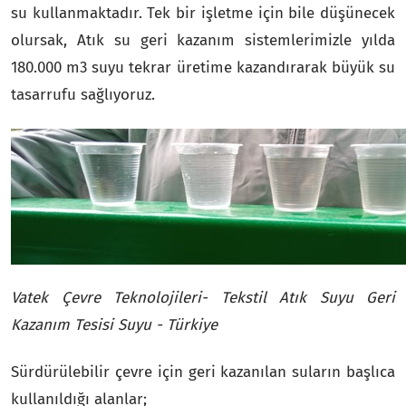
su kullanmaktadır. Tek bir işletme için bile düşünecek
olursak, Atık su geri kazanım sistemlerimizle yılda
180.000 m3 suyu tekrar üretime kazandırarak büyük su
tasarrufu sağlıyoruz.
Vatek Çevre Teknolojileri- Tekstil Atık Suyu Geri
Kazanım Tesisi Suyu - Türkiye
Sürdürülebilir çevre için geri kazanılan suların başlıca
kullanıldığı alanlar;