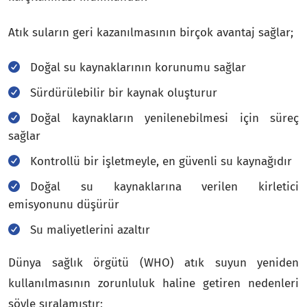
Atık suların geri kazanılmasının birçok avantaj sağlar;
Doğal su kaynaklarının korunumu sağlar
Sürdürülebilir bir kaynak oluşturur
Doğal kaynakların yenilenebilmesi için süreç
sağlar
Kontrollü bir işletmeyle, en güvenli su kaynağıdır
Doğal su kaynaklarına verilen kirletici
emisyonunu düşürür
Su maliyetlerini azaltır
Dünya sağlık örgütü (WHO) atık suyun yeniden
kullanılmasının zorunluluk haline getiren nedenleri
şöyle sıralamıştır;