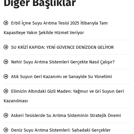
Diğer Başlıklar
Erbil İçme Suyu Arıtma Tesisi 2025 İtibarıyla Tam
Kapasiteye Yakın Şekilde Hizmet Veriyor
SU KRİZİ KAPIDA: YENİ GÜVENCE DENİZDEN GELİYOR
Nehir Suyu Arıtma Sistemleri Gerçekte Nasıl Çalışır?
Atık Suyun Geri Kazanımı ve Sanayide Su Yönetimi
Elimizin Altındaki Gizli Maden: Yağmur ve Gri Suyun Geri
Kazanılması
Askeri Tesislerde Su Arıtma Sisteminin Stratejik Önemi
Deniz Suyu Arıtma Sistemleri: Sahadaki Gerçekler