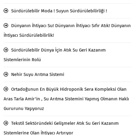
Sürdürülebilir Moda ! Suyun Sürdürülebilirliği !
Dünyanın İhtiyacı Su! Dünyanın İhtiyacı Sıfır Atık! Dünyanın
İhtiyacı Sürdürülebilirlik!
Sürdürülebilir Dünya İçin Atık Su Geri Kazanım
Sistemlerinin Rolü
Nehir Suyu Arıtma Sistemi
Ortadoğunun En Büyük Hidroponik Sera Kompleksi Olan
Aras Tarla Amir'in , Su Arıtma Sistemini Yapmış Olmanın Haklı
Gururunu Yaşıyoruz
Tekstil Sektöründeki Gelişmeler Atık Su Geri Kazanım
Sistemlerine Olan İhtiyacı Artırıyor