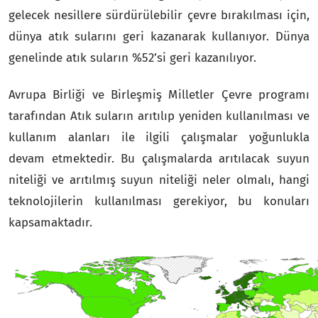
gelecek nesillere sürdürülebilir çevre bırakılması için,
dünya atık sularını geri kazanarak kullanıyor. Dünya
genelinde atık suların %52’si geri kazanılıyor.
Avrupa Birliği ve Birleşmiş Milletler Çevre programı
tarafından Atık suların arıtılıp yeniden kullanılması ve
kullanım alanları ile ilgili çalışmalar yoğunlukla
devam etmektedir. Bu çalışmalarda arıtılacak suyun
niteliği ve arıtılmış suyun niteliği neler olmalı, hangi
teknolojilerin kullanılması gerekiyor, bu konuları
kapsamaktadır.