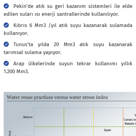
Pekin’de atık su geri kazanım sistemleri ile elde
edilen suları ısı enerji santrallerinde kullanılıyor.
Kıbrıs 6 Mm3 /yıl atık suyu kazanarak sulamada
kullanıyor.
Tunus’ta yılda 20 Mm3 atık suyu kazanarak
tarımsal sulama yapıyor.
Arap ülkelerinde suyun tekrar kullanımı yıllık
1.200 Mm3.