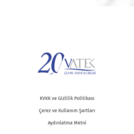
KVKK ve Gizlilik Politikası
Çerez ve Kullanım Şartları
Aydınlatma Metni