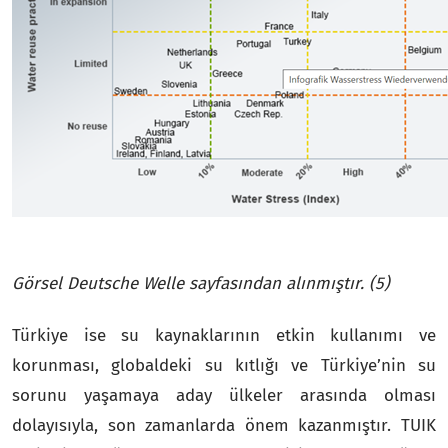
Görsel Deutsche Welle sayfasından alınmıştır.
(5)
Türkiye ise su kaynaklarının etkin kullanımı ve
korunması, globaldeki su kıtlığı ve Türkiye’nin su
sorunu yaşamaya aday ülkeler arasında olması
dolayısıyla, son zamanlarda önem kazanmıştır. TUIK