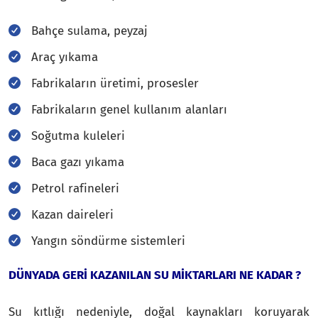
Bahçe sulama, peyzaj
Araç yıkama
Fabrikaların üretimi, prosesler
Fabrikaların genel kullanım alanları
Soğutma kuleleri
Baca gazı yıkama
Petrol rafineleri
Kazan daireleri
Yangın söndürme sistemleri
DÜNYADA GERİ KAZANILAN SU MİKTARLARI NE KADAR ?
Su kıtlığı nedeniyle, doğal kaynakları koruyarak