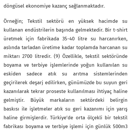
döngüsel ekonomiye kazanç sağlanmaktadır.
Örneğin; Tekstil sektörü en yüksek hacimde su
kullanan endüstrilerin başında gelmektedir. Bir t-shirt
üretmek için fabrikada 35-40 litre su harcanırken,
aslında tarladan üretime kadar toplamda harcanan su
miktarı 2700 litredir. (9) Özellikle, tekstil sektöründe
boyama ve terbiye işlemlerinde yoğun kullanılan su
eskiden sadece atık su arıtma sistemlerinden
geçirilerek deşarj edilirken, günümüzde bu suyun geri
kazanılarak tekrar proseste kullanılması ihtiyaç haline
gelmiştir. Büyük markaların sektördeki belirgin
baskısı ile işletmeler atık su geri kazanımı için yarış
haline girmişlerdir. Türkiye’de orta ölçekli bir tekstil
fabrikası boyama ve terbiye işlemi için günlük 500m3