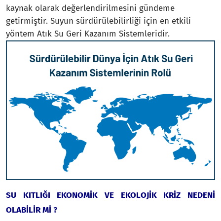
kaynak olarak değerlendirilmesini gündeme
getirmiştir. Suyun sürdürülebilirliği için en etkili
yöntem Atık Su Geri Kazanım Sistemleridir.
SU KITLIĞI EKONOMİK VE EKOLOJİK KRİZ NEDENİ
OLABİLİR Mİ ?