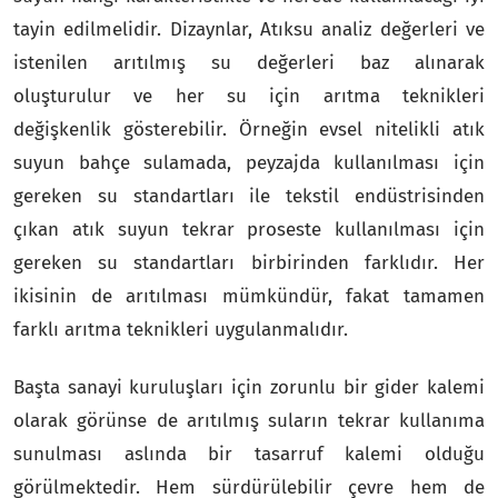
tayin edilmelidir. Dizaynlar, Atıksu analiz değerleri ve
istenilen arıtılmış su değerleri baz alınarak
oluşturulur ve her su için arıtma teknikleri
değişkenlik gösterebilir. Örneğin evsel nitelikli atık
suyun bahçe sulamada, peyzajda kullanılması için
gereken su standartları ile tekstil endüstrisinden
çıkan atık suyun tekrar proseste kullanılması için
gereken su standartları birbirinden farklıdır. Her
ikisinin de arıtılması mümkündür, fakat tamamen
farklı arıtma teknikleri uygulanmalıdır.
Başta sanayi kuruluşları için zorunlu bir gider kalemi
olarak görünse de arıtılmış suların tekrar kullanıma
sunulması aslında bir tasarruf kalemi olduğu
görülmektedir. Hem sürdürülebilir çevre hem de