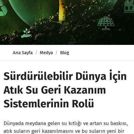
Ana Sayfa
Medya
Blog
Sürdürülebilir Dünya İçin
Atık Su Geri Kazanım
Sistemlerinin Rolü
Dünyada meydana gelen su kıtlığı ve artan su baskısı,
atık suların geri kazanılmasını ve bu suların yeni bir