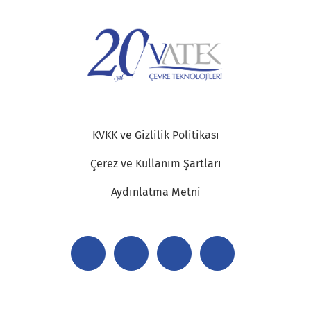
KVKK ve Gizlilik Politikası
Çerez ve Kullanım Şartları
Aydınlatma Metni