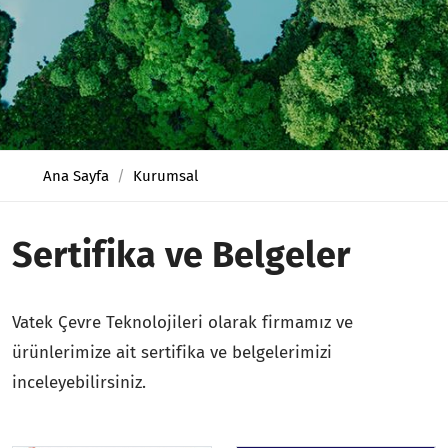
Ana Sayfa
Kurumsal
Sertifika ve Belgeler
Vatek Çevre Teknolojileri olarak firmamız ve
ürünlerimize ait sertifika ve belgelerimizi
inceleyebilirsiniz.