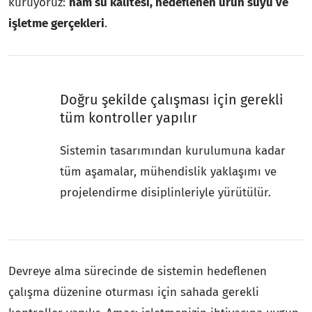
kuruyoruz:
ham su kalitesi, hedeflenen ürün suyu ve
işletme gerçekleri
.
Doğru şekilde çalışması için gerekli
tüm kontroller yapılır
Sistemin tasarımından kurulumuna kadar
tüm aşamalar, mühendislik yaklaşımı ve
projelendirme disiplinleriyle yürütülür.
Devreye alma sürecinde de sistemin hedeflenen
çalışma düzenine oturması için sahada gerekli