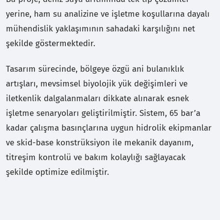
yerine, ham su analizine ve işletme koşullarına dayalı
mühendislik yaklaşımının sahadaki karşılığını net
şekilde göstermektedir.
Tasarım sürecinde, bölgeye özgü ani bulanıklık
artışları, mevsimsel biyolojik yük değişimleri ve
iletkenlik dalgalanmaları dikkate alınarak esnek
işletme senaryoları geliştirilmiştir. Sistem, 65 bar’a
kadar çalışma basınçlarına uygun hidrolik ekipmanlar
ve skid-base konstrüksiyon ile mekanik dayanım,
titreşim kontrolü ve bakım kolaylığı sağlayacak
şekilde optimize edilmiştir.