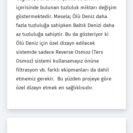
içerisinde bulunan tuzluluk miktarı değişim
göstermektedir. Mesela; Ölü Deniz daha
fazla tuzluluğa sahipken Baltık Denizi daha
az tuzluluğa sahiptir. Bu da gösteriyor ki
Ölü Deniz için özel dizayn edilecek
sistemde sadece Reverse Osmoz (Ters
Osmoz) sistemi kullanamayız önüne
filtrasyon vb. farklı ekipmanları da dahil
etmemiz gerekir. Bu yüzden projeye göre
özel dizayn etmek en sağlıklısıdır.