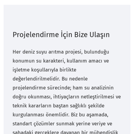
Projelendirme İçin Bize Ulaşın
Her deniz suyu arıtma projesi, bulunduğu
konumun su karakteri, kullanım amacı ve
işletme koşullarıyla birlikte
değerlendirilmelidir. Bu nedenle
projelendirme sürecinde; ham su analizinin
doğru okunması, ihtiyaçların netleştirilmesi ve
teknik kararların baştan sağlıklı şekilde
kurgulanması önemlidir. Biz bu aşamada,
standart çözümler sunmak yerine veriye ve
sahadaki gerçeklere dayanan bir mühendislik