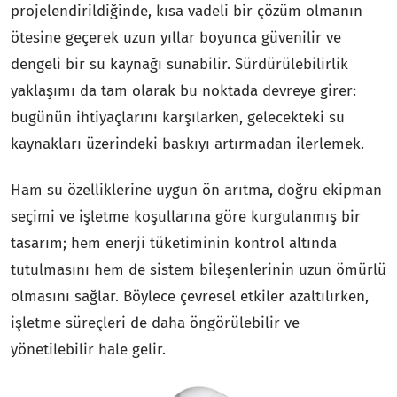
projelendirildiğinde, kısa vadeli bir çözüm olmanın
ötesine geçerek uzun yıllar boyunca güvenilir ve
dengeli bir su kaynağı sunabilir. Sürdürülebilirlik
yaklaşımı da tam olarak bu noktada devreye girer:
bugünün ihtiyaçlarını karşılarken, gelecekteki su
kaynakları üzerindeki baskıyı artırmadan ilerlemek.
Ham su özelliklerine uygun ön arıtma, doğru ekipman
seçimi ve işletme koşullarına göre kurgulanmış bir
tasarım; hem enerji tüketiminin kontrol altında
tutulmasını hem de sistem bileşenlerinin uzun ömürlü
olmasını sağlar. Böylece çevresel etkiler azaltılırken,
işletme süreçleri de daha öngörülebilir ve
yönetilebilir hale gelir.