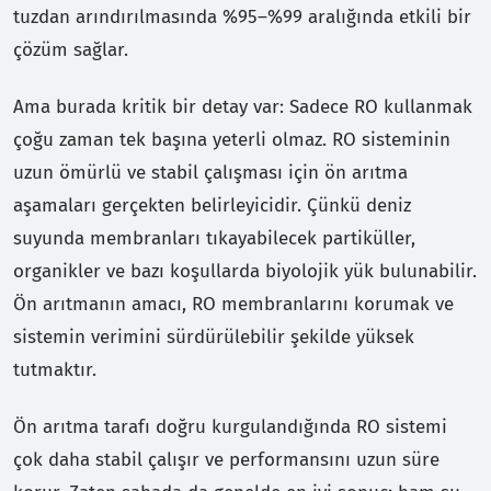
tuzdan arındırılmasında %95–%99 aralığında etkili bir
çözüm sağlar.
Ama burada kritik bir detay var: Sadece RO kullanmak
çoğu zaman tek başına yeterli olmaz. RO sisteminin
uzun ömürlü ve stabil çalışması için ön arıtma
aşamaları gerçekten belirleyicidir. Çünkü deniz
suyunda membranları tıkayabilecek partiküller,
organikler ve bazı koşullarda biyolojik yük bulunabilir.
Ön arıtmanın amacı, RO membranlarını korumak ve
sistemin verimini sürdürülebilir şekilde yüksek
tutmaktır.
Ön arıtma tarafı doğru kurgulandığında RO sistemi
çok daha stabil çalışır ve performansını uzun süre