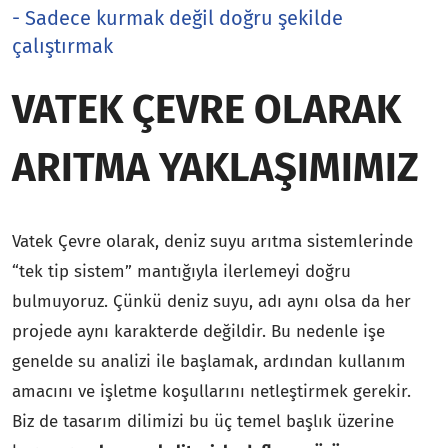
- Sadece kurmak değil doğru şekilde
çalıştırmak
VATEK ÇEVRE OLARAK
ARITMA YAKLAŞIMIMIZ
Vatek Çevre olarak, deniz suyu arıtma sistemlerinde
“tek tip sistem” mantığıyla ilerlemeyi doğru
bulmuyoruz. Çünkü deniz suyu, adı aynı olsa da her
projede aynı karakterde değildir. Bu nedenle işe
genelde su analizi ile başlamak, ardından kullanım
amacını ve işletme koşullarını netleştirmek gerekir.
Biz de tasarım dilimizi bu üç temel başlık üzerine