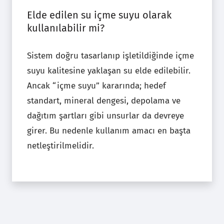
Elde edilen su içme suyu olarak
kullanılabilir mi?
Sistem doğru tasarlanıp işletildiğinde içme
suyu kalitesine yaklaşan su elde edilebilir.
Ancak “içme suyu” kararında; hedef
standart, mineral dengesi, depolama ve
dağıtım şartları gibi unsurlar da devreye
girer. Bu nedenle kullanım amacı en başta
netleştirilmelidir.