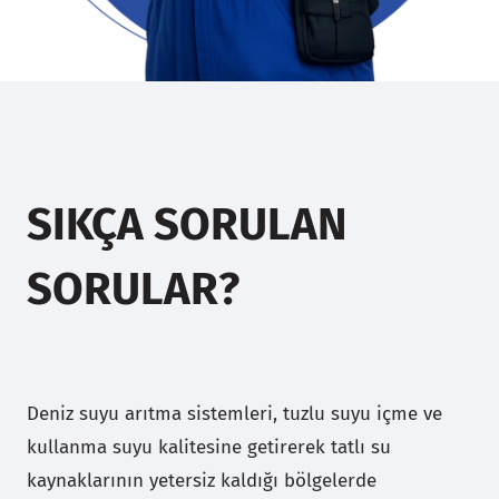
SIKÇA SORULAN
SORULAR?
Deniz suyu arıtma sistemleri, tuzlu suyu içme ve
kullanma suyu kalitesine getirerek tatlı su
kaynaklarının yetersiz kaldığı bölgelerde