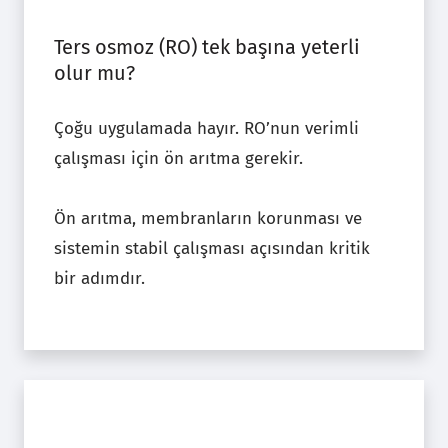
Ters osmoz (RO) tek başına yeterli
olur mu?
Çoğu uygulamada hayır. RO’nun verimli
çalışması için ön arıtma gerekir.
Ön arıtma, membranların korunması ve
sistemin stabil çalışması açısından kritik
bir adımdır.