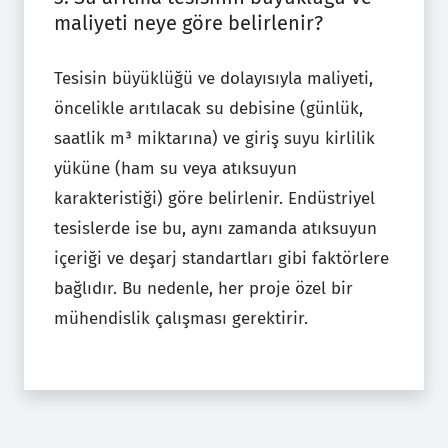
maliyeti neye göre belirlenir?
Tesisin büyüklüğü ve dolayısıyla maliyeti,
öncelikle arıtılacak su debisine (günlük,
saatlik m³ miktarına) ve giriş suyu kirlilik
yüküne (ham su veya atıksuyun
karakteristiği) göre belirlenir. Endüstriyel
tesislerde ise bu, aynı zamanda atıksuyun
içeriği ve deşarj standartları gibi faktörlere
bağlıdır. Bu nedenle, her proje özel bir
mühendislik çalışması gerektirir.