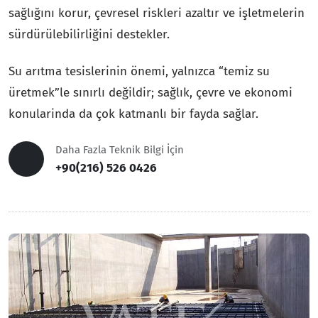
sağlığını korur, çevresel riskleri azaltır ve işletmelerin
sürdürülebilirliğini destekler.
Su arıtma tesislerinin önemi, yalnızca “temiz su
üretmek”le sınırlı değildir; sağlık, çevre ve ekonomi
konularinda da çok katmanlı bir fayda sağlar.
Daha Fazla Teknik Bilgi İçin
+90(216) 526 0426