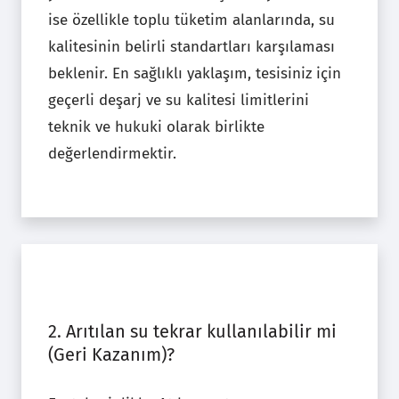
ise özellikle toplu tüketim alanlarında, su
kalitesinin belirli standartları karşılaması
beklenir. En sağlıklı yaklaşım, tesisiniz için
geçerli deşarj ve su kalitesi limitlerini
teknik ve hukuki olarak birlikte
değerlendirmektir.
2. Arıtılan su tekrar kullanılabilir mi
(Geri Kazanım)?