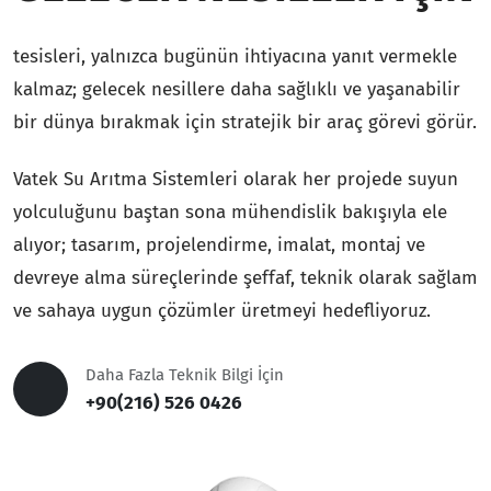
tesisleri, yalnızca bugünün ihtiyacına yanıt vermekle
kalmaz; gelecek nesillere daha sağlıklı ve yaşanabilir
bir dünya bırakmak için stratejik bir araç görevi görür.
Vatek Su Arıtma Sistemleri olarak her projede suyun
yolculuğunu baştan sona mühendislik bakışıyla ele
alıyor; tasarım, projelendirme, imalat, montaj ve
devreye alma süreçlerinde şeffaf, teknik olarak sağlam
ve sahaya uygun çözümler üretmeyi hedefliyoruz.
Daha Fazla Teknik Bilgi İçin
+90(216) 526 0426