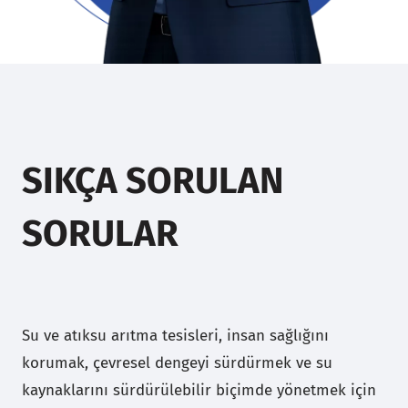
SIKÇA SORULAN
SORULAR
Su ve atıksu arıtma tesisleri, insan sağlığını
korumak, çevresel dengeyi sürdürmek ve su
kaynaklarını sürdürülebilir biçimde yönetmek için