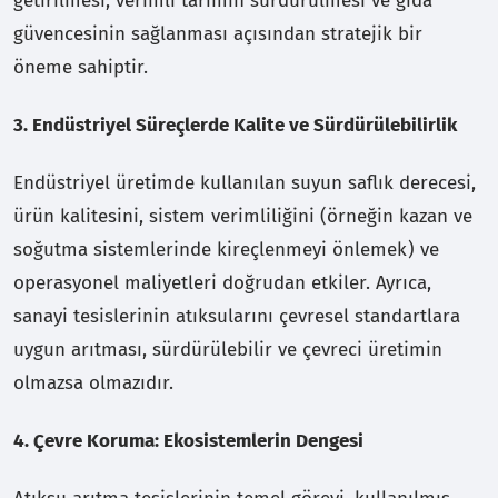
getirilmesi, verimli tarımın sürdürülmesi ve gıda
güvencesinin sağlanması açısından stratejik bir
öneme sahiptir.
3. Endüstriyel Süreçlerde Kalite ve Sürdürülebilirlik
Endüstriyel üretimde kullanılan suyun saflık derecesi,
ürün kalitesini, sistem verimliliğini (örneğin kazan ve
soğutma sistemlerinde kireçlenmeyi önlemek) ve
operasyonel maliyetleri doğrudan etkiler. Ayrıca,
sanayi tesislerinin atıksularını çevresel standartlara
uygun arıtması, sürdürülebilir ve çevreci üretimin
olmazsa olmazıdır.
4. Çevre Koruma: Ekosistemlerin Dengesi