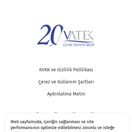
KVKK ve Gizlilik Politikası
Çerez ve Kullanım Şartları
Aydınlatma Metni
Web sayfamızda, içeriğin sağlanması ve site
performansının optimize edilebilmesi zorunlu ve isteğe