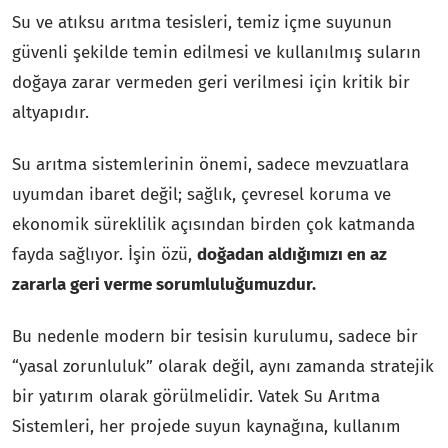
Su ve atıksu arıtma tesisleri, temiz içme suyunun
güvenli şekilde temin edilmesi ve kullanılmış suların
doğaya zarar vermeden geri verilmesi için kritik bir
altyapıdır.
Su arıtma sistemlerinin önemi, sadece mevzuatlara
uyumdan ibaret değil; sağlık, çevresel koruma ve
ekonomik süreklilik açısından birden çok katmanda
fayda sağlıyor. İşin özü,
doğadan aldığımızı en az
zararla geri verme sorumluluğumuzdur.
Bu nedenle modern bir tesisin kurulumu, sadece bir
“yasal zorunluluk” olarak değil, aynı zamanda stratejik
bir yatırım olarak görülmelidir. Vatek Su Arıtma
Sistemleri, her projede suyun kaynağına, kullanım