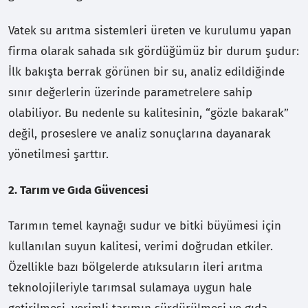
Vatek su arıtma sistemleri üreten ve kurulumu yapan
firma olarak sahada sık gördüğümüz bir durum şudur:
İlk bakışta berrak görünen bir su, analiz edildiğinde
sınır değerlerin üzerinde parametrelere sahip
olabiliyor. Bu nedenle su kalitesinin, “gözle bakarak”
değil, proseslere ve analiz sonuçlarına dayanarak
yönetilmesi şarttır.
2. Tarım ve Gıda Güvencesi
Tarımın temel kaynağı sudur ve bitki büyümesi için
kullanılan suyun kalitesi, verimi doğrudan etkiler.
Özellikle bazı bölgelerde atıksuların ileri arıtma
teknolojileriyle tarımsal sulamaya uygun hale