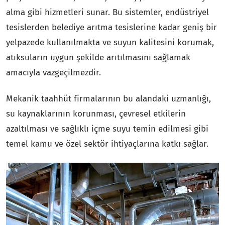
alma gibi hizmetleri sunar. Bu sistemler, endüstriyel
tesislerden belediye arıtma tesislerine kadar geniş bir
yelpazede kullanılmakta ve suyun kalitesini korumak,
atıksuların uygun şekilde arıtılmasını sağlamak
amacıyla vazgeçilmezdir.
Mekanik taahhüt firmalarının bu alandaki uzmanlığı,
su kaynaklarının korunması, çevresel etkilerin
azaltılması ve sağlıklı içme suyu temin edilmesi gibi
temel kamu ve özel sektör ihtiyaçlarına katkı sağlar.