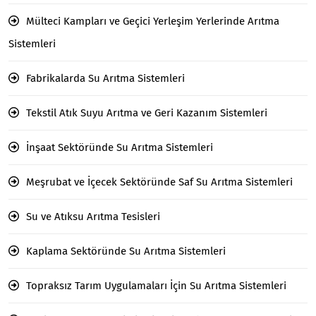
Mülteci Kampları ve Geçici Yerleşim Yerlerinde Arıtma
Sistemleri
Fabrikalarda Su Arıtma Sistemleri
Tekstil Atık Suyu Arıtma ve Geri Kazanım Sistemleri
İnşaat Sektöründe Su Arıtma Sistemleri
Meşrubat ve İçecek Sektöründe Saf Su Arıtma Sistemleri
Su ve Atıksu Arıtma Tesisleri
Kaplama Sektöründe Su Arıtma Sistemleri
Topraksız Tarım Uygulamaları İçin Su Arıtma Sistemleri