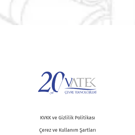
KVKK ve Gizlilik Politikası
Çerez ve Kullanım Şartları