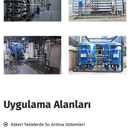
Uygulama Alanları
Askeri Tesislerde Su Arıtma Sistemleri