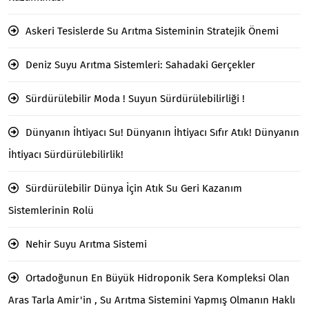
Askeri Tesislerde Su Arıtma Sisteminin Stratejik Önemi
Deniz Suyu Arıtma Sistemleri: Sahadaki Gerçekler
Sürdürülebilir Moda ! Suyun Sürdürülebilirliği !
Dünyanın İhtiyacı Su! Dünyanın İhtiyacı Sıfır Atık! Dünyanın
İhtiyacı Sürdürülebilirlik!
Sürdürülebilir Dünya İçin Atık Su Geri Kazanım
Sistemlerinin Rolü
Nehir Suyu Arıtma Sistemi
Ortadoğunun En Büyük Hidroponik Sera Kompleksi Olan
Aras Tarla Amir'in , Su Arıtma Sistemini Yapmış Olmanın Haklı