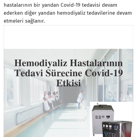
hastalarının bir yandan Covid-19 tedavisi devam
ederken diğer yandan hemodiyaliz tedavilerine devam
etmeleri sağlanır.