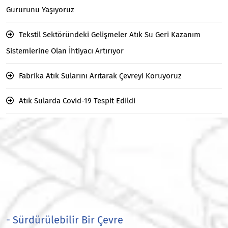
Gururunu Yaşıyoruz
Tekstil Sektöründeki Gelişmeler Atık Su Geri Kazanım
Sistemlerine Olan İhtiyacı Artırıyor
Fabrika Atık Sularını Arıtarak Çevreyi Koruyoruz
Atık Sularda Covid-19 Tespit Edildi
- Sürdürülebilir Bir Çevre