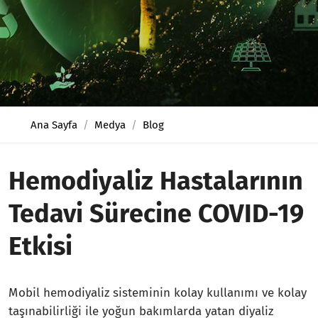
Ana Sayfa
Medya
Blog
Hemodiyaliz Hastalarının
Tedavi Sürecine COVID-19
Etkisi
Mobil hemodiyaliz sisteminin kolay kullanımı ve kolay
taşınabilirliği ile yoğun bakımlarda yatan diyaliz