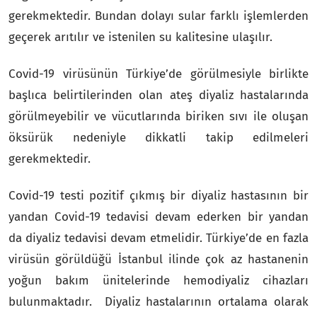
gerekmektedir. Bundan dolayı sular farklı işlemlerden
geçerek arıtılır ve istenilen su kalitesine ulaşılır.
Covid-19 virüsünün Türkiye’de görülmesiyle birlikte
başlıca belirtilerinden olan ateş diyaliz hastalarında
görülmeyebilir ve vücutlarında biriken sıvı ile oluşan
öksürük nedeniyle dikkatli takip edilmeleri
gerekmektedir.
Covid-19 testi pozitif çıkmış bir diyaliz hastasının bir
yandan Covid-19 tedavisi devam ederken bir yandan
da diyaliz tedavisi devam etmelidir. Türkiye’de en fazla
virüsün görüldüğü İstanbul ilinde çok az hastanenin
yoğun bakım ünitelerinde hemodiyaliz cihazları
bulunmaktadır. Diyaliz hastalarının ortalama olarak