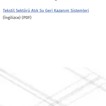
Tekstil Sektörü Atık Su Geri Kazanım Sistemleri
(İngilizce) (PDF)