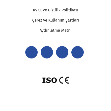
KVKK ve Gizlilik Politikası
Çerez ve Kullanım Şartları
Aydınlatma Metni