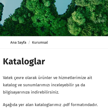
Ana Sayfa
Kurumsal
Kataloglar
Vatek çevre olarak ürünler ve hizmetlerimize ait
katalog ve sunumlarımızı inceleyebilir ya da
bilgisayarınıza indirebilirsiniz.
Aşağıda yer alan kataloglarımız .pdf formatındadır.