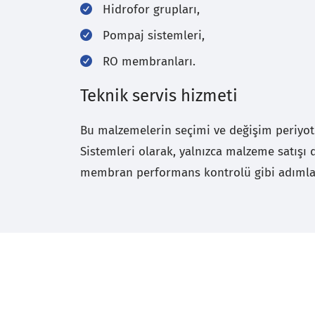
Hidrofor grupları,
Pompaj sistemleri,
RO membranları.
Teknik servis hizmeti
Bu malzemelerin seçimi ve değişim periyotla
Sistemleri olarak, yalnızca malzeme satışı d
membran performans kontrolü gibi adımları