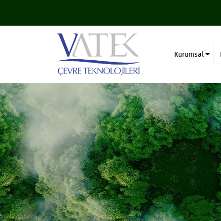
Kurumsal