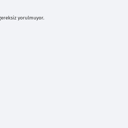
gereksiz yorulmuyor.