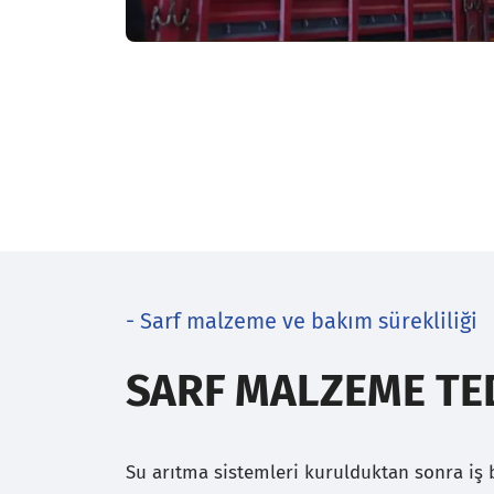
- Sarf malzeme ve bakım sürekliliği
SARF MALZEME TED
Su arıtma sistemleri kurulduktan sonra iş 