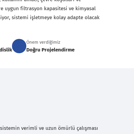
e uygun filtrasyon kapasitesi ve kimyasal
liyor, sistemi işletmeye kolay adapte olacak
Önem verdiğimiz
islik
Doğru Projelendirme
 sistemin verimli ve uzun ömürlü çalışması