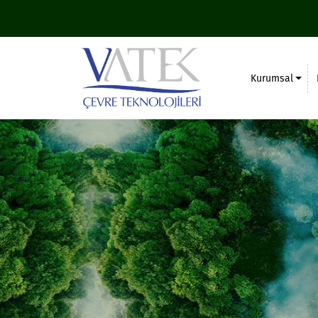
Kurumsal