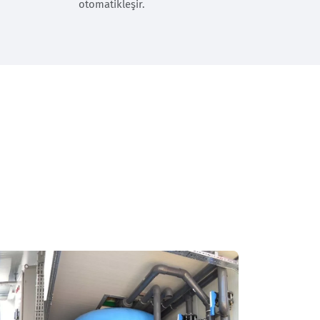
otomatikleşir.