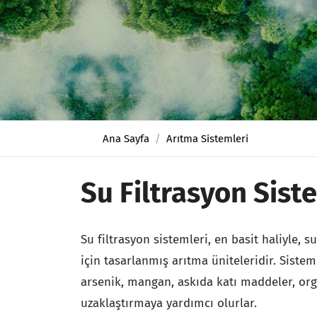
Ana Sayfa
Arıtma Sistemleri
Su Filtrasyon Sist
Su filtrasyon sistemleri, en basit haliyle, 
için tasarlanmış arıtma üniteleridir. Siste
arsenik, mangan, askıda katı maddeler, orga
uzaklaştırmaya yardımcı olurlar.