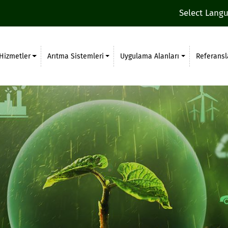
Select Lang
Hizmetler
Arıtma Sistemleri
Uygulama Alanları
Referansl