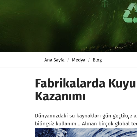
Ana Sayfa
Medya
Blog
Fabrikalarda Kuyu
Kazanımı
Dünyamızdaki su kaynakları gün geçtikçe az
bilinçsiz kullanım… Alınan birçok global te