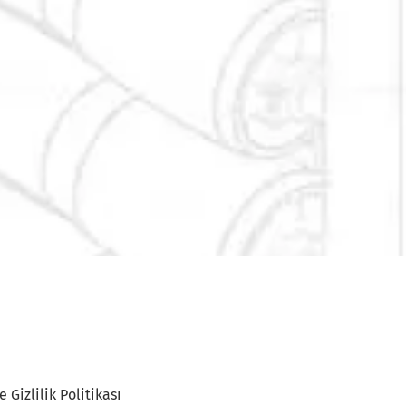
 Gizlilik Politikası