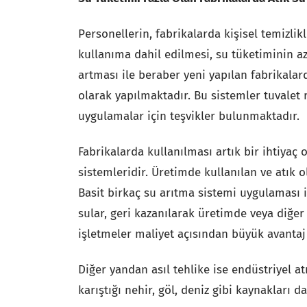
Personellerin, fabrikalarda kişisel temizlikl
kullanıma dahil edilmesi, su tüketiminin a
artması ile beraber yeni yapılan fabrikalar
olarak yapılmaktadır. Bu sistemler tuvalet 
uygulamalar için teşvikler bulunmaktadır.
Fabrikalarda kullanılması artık bir ihtiyaç 
sistemleridir. Üretimde kullanılan ve atık o
Basit birkaç su arıtma sistemi uygulaması i
sular, geri kazanılarak üretimde veya diğe
işletmeler maliyet açısından büyük avantaj 
Diğer yandan asıl tehlike ise endüstriyel at
karıştığı nehir, göl, deniz gibi kaynakları 