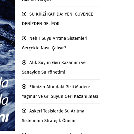
SU KRİZİ KAPIDA: YENİ GÜVENCE
DENİZDEN GELİYOR
Nehir Suyu Arıtma Sistemleri
Gerçekte Nasıl Çalışır?
Atık Suyun Geri Kazanımı ve
Sanayide Su Yönetimi
Elimizin Altındaki Gizli Maden:
Yağmur ve Gri Suyun Geri Kazanılması
Askeri Tesislerde Su Arıtma
Sisteminin Stratejik Önemi