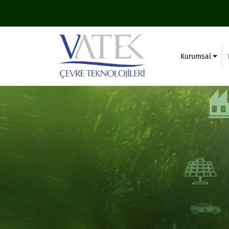
Kurumsal