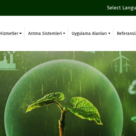
Select Lang
Hizmetler
Arıtma Sistemleri
Uygulama Alanları
Referansl