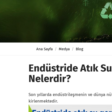
Ana Sayfa
Medya
Blog
Endüstride Atık Su
Nelerdir?
Son yıllarda endüstrileşmenin ve dünya nü
kirlenmektedir.