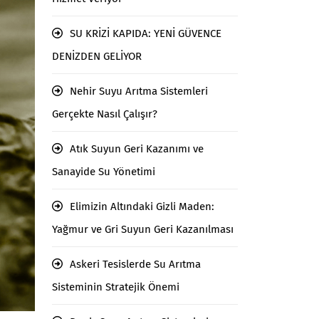
SU KRİZİ KAPIDA: YENİ GÜVENCE
DENİZDEN GELİYOR
Nehir Suyu Arıtma Sistemleri
Gerçekte Nasıl Çalışır?
Atık Suyun Geri Kazanımı ve
Sanayide Su Yönetimi
Elimizin Altındaki Gizli Maden:
Yağmur ve Gri Suyun Geri Kazanılması
Askeri Tesislerde Su Arıtma
Sisteminin Stratejik Önemi