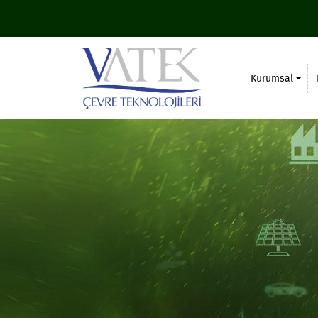
Kurumsal