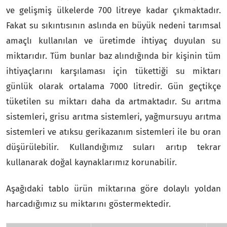
ve gelişmiş ülkelerde 700 litreye kadar çıkmaktadır.
Fakat su sıkıntısının aslında en büyük nedeni tarımsal
amaçlı kullanılan ve üretimde ihtiyaç duyulan su
miktarıdır. Tüm bunlar baz alındığında bir kişinin tüm
ihtiyaçlarını karşılaması için tükettiği su miktarı
günlük olarak ortalama 7000 litredir. Gün geçtikçe
tüketilen su miktarı daha da artmaktadır. Su arıtma
sistemleri, grisu arıtma sistemleri, yağmursuyu arıtma
sistemleri ve atıksu gerikazanım sistemleri ile bu oran
düşürülebilir. Kullandığımız suları arıtıp tekrar
kullanarak doğal kaynaklarımız korunabilir.
Aşağıdaki tablo ürün miktarına göre dolaylı yoldan
harcadığımız su miktarını göstermektedir.