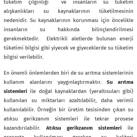
tüketim çılgınlığı ve insanların su tüketim
alışkanlıkları su kaynaklarının tüketilmesinin
nedenidir. Su kaynaklarının korunması için öncelikle
insanların su hakkında bilinçlendirilmesi
gerekmektedir. Elektrikli aletlerde bulunan enerji
tüketimi bilgisi gibi yiyecek ve giyeceklerde su tüketim
bilgisi verilebilir.
En önemli önlemlerden biri de su arıtma sistemlerinin
kullanım alanlarını yaygınlaştırmaktır.
Su arıtma
sistemleri
ile doğal kaynaklardan (yeraltısuları gibi)
kullanılan su miktarları azaltılabilir, daha verimli
kullanılabilir. Örneğin bir üretim tesisinden çıkan su
atıksu gerikzanım sistemleri ile tekrar prosese
kazandırılabilir.
Atıksu gerikzanım sistemleri
ile