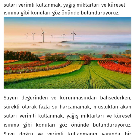
suları verimli kullanmak, yağış miktarları ve küresel
ısınma gibi konuları göz önünde bulunduruyoruz.
Suyun değerinden ve korunmasından bahsederken,
sürekli olarak fazla su harcamamak, musluktan akan
suları verimli kullanmak, yağış miktarları ve küresel
ısınma gibi konuları göz önünde bulunduruyoruz.
Suyu doğru ve verimli kullanmanın yanında bir