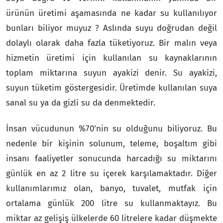
ürünün üretimi aşamasında ne kadar su kullanılıyor
bunları biliyor muyuz ? Aslında suyu doğrudan değil
dolaylı olarak daha fazla tüketiyoruz. Bir malın veya
hizmetin üretimi için kullanılan su kaynaklarının
toplam miktarına suyun ayakizi denir. Su ayakizi,
suyun tüketim göstergesidir. Üretimde kullanılan suya
sanal su ya da gizli su da denmektedir.
İnsan vücudunun %70’nin su olduğunu biliyoruz. Bu
nedenle bir kişinin solunum, teleme, boşaltım gibi
insanı faaliyetler sonucunda harcadığı su miktarını
günlük en az 2 litre su içerek karşılamaktadır. Diğer
kullanımlarımız olan, banyo, tuvalet, mutfak için
ortalama günlük 200 litre su kullanmaktayız. Bu
miktar az gelişiş ülkelerde 60 litrelere kadar düşmekte