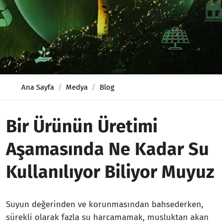
Ana Sayfa
Medya
Blog
Bir Ürünün Üretimi
Aşamasında Ne Kadar Su
Kullanılıyor Biliyor Muyuz
Suyun değerinden ve korunmasından bahsederken,
sürekli olarak fazla su harcamamak, musluktan akan