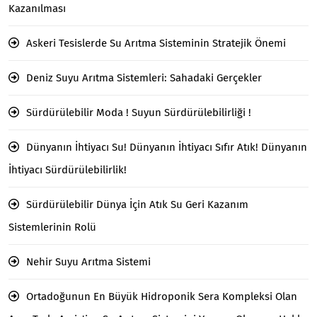
Kazanılması
Askeri Tesislerde Su Arıtma Sisteminin Stratejik Önemi
Deniz Suyu Arıtma Sistemleri: Sahadaki Gerçekler
Sürdürülebilir Moda ! Suyun Sürdürülebilirliği !
Dünyanın İhtiyacı Su! Dünyanın İhtiyacı Sıfır Atık! Dünyanın
İhtiyacı Sürdürülebilirlik!
Sürdürülebilir Dünya İçin Atık Su Geri Kazanım
Sistemlerinin Rolü
Nehir Suyu Arıtma Sistemi
Ortadoğunun En Büyük Hidroponik Sera Kompleksi Olan