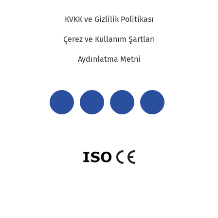
KVKK ve Gizlilik Politikası
Çerez ve Kullanım Şartları
Aydınlatma Metni