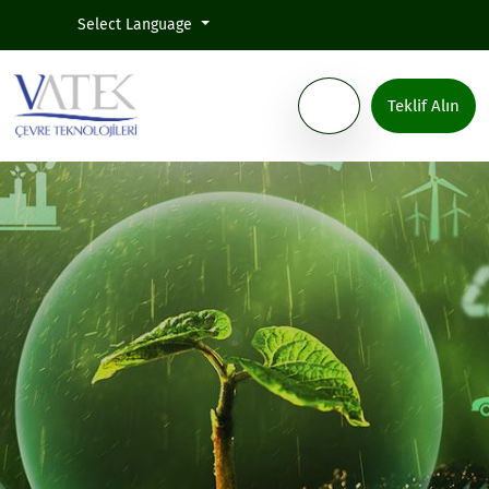
Select Language
Teklif Alın