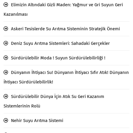
Elimizin Altındaki Gizli Maden: Yağmur ve Gri Suyun Geri
Kazanılması
Askeri Tesislerde Su Arıtma Sisteminin Stratejik Önemi
Deniz Suyu Arıtma Sistemleri: Sahadaki Gerçekler
Sürdürülebilir Moda ! Suyun Sürdürülebilirliği !
Dünyanın İhtiyacı Su! Dünyanın İhtiyacı Sıfır Atık! Dünyanın
İhtiyacı Sürdürülebilirlik!
Sürdürülebilir Dünya İçin Atık Su Geri Kazanım
Sistemlerinin Rolü
Nehir Suyu Arıtma Sistemi