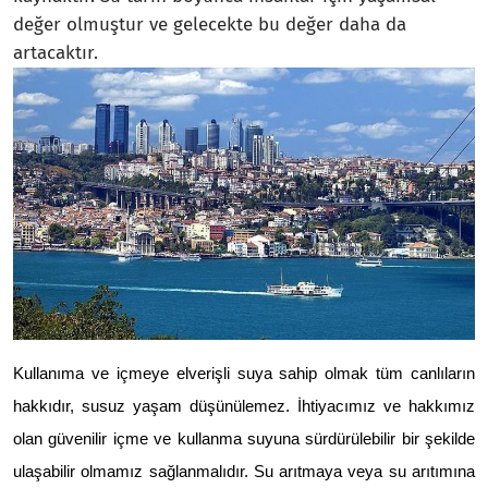
değer olmuştur ve gelecekte bu değer daha da
artacaktır.
Kullanıma ve içmeye elverişli suya sahip olmak tüm canlıların
hakkıdır, s
usuz yaşam düşünülemez.
İhtiyacımız ve hakkımız
olan güvenilir içme ve kullanma suyuna sürdürülebilir bir şekilde
ulaşabilir olmamız
sağlanmalıdır.
Su arıtmaya veya su arıtımına