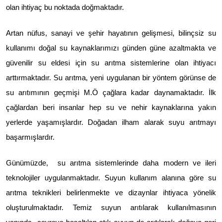
olan ihtiyaç bu noktada doğmaktadır.
Artan nüfus, sanayi ve şehir hayatının gelişmesi, bilinçsiz su
kullanımı doğal su kaynaklarımızı günden güne azaltmakta ve
güvenilir su eldesi için su arıtma sistemlerine olan ihtiyacı
arttırmaktadır. Su arıtma, yeni uygulanan bir yöntem görünse de
su arıtımının geçmişi M.Ö çağlara kadar daynamaktadır. İlk
çağlardan beri insanlar hep su ve nehir kaynaklarına yakın
yerlerde yaşamışlardır. Doğadan ilham alarak suyu arıtmayı
başarmışlardır.
Günümüzde, su arıtma sistemlerinde daha modern ve ileri
teknolojiler uygulanmaktadır. Suyun kullanım alanına göre su
arıtma teknikleri belirlenmekte ve dizaynlar ihtiyaca yönelik
oluşturulmaktadır.
Temiz suyun arıtılarak kullanılmasının