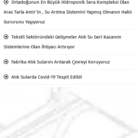
Ortadoğunun En Büyük Hidroponik Sera Kompleksi Olan
Aras Tarla Amir'in , Su Arıtma Sistemini Yapmış Olmanın Haklı
Gururunu Yaşıyoruz
Tekstil Sektöründeki Gelişmeler Atık Su Geri Kazanım
Sistemlerine Olan İhtiyacı Artırıyor
Fabrika Atık Sularını Arıtarak Çevreyi Koruyoruz
Atık Sularda Covid-19 Tespit Edildi