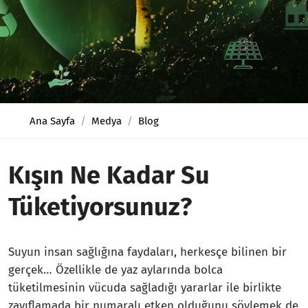
Ana Sayfa
Medya
Blog
Kışın Ne Kadar Su
Tüketiyorsunuz?
Suyun insan sağlığına faydaları, herkesçe bilinen bir
gerçek… Özellikle de yaz aylarında bolca
tüketilmesinin vücuda sağladığı yararlar ile birlikte
zayıflamada bir numaralı etken olduğunu söylemek de