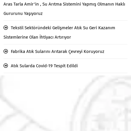
Aras Tarla Amir'in , Su Arıtma Sistemini Yapmış Olmanın Haklı
Gururunu Yaşıyoruz
Tekstil Sektöründeki Gelişmeler Atık Su Geri Kazanım
Sistemlerine Olan İhtiyacı Artırıyor
Fabrika Atık Sularını Arıtarak Çevreyi Koruyoruz
Atık Sularda Covid-19 Tespit Edildi