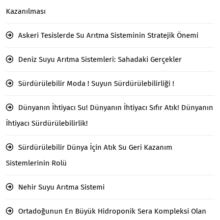
Kazanılması
Askeri Tesislerde Su Arıtma Sisteminin Stratejik Önemi
Deniz Suyu Arıtma Sistemleri: Sahadaki Gerçekler
Sürdürülebilir Moda ! Suyun Sürdürülebilirliği !
Dünyanın İhtiyacı Su! Dünyanın İhtiyacı Sıfır Atık! Dünyanın
İhtiyacı Sürdürülebilirlik!
Sürdürülebilir Dünya İçin Atık Su Geri Kazanım
Sistemlerinin Rolü
Nehir Suyu Arıtma Sistemi
Ortadoğunun En Büyük Hidroponik Sera Kompleksi Olan