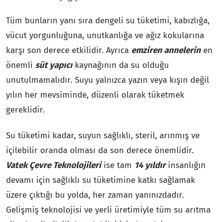
Tüm bunların yanı sıra dengeli su tüketimi, kabızlığa,
vücut yorgunluğuna, unutkanlığa ve ağız kokularına
karşı son derece etkilidir. Ayrıca
emziren annelerin
en
önemli
süt yapıcı
kaynağının da su olduğu
unutulmamalıdır. Suyu yalnızca yazın veya kışın değil
yılın her mevsiminde, düzenli olarak tüketmek
gereklidir.
Su tüketimi kadar, suyun sağlıklı, steril, arınmış ve
içilebilir oranda olması da son derece önemlidir.
Vatek Çevre Teknolojileri
ise tam
14 yıldır
insanlığın
devamı için sağlıklı su tüketimine katkı sağlamak
üzere çıktığı bu yolda, her zaman yanınızdadır.
Gelişmiş teknolojisi ve yerli üretimiyle tüm su arıtma