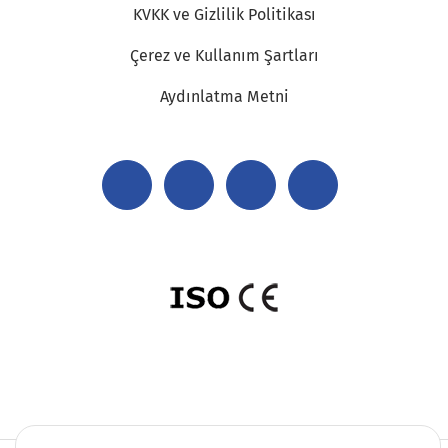
KVKK ve Gizlilik Politikası
Çerez ve Kullanım Şartları
Aydınlatma Metni