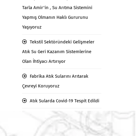
Tarla Amir'in , Su Arıtma Sistemini
Yapmış Olmanın Haklı Gururunu
Yaşıyoruz
Tekstil Sektöründeki Gelişmeler
Atık Su Geri Kazanım Sistemlerine
Olan İhtiyacı Artırıyor
Fabrika Atık Sularını Arıtarak
Çevreyi Koruyoruz
Atık Sularda Covid-19 Tespit Edildi