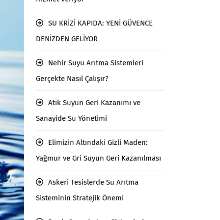
SU KRİZİ KAPIDA: YENİ GÜVENCE
DENİZDEN GELİYOR
Nehir Suyu Arıtma Sistemleri
Gerçekte Nasıl Çalışır?
Atık Suyun Geri Kazanımı ve
Sanayide Su Yönetimi
Elimizin Altındaki Gizli Maden:
Yağmur ve Gri Suyun Geri Kazanılması
Askeri Tesislerde Su Arıtma
Sisteminin Stratejik Önemi