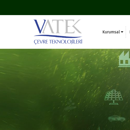
Kurumsal