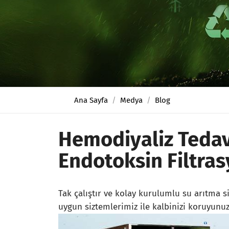
Ana Sayfa
Medya
Blog
Hemodiyaliz Tedav
Endotoksin Filtras
Tak çalıştır ve kolay kurulumlu su arıtma 
uygun siztemlerimiz ile kalbinizi koruyunuz