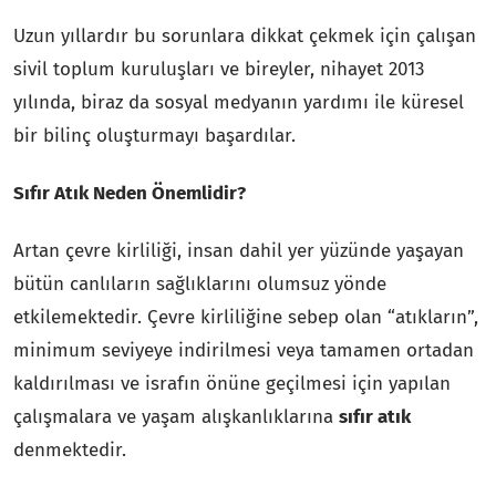
Uzun yıllardır bu sorunlara dikkat çekmek için çalışan
sivil toplum kuruluşları ve bireyler, nihayet 2013
yılında, biraz da sosyal medyanın yardımı ile küresel
bir bilinç oluşturmayı başardılar.
Sıfır Atık Neden Önemlidir?
Artan çevre kirliliği, insan dahil yer yüzünde yaşayan
bütün canlıların sağlıklarını olumsuz yönde
etkilemektedir. Çevre kirliliğine sebep olan “atıkların”,
minimum seviyeye indirilmesi veya tamamen ortadan
kaldırılması ve israfın önüne geçilmesi için yapılan
çalışmalara ve yaşam alışkanlıklarına
sıfır atık
denmektedir.