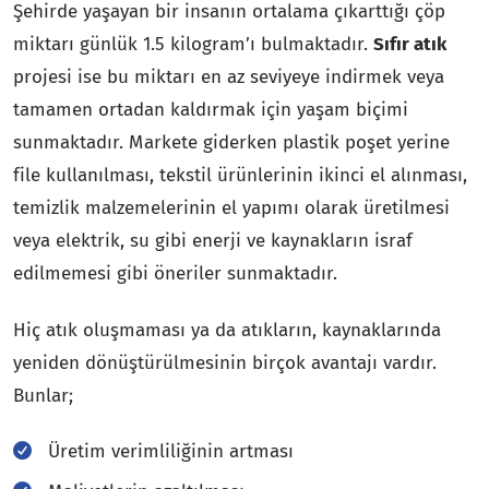
Şehirde yaşayan bir insanın ortalama çıkarttığı çöp
miktarı günlük 1.5 kilogram’ı bulmaktadır.
Sıfır atık
projesi ise bu miktarı en az seviyeye indirmek veya
tamamen ortadan kaldırmak için yaşam biçimi
sunmaktadır. Markete giderken plastik poşet yerine
file kullanılması, tekstil ürünlerinin ikinci el alınması,
temizlik malzemelerinin el yapımı olarak üretilmesi
veya elektrik, su gibi enerji ve kaynakların israf
edilmemesi gibi öneriler sunmaktadır.
Hiç atık oluşmaması ya da atıkların, kaynaklarında
yeniden dönüştürülmesinin birçok avantajı vardır.
Bunlar;
Üretim verimliliğinin artması