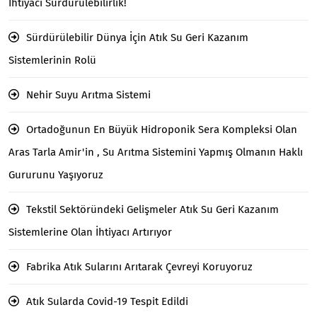
İhtiyacı Sürdürülebilirlik!
Sürdürülebilir Dünya İçin Atık Su Geri Kazanım
Sistemlerinin Rolü
Nehir Suyu Arıtma Sistemi
Ortadoğunun En Büyük Hidroponik Sera Kompleksi Olan
Aras Tarla Amir'in , Su Arıtma Sistemini Yapmış Olmanın Haklı
Gururunu Yaşıyoruz
Tekstil Sektöründeki Gelişmeler Atık Su Geri Kazanım
Sistemlerine Olan İhtiyacı Artırıyor
Fabrika Atık Sularını Arıtarak Çevreyi Koruyoruz
Atık Sularda Covid-19 Tespit Edildi