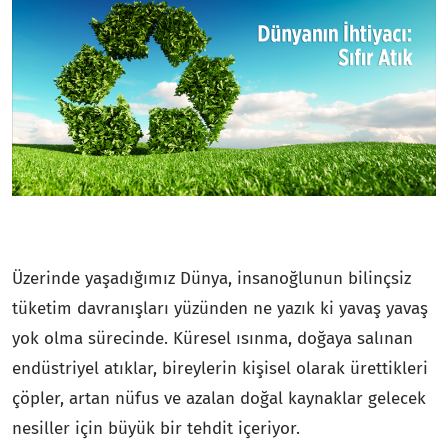
Üzerinde yaşadığımız Dünya, insanoğlunun bilinçsiz
tüketim davranışları yüzünden ne yazık ki yavaş yavaş
yok olma sürecinde. Küresel ısınma, doğaya salınan
endüstriyel atıklar, bireylerin kişisel olarak ürettikleri
çöpler, artan nüfus ve azalan doğal kaynaklar gelecek
nesiller için büyük bir tehdit içeriyor.