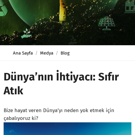
Ana Sayfa
Medya
Blog
Dünya’nın İhtiyacı: Sıfır
Atık
Bize hayat veren Dünya’yı neden yok etmek için
çabalıyoruz ki?