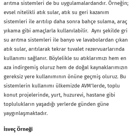
arıtma sistemleri de bu uygulamalardandır. Örneğin;
evsel nitelikli atık sular, atık su geri kazanım
sistemleri ile arıtılıp daha sonra bahçe sulama, araç
yıkama gibi amaçlarla kullanılabilir. Aynı şekilde gri
su arıtma sistemleri ile banyo ve lavabolardan çıkan
atık sular, arıtılarak tekrar tuvalet rezervuarlarında
kullanımı sağlanır. Böylelikle su atıklarımızı hem en
aza indirgemiş oluruz hem de doğal kaynaklarımızın
gereksiz yere kullanımının önüne geçmiş oluruz. Bu
sistemlerin kullanımı ülkemizde AVM’lerde, toplu
konut projelerinde, yurt, huzurevi, hastane gibi
toplulukların yaşadığı yerlerde günden güne
yaygınlaşmaktadır.
İsveç Örneği