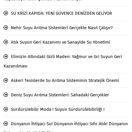
SU KRİZİ KAPIDA: YENİ GÜVENCE DENİZDEN GELİYOR
Nehir Suyu Arıtma Sistemleri Gerçekte Nasıl Çalışır?
Atık Suyun Geri Kazanımı ve Sanayide Su Yönetimi
Elimizin Altındaki Gizli Maden: Yağmur ve Gri Suyun Geri
Kazanılması
Askeri Tesislerde Su Arıtma Sisteminin Stratejik Önemi
Deniz Suyu Arıtma Sistemleri: Sahadaki Gerçekler
Sürdürülebilir Moda ! Suyun Sürdürülebilirliği !
Dünyanın İhtiyacı Su! Dünyanın İhtiyacı Sıfır Atık! Dünyanın