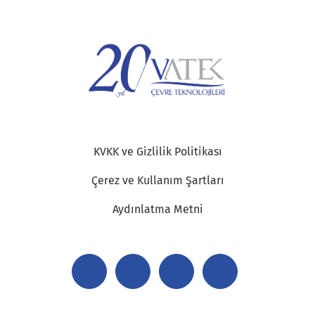
KVKK ve Gizlilik Politikası
Çerez ve Kullanım Şartları
Aydınlatma Metni