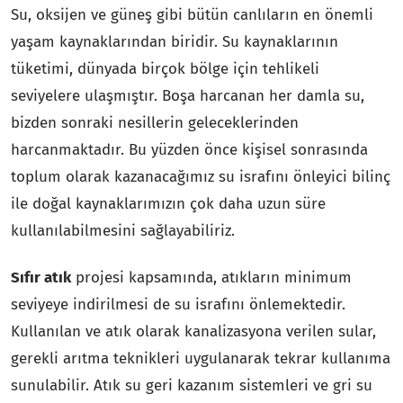
Su, oksijen ve güneş gibi bütün canlıların en önemli
yaşam kaynaklarından biridir. Su kaynaklarının
tüketimi, dünyada birçok bölge için tehlikeli
seviyelere ulaşmıştır. Boşa harcanan her damla su,
bizden sonraki nesillerin geleceklerinden
harcanmaktadır. Bu yüzden önce kişisel sonrasında
toplum olarak kazanacağımız su israfını önleyici bilinç
ile doğal kaynaklarımızın çok daha uzun süre
kullanılabilmesini sağlayabiliriz.
Sıfır atık
projesi kapsamında, atıkların minimum
seviyeye indirilmesi de su israfını önlemektedir.
Kullanılan ve atık olarak kanalizasyona verilen sular,
gerekli arıtma teknikleri uygulanarak tekrar kullanıma
sunulabilir. Atık su geri kazanım sistemleri ve gri su