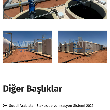
Diğer Başlıklar
Suudi Arabistan Elektrodeıyonızasyon Sistemi 2026