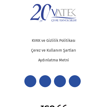
KVKK ve Gizlilik Politikası
Çerez ve Kullanım Şartları
Aydınlatma Metni