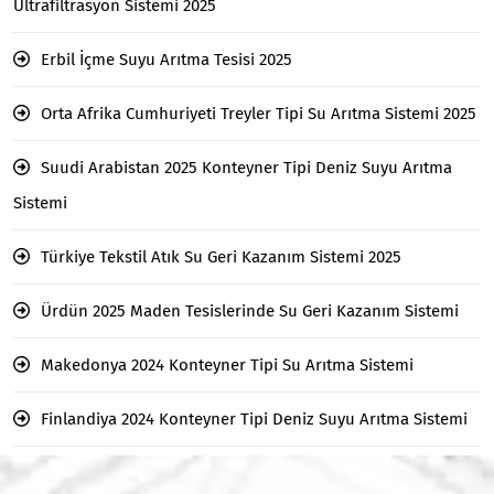
Ultrafiltrasyon Sistemi 2025
Erbil İçme Suyu Arıtma Tesisi 2025
Orta Afrika Cumhuriyeti Treyler Tipi Su Arıtma Sistemi 2025
Suudi Arabistan 2025 Konteyner Tipi Deniz Suyu Arıtma
Sistemi
Türkiye Tekstil Atık Su Geri Kazanım Sistemi 2025
Ürdün 2025 Maden Tesislerinde Su Geri Kazanım Sistemi
Makedonya 2024 Konteyner Tipi Su Arıtma Sistemi
Finlandiya 2024 Konteyner Tipi Deniz Suyu Arıtma Sistemi