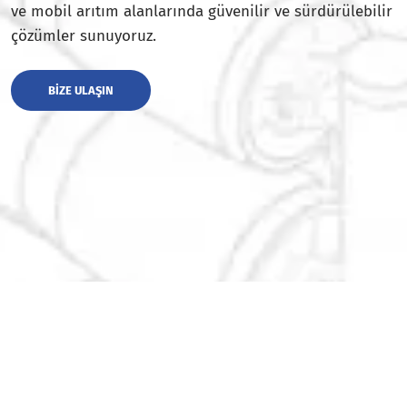
ve mobil arıtım alanlarında güvenilir ve sürdürülebilir
çözümler sunuyoruz.
BIZE ULAŞIN