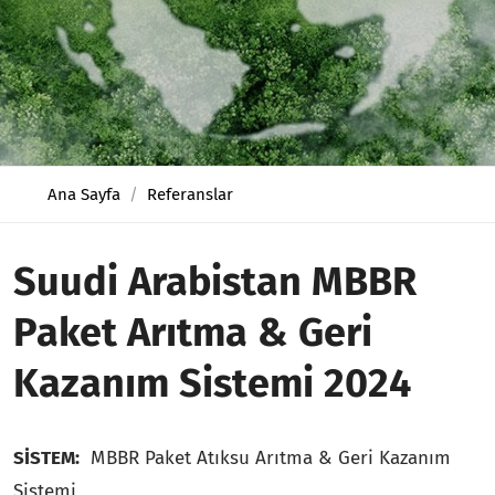
Ana Sayfa
Referanslar
Suudi Arabistan MBBR
Paket Arıtma & Geri
Kazanım Sistemi 2024
SİSTEM:
MBBR Paket Atıksu Arıtma & Geri Kazanım
Sistemi