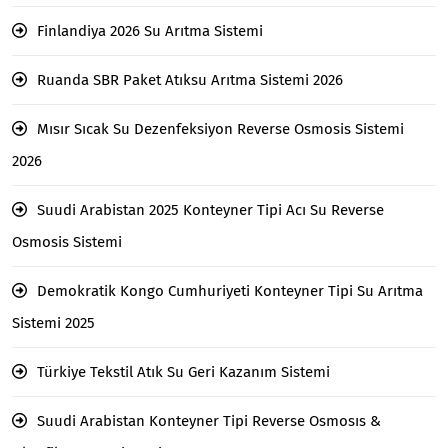
Finlandiya 2026 Su Arıtma Sistemi
Ruanda SBR Paket Atıksu Arıtma Sistemi 2026
Mısır Sıcak Su Dezenfeksiyon Reverse Osmosis Sistemi
2026
Suudi Arabistan 2025 Konteyner Tipi Acı Su Reverse
Osmosis Sistemi
Demokratik Kongo Cumhuriyeti Konteyner Tipi Su Arıtma
Sistemi 2025
Türkiye Tekstil Atık Su Geri Kazanım Sistemi
Suudi Arabistan Konteyner Tipi Reverse Osmosıs &