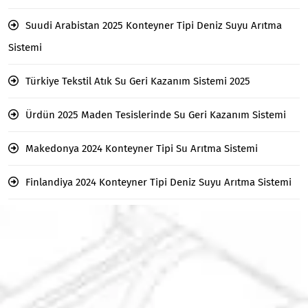
Suudi Arabistan 2025 Konteyner Tipi Deniz Suyu Arıtma
Sistemi
Türkiye Tekstil Atık Su Geri Kazanım Sistemi 2025
Ürdün 2025 Maden Tesislerinde Su Geri Kazanım Sistemi
Makedonya 2024 Konteyner Tipi Su Arıtma Sistemi
Finlandiya 2024 Konteyner Tipi Deniz Suyu Arıtma Sistemi