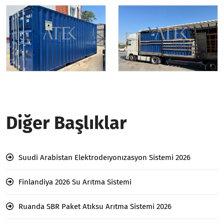
Diğer Başlıklar
Suudi Arabistan Elektrodeıyonızasyon Sistemi 2026
Finlandiya 2026 Su Arıtma Sistemi
Ruanda SBR Paket Atıksu Arıtma Sistemi 2026