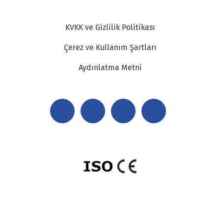
KVKK ve Gizlilik Politikası
Çerez ve Kullanım Şartları
Aydınlatma Metni