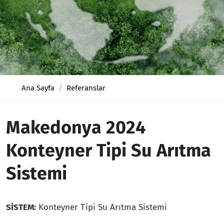
Ana Sayfa
Referanslar
Makedonya 2024
Konteyner Tipi Su Arıtma
Sistemi
SİSTEM:
Konteyner Tipi Su Arıtma Sistemi