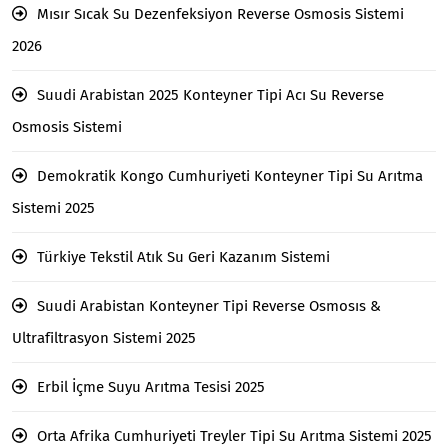
Mısır Sıcak Su Dezenfeksiyon Reverse Osmosis Sistemi
2026
Suudi Arabistan 2025 Konteyner Tipi Acı Su Reverse
Osmosis Sistemi
Demokratik Kongo Cumhuriyeti Konteyner Tipi Su Arıtma
Sistemi 2025
Türkiye Tekstil Atık Su Geri Kazanım Sistemi
Suudi Arabistan Konteyner Tipi Reverse Osmosıs &
Ultrafiltrasyon Sistemi 2025
Erbil İçme Suyu Arıtma Tesisi 2025
Orta Afrika Cumhuriyeti Treyler Tipi Su Arıtma Sistemi 2025