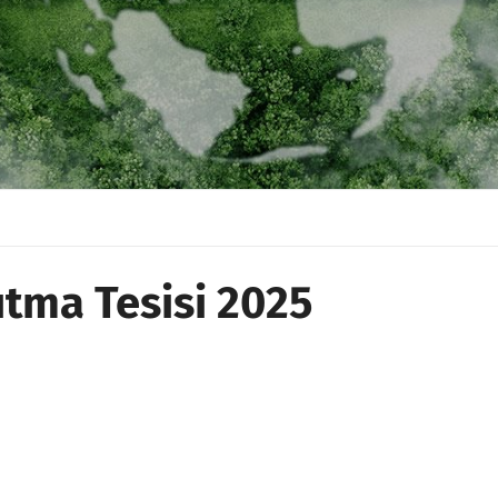
ıtma Tesisi 2025