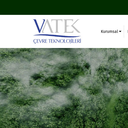
Kurumsal