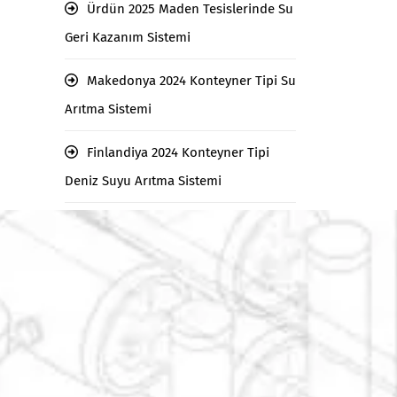
Ürdün 2025 Maden Tesislerinde Su
Geri Kazanım Sistemi
Makedonya 2024 Konteyner Tipi Su
Arıtma Sistemi
Finlandiya 2024 Konteyner Tipi
Deniz Suyu Arıtma Sistemi