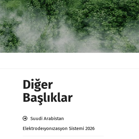
Diğer
Başlıklar
Suudi Arabistan
Elektrodeıyonızasyon Sistemi 2026