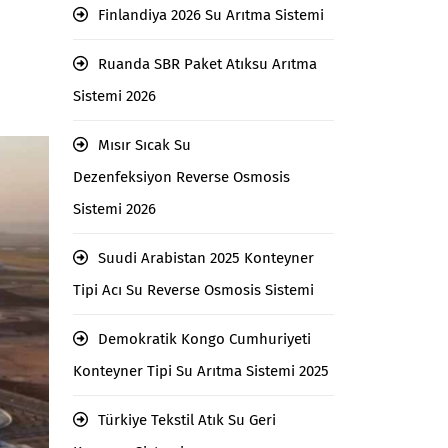
Finlandiya 2026 Su Arıtma Sistemi
Ruanda SBR Paket Atıksu Arıtma
Sistemi 2026
Mısır Sıcak Su
Dezenfeksiyon Reverse Osmosis
Sistemi 2026
Suudi Arabistan 2025 Konteyner
Tipi Acı Su Reverse Osmosis Sistemi
Demokratik Kongo Cumhuriyeti
Konteyner Tipi Su Arıtma Sistemi 2025
Türkiye Tekstil Atık Su Geri