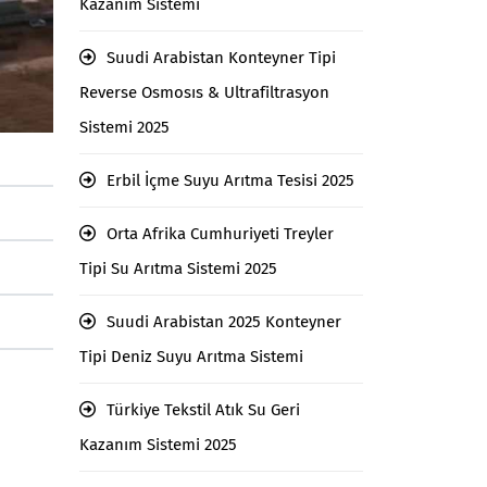
Kazanım Sistemi
Suudi Arabistan Konteyner Tipi
Reverse Osmosıs & Ultrafiltrasyon
Sistemi 2025
Erbil İçme Suyu Arıtma Tesisi 2025
Orta Afrika Cumhuriyeti Treyler
Tipi Su Arıtma Sistemi 2025
Suudi Arabistan 2025 Konteyner
Tipi Deniz Suyu Arıtma Sistemi
Türkiye Tekstil Atık Su Geri
Kazanım Sistemi 2025