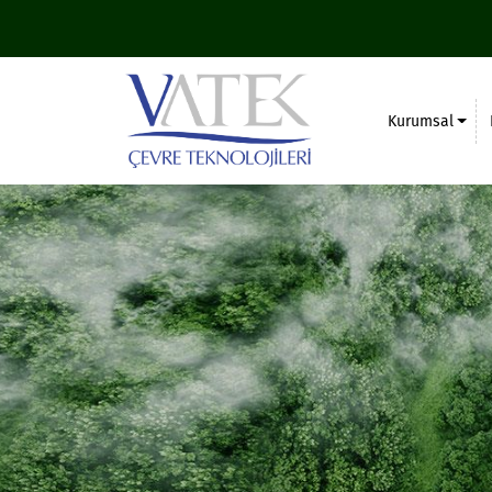
Kurumsal