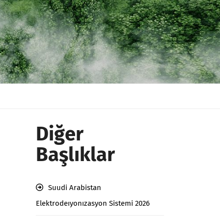
Diğer
Başlıklar
Suudi Arabistan
Elektrodeıyonızasyon Sistemi 2026