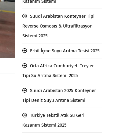
Kazanım Sistemi
Suudi Arabistan Konteyner Tipi
Reverse Osmosıs & Ultrafiltrasyon
Sistemi 2025
Erbil İçme Suyu Arıtma Tesisi 2025
Orta Afrika Cumhuriyeti Treyler
Tipi Su Arıtma Sistemi 2025
Suudi Arabistan 2025 Konteyner
Tipi Deniz Suyu Arıtma Sistemi
Türkiye Tekstil Atık Su Geri
Kazanım Sistemi 2025