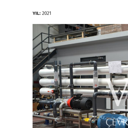
YIL:
2021