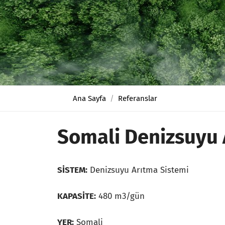
Ana Sayfa
Referanslar
Somali Denizsuyu 
SİSTEM:
Denizsuyu Arıtma Sistemi
KAPASİTE:
480 m3/gün
YER:
Somali