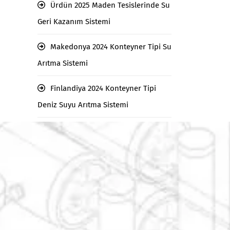
Ürdün 2025 Maden Tesislerinde Su
Geri Kazanım Sistemi
Makedonya 2024 Konteyner Tipi Su
Arıtma Sistemi
Finlandiya 2024 Konteyner Tipi
Deniz Suyu Arıtma Sistemi