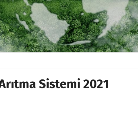
Arıtma Sistemi 2021