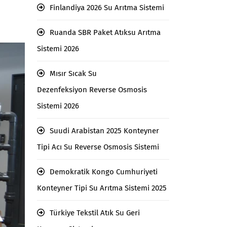
Finlandiya 2026 Su Arıtma Sistemi
Ruanda SBR Paket Atıksu Arıtma
Sistemi 2026
Mısır Sıcak Su
Dezenfeksiyon Reverse Osmosis
Sistemi 2026
Suudi Arabistan 2025 Konteyner
Tipi Acı Su Reverse Osmosis Sistemi
Demokratik Kongo Cumhuriyeti
Konteyner Tipi Su Arıtma Sistemi 2025
Türkiye Tekstil Atık Su Geri