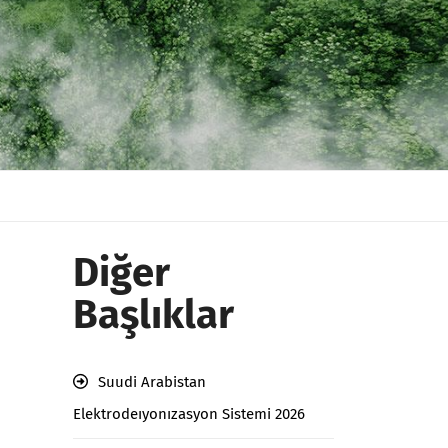
Diğer
Başlıklar
Suudi Arabistan
Elektrodeıyonızasyon Sistemi 2026