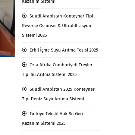
Kazanım Sistemi
Suudi Arabistan Konteyner Tipi
Reverse Osmosıs & Ultrafiltrasyon
Sistemi 2025
Erbil İçme Suyu Arıtma Tesisi 2025
Orta Afrika Cumhuriyeti Treyler
Tipi Su Arıtma Sistemi 2025
Suudi Arabistan 2025 Konteyner
Tipi Deniz Suyu Arıtma Sistemi
Türkiye Tekstil Atık Su Geri
Kazanım Sistemi 2025