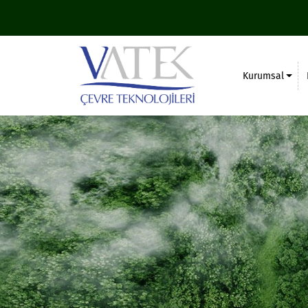
Kurumsal