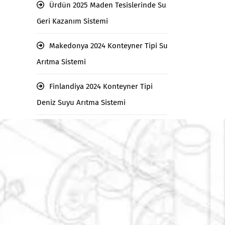
Ürdün 2025 Maden Tesislerinde Su
Geri Kazanım Sistemi
Makedonya 2024 Konteyner Tipi Su
Arıtma Sistemi
Finlandiya 2024 Konteyner Tipi
Deniz Suyu Arıtma Sistemi