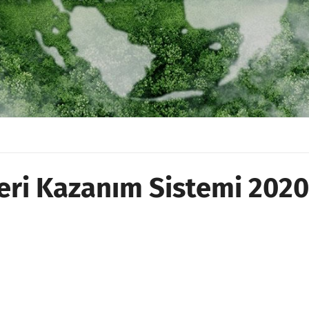
ri Kazanım Sistemi 2020