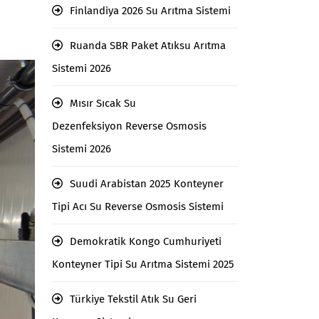
Finlandiya 2026 Su Arıtma Sistemi
Ruanda SBR Paket Atıksu Arıtma
Sistemi 2026
Mısır Sıcak Su
Dezenfeksiyon Reverse Osmosis
Sistemi 2026
Suudi Arabistan 2025 Konteyner
Tipi Acı Su Reverse Osmosis Sistemi
Demokratik Kongo Cumhuriyeti
Konteyner Tipi Su Arıtma Sistemi 2025
Türkiye Tekstil Atık Su Geri