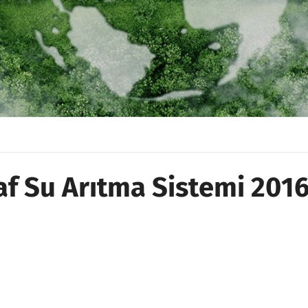
af Su Arıtma Sistemi 201