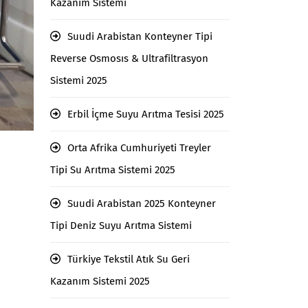
Kazanım Sistemi
Suudi Arabistan Konteyner Tipi
Reverse Osmosıs & Ultrafiltrasyon
Sistemi 2025
Erbil İçme Suyu Arıtma Tesisi 2025
Orta Afrika Cumhuriyeti Treyler
Tipi Su Arıtma Sistemi 2025
Suudi Arabistan 2025 Konteyner
Tipi Deniz Suyu Arıtma Sistemi
Türkiye Tekstil Atık Su Geri
Kazanım Sistemi 2025