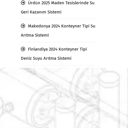
Ürdün 2025 Maden Tesislerinde Su
Geri Kazanım Sistemi
Makedonya 2024 Konteyner Tipi Su
Arıtma Sistemi
Finlandiya 2024 Konteyner Tipi
Deniz Suyu Arıtma Sistemi