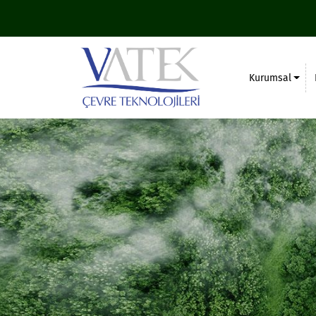
Kurumsal