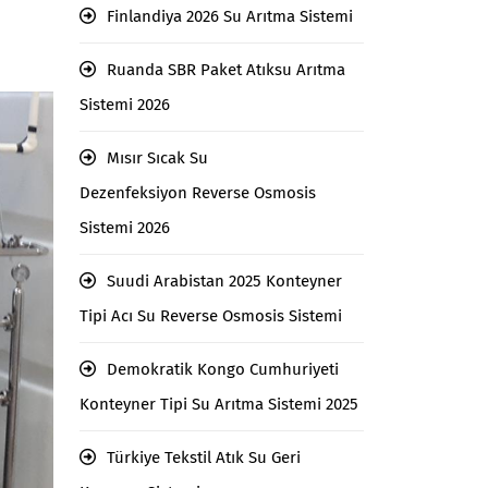
Finlandiya 2026 Su Arıtma Sistemi
Ruanda SBR Paket Atıksu Arıtma
Sistemi 2026
Mısır Sıcak Su
Dezenfeksiyon Reverse Osmosis
Sistemi 2026
Suudi Arabistan 2025 Konteyner
Tipi Acı Su Reverse Osmosis Sistemi
Demokratik Kongo Cumhuriyeti
Konteyner Tipi Su Arıtma Sistemi 2025
Türkiye Tekstil Atık Su Geri