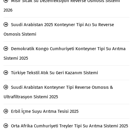
Mısır Sıcak Su Dezenfeksiyon Reverse Osmosis Sistemi
2026
Suudi Arabistan 2025 Konteyner Tipi Acı Su Reverse
Osmosis Sistemi
Demokratik Kongo Cumhuriyeti Konteyner Tipi Su Arıtma
Sistemi 2025
Türkiye Tekstil Atık Su Geri Kazanım Sistemi
Suudi Arabistan Konteyner Tipi Reverse Osmosıs &
Ultrafiltrasyon Sistemi 2025
Erbil İçme Suyu Arıtma Tesisi 2025
Orta Afrika Cumhuriyeti Treyler Tipi Su Arıtma Sistemi 2025