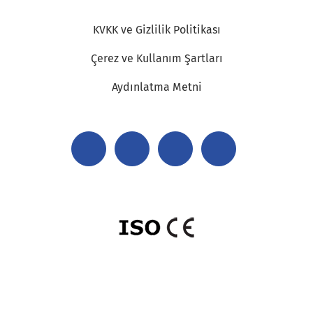
KVKK ve Gizlilik Politikası
Çerez ve Kullanım Şartları
Aydınlatma Metni