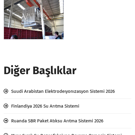
Diğer Başlıklar
Suudi Arabistan Elektrodeıyonızasyon Sistemi 2026
Finlandiya 2026 Su Arıtma Sistemi
Ruanda SBR Paket Atıksu Arıtma Sistemi 2026