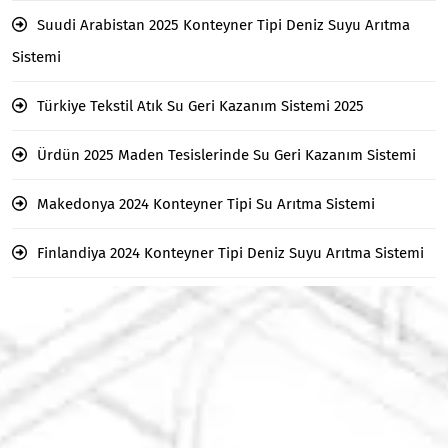
Suudi Arabistan 2025 Konteyner Tipi Deniz Suyu Arıtma
Sistemi
Türkiye Tekstil Atık Su Geri Kazanım Sistemi 2025
Ürdün 2025 Maden Tesislerinde Su Geri Kazanım Sistemi
Makedonya 2024 Konteyner Tipi Su Arıtma Sistemi
Finlandiya 2024 Konteyner Tipi Deniz Suyu Arıtma Sistemi