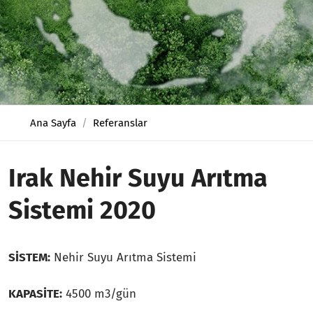
Ana Sayfa
Referanslar
Irak Nehir Suyu Arıtma
Sistemi 2020
SİSTEM:
Nehir Suyu Arıtma Sistemi
KAPASİTE:
4500 m3/gün