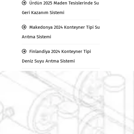
Ürdün 2025 Maden Tesislerinde Su
Geri Kazanım Sistemi
Makedonya 2024 Konteyner Tipi Su
Arıtma Sistemi
Finlandiya 2024 Konteyner Tipi
Deniz Suyu Arıtma Sistemi