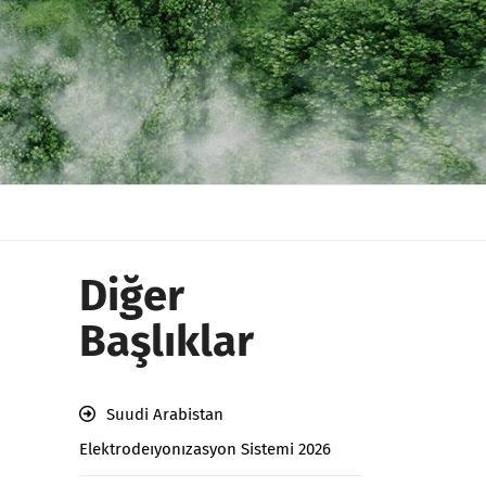
Diğer
Başlıklar
Suudi Arabistan
Elektrodeıyonızasyon Sistemi 2026