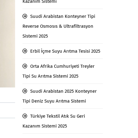
Kazanım Sistemi
Suudi Arabistan Konteyner Tipi
Reverse Osmosıs & Ultrafiltrasyon
Sistemi 2025
Erbil İçme Suyu Arıtma Tesisi 2025
Orta Afrika Cumhuriyeti Treyler
Tipi Su Arıtma Sistemi 2025
Suudi Arabistan 2025 Konteyner
Tipi Deniz Suyu Arıtma Sistemi
Türkiye Tekstil Atık Su Geri
Kazanım Sistemi 2025