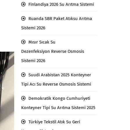
Finlandiya 2026 Su Arıtma Sistemi
Ruanda SBR Paket Atıksu Arıtma
Sistemi 2026
Mısır Sıcak Su
Dezenfeksiyon Reverse Osmosis
Sistemi 2026
Suudi Arabistan 2025 Konteyner
Tipi Acı Su Reverse Osmosis Sistemi
Demokratik Kongo Cumhuriyeti
Konteyner Tipi Su Arıtma Sistemi 2025
Türkiye Tekstil Atık Su Geri