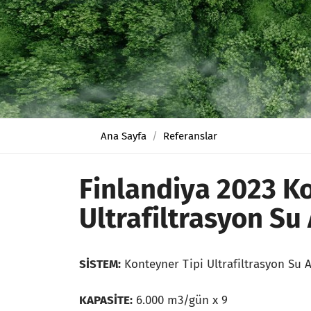
Ana Sayfa
Referanslar
Finlandiya 2023 K
Ultrafiltrasyon Su
SİSTEM:
Konteyner Tipi Ultrafiltrasyon Su 
KAPASİTE:
6.000 m3/gün x 9