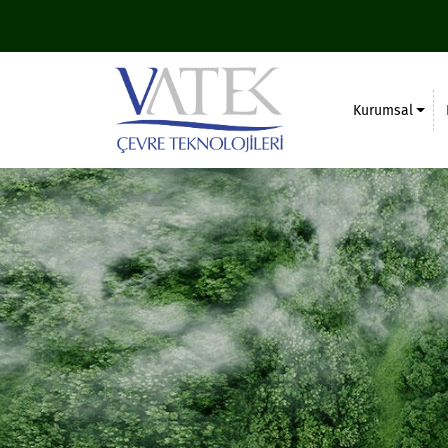
Kurumsal