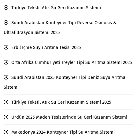
Türkiye Tekstil Atık Su Geri Kazanım Sistemi
Suudi Arabistan Konteyner Tipi Reverse Osmosıs &
Ultrafiltrasyon Sistemi 2025
Erbil İçme Suyu Arıtma Tesisi 2025
Orta Afrika Cumhuriyeti Treyler Tipi Su Arıtma Sistemi 2025
Suudi Arabistan 2025 Konteyner Tipi Deniz Suyu Arıtma
Sistemi
Türkiye Tekstil Atık Su Geri Kazanım Sistemi 2025
Ürdün 2025 Maden Tesislerinde Su Geri Kazanım Sistemi
Makedonya 2024 Konteyner Tipi Su Arıtma Sistemi