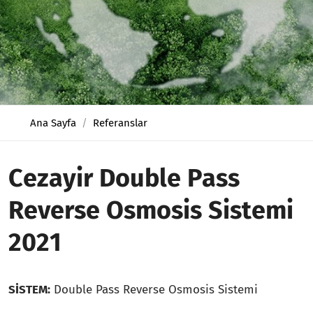
Ana Sayfa
Referanslar
Cezayir Double Pass
Reverse Osmosis Sistemi
2021
SİSTEM:
Double Pass Reverse Osmosis Sistemi