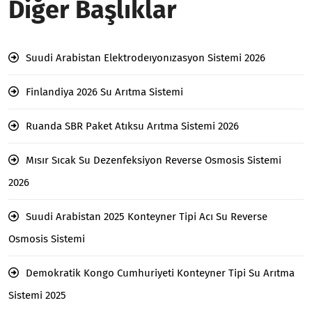
Diğer Başlıklar
Suudi Arabistan Elektrodeıyonızasyon Sistemi 2026
Finlandiya 2026 Su Arıtma Sistemi
Ruanda SBR Paket Atıksu Arıtma Sistemi 2026
Mısır Sıcak Su Dezenfeksiyon Reverse Osmosis Sistemi
2026
Suudi Arabistan 2025 Konteyner Tipi Acı Su Reverse
Osmosis Sistemi
Demokratik Kongo Cumhuriyeti Konteyner Tipi Su Arıtma
Sistemi 2025