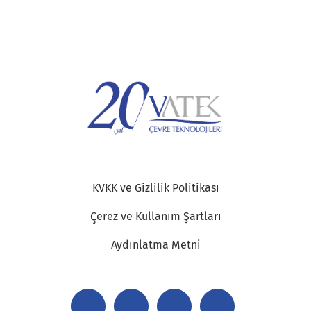
KVKK ve Gizlilik Politikası
Çerez ve Kullanım Şartları
Aydınlatma Metni