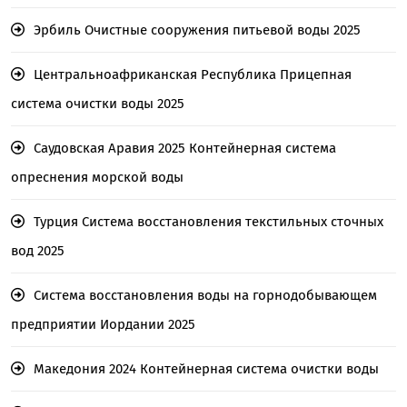
Эрбиль Очистные сооружения питьевой воды 2025
Центральноафриканская Республика Прицепная
система очистки воды 2025
Саудовская Аравия 2025 Контейнерная система
опреснения морской воды
Турция Система восстановления текстильных сточных
вод 2025
Система восстановления воды на горнодобывающем
предприятии Иордании 2025
Македония 2024 Контейнерная система очистки воды