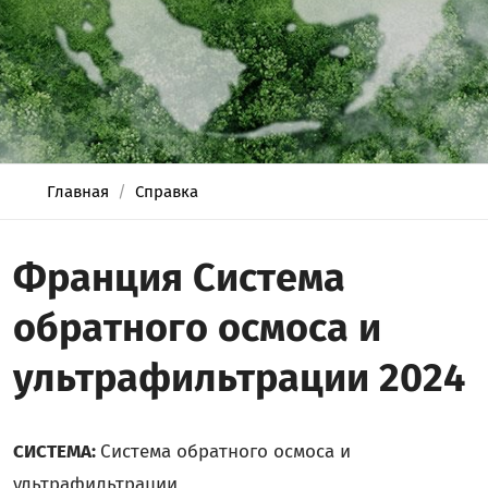
Главная
Справка
Франция Система
обратного осмоса и
ультрафильтрации 2024
СИСТЕМА:
Система обратного осмоса и
ультрафильтрации