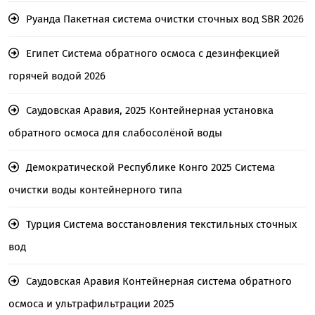
Руанда Пакетная система очистки сточных вод SBR 2026
Египет Система обратного осмоса с дезинфекцией
горячей водой 2026
Саудовская Аравия, 2025 Контейнерная установка
обратного осмоса для слабосолёной воды
Демократической Республике Конго 2025 Система
очистки воды контейнерного типа
Турция Система восстановления текстильных сточных
вод
Саудовская Аравия Контейнерная система обратного
осмоса и ультрафильтрации 2025