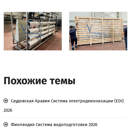
Похожие темы
Саудовская Аравия Система электродеионизации (EDI)
2026
Финляндия Система водоподготовки 2026