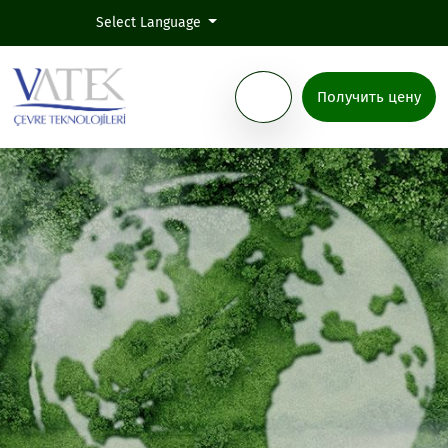
Select Language
Получить цену