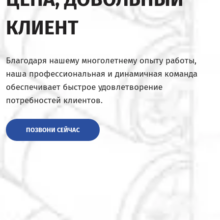
КЛИЕНТ
Благодаря нашему многолетнему опыту работы,
наша профессиональная и динамичная команда
обеспечивает быстрое удовлетворение
потребностей клиентов.
ПОЗВОНИ СЕЙЧАС