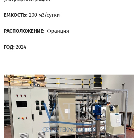
ЕМКОСТЬ:
200 м3/сутки
РАСПОЛОЖЕНИЕ:
Франция
ГОД:
2024