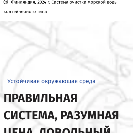
Финляндия, 2024 г. Система очистки морской воды
контейнерного типа
- Устойчивая окружающая среда
ПРАВИЛЬНАЯ
СИСТЕМА, РАЗУМНАЯ
ЦЕНА, ДОВОЛЬНЫЙ