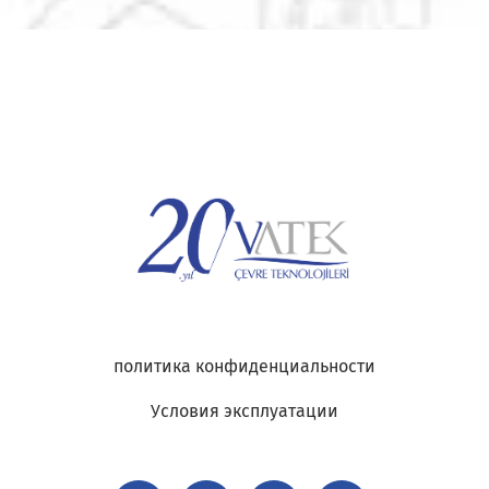
политика конфиденциальности
Условия эксплуатации