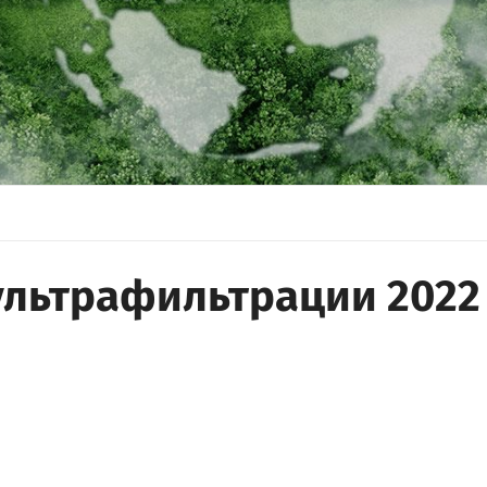
ультрафильтрации 2022