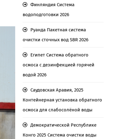
Финляндия Система
водоподготовки 2026
Руанда Пакетная система
очистки сточных вод SBR 2026
Египет Система обратного
осмоса с дезинфекцией горячей
водой 2026
Саудовская Аравия, 2025
Контейнерная установка обратного
осмоса для слабосолёной воды
Демократической Республике
Конго 2025 Система очистки воды