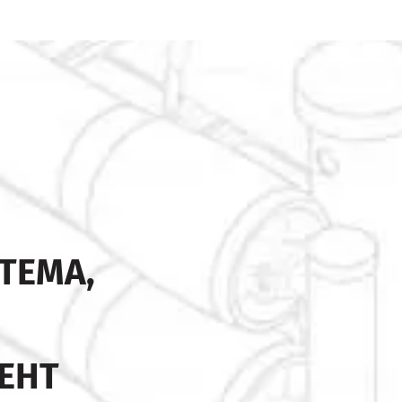
ТЕМА,
ЕНТ