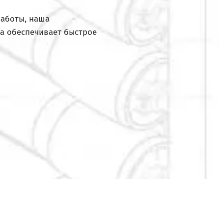
работы, наша
а обеспечивает быстрое