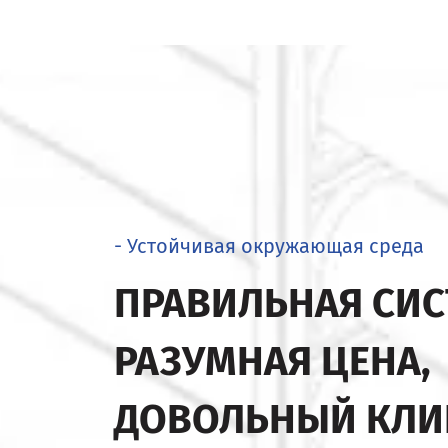
- Устойчивая окружающая среда
ПРАВИЛЬНАЯ СИС
РАЗУМНАЯ ЦЕНА,
ДОВОЛЬНЫЙ КЛИ