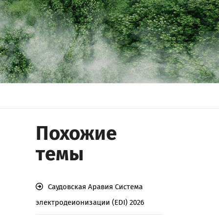
Похожие
темы
Саудовская Аравия Система
электродеионизации (EDI) 2026