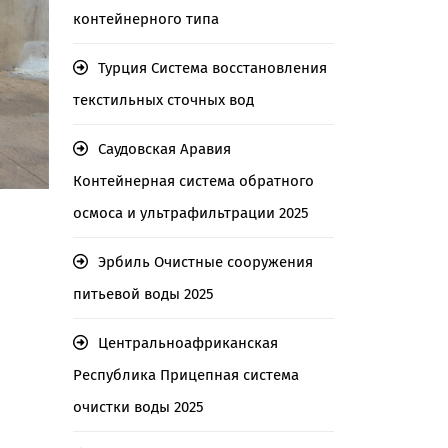
контейнерного типа
Турция Система восстановления
текстильных сточных вод
Саудовская Аравия
Контейнерная система обратного
осмоса и ультрафильтрации 2025
Эрбиль Очистные сооружения
питьевой воды 2025
Центральноафриканская
Республика Прицепная система
очистки воды 2025