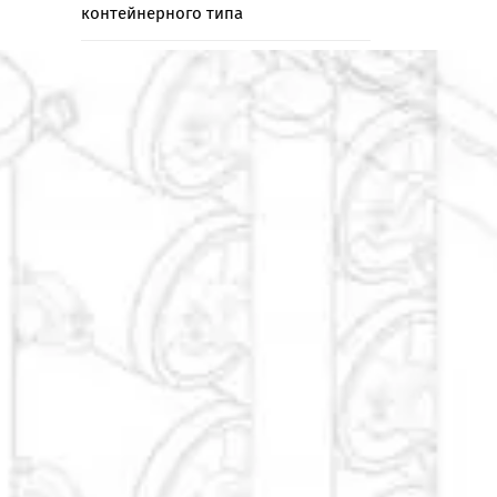
контейнерного типа