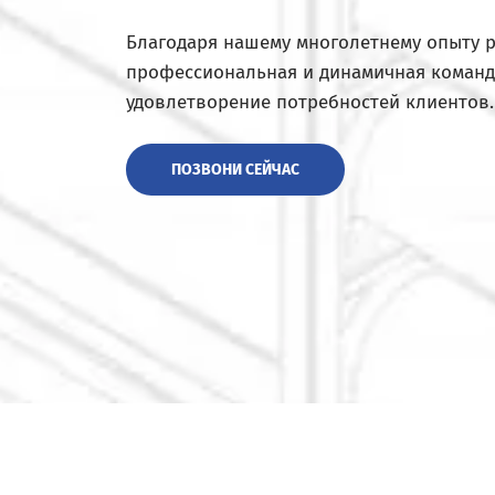
Благодаря нашему многолетнему опыту 
профессиональная и динамичная команд
удовлетворение потребностей клиентов.
ПОЗВОНИ СЕЙЧАС