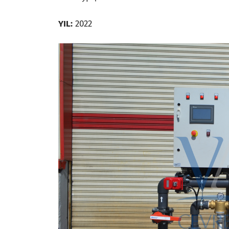
YIL:
2022