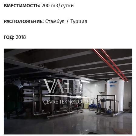
ВМЕСТИМОСТЬ:
200 m3/сутки
РАСПОЛОЖЕНИЕ:
Стамбул / Турция
ГОД:
2018