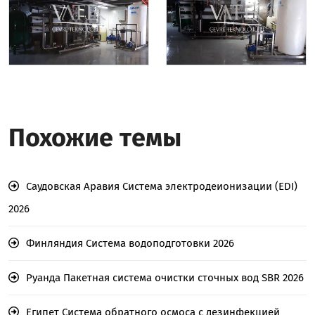
Похожие темы
Саудовская Аравия Система электродеионизации (EDI)
2026
Финляндия Система водоподготовки 2026
Руанда Пакетная система очистки сточных вод SBR 2026
Египет Система обратного осмоса с дезинфекцией