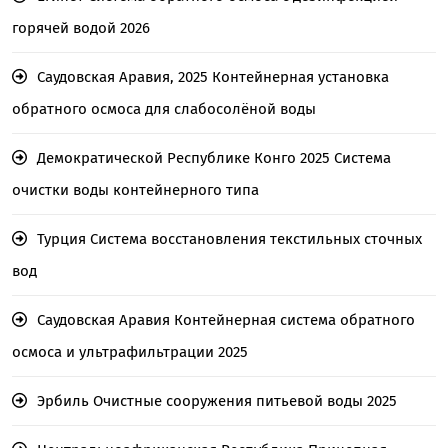
горячей водой 2026
Саудовская Аравия, 2025 Контейнерная установка
обратного осмоса для слабосолёной воды
Демократической Республике Конго 2025 Система
очистки воды контейнерного типа
Турция Система восстановления текстильных сточных
вод
Саудовская Аравия Контейнерная система обратного
осмоса и ультрафильтрации 2025
Эрбиль Очистные сооружения питьевой воды 2025