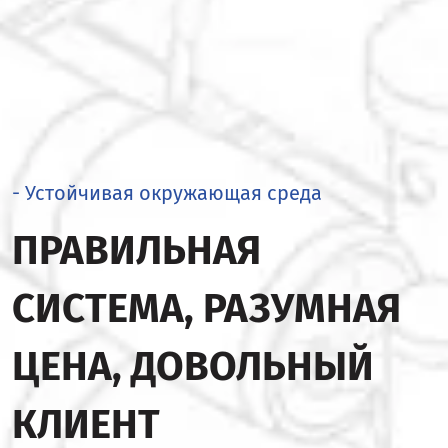
- Устойчивая окружающая среда
ПРАВИЛЬНАЯ
СИСТЕМА, РАЗУМНАЯ
ЦЕНА, ДОВОЛЬНЫЙ
КЛИЕНТ