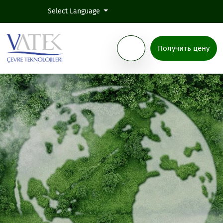
Select Language
Получить цену