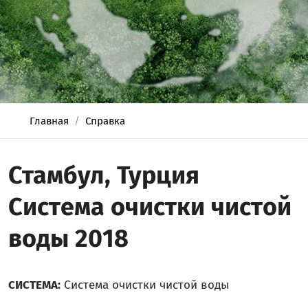
Главная
Справка
Стамбул, Турция
Система очистки чистой
воды 2018
СИСТЕМА:
Система очистки чистой воды