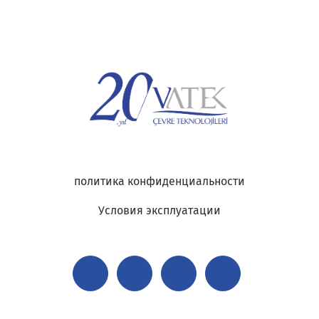
политика конфиденциальности
Условия эксплуатации