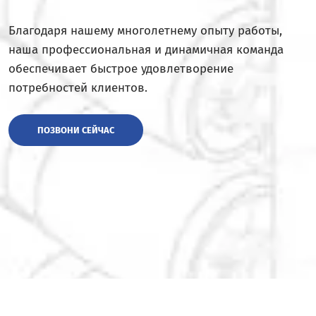
Благодаря нашему многолетнему опыту работы,
наша профессиональная и динамичная команда
обеспечивает быстрое удовлетворение
потребностей клиентов.
ПОЗВОНИ СЕЙЧАС