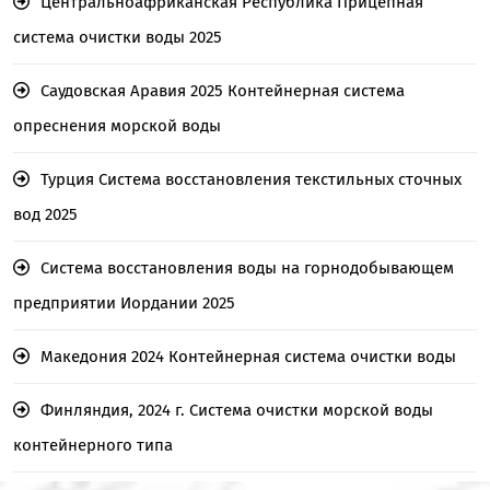
Центральноафриканская Республика Прицепная
система очистки воды 2025
Саудовская Аравия 2025 Контейнерная система
опреснения морской воды
Турция Система восстановления текстильных сточных
вод 2025
Система восстановления воды на горнодобывающем
предприятии Иордании 2025
Македония 2024 Контейнерная система очистки воды
Финляндия, 2024 г. Система очистки морской воды
контейнерного типа