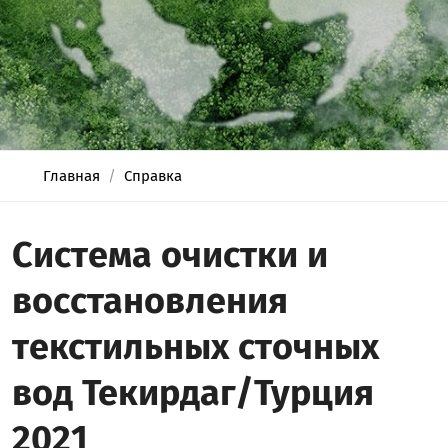
Главная
Справка
Система очистки и
восстановления
текстильных сточных
вод Текирдаг/Турция
2021