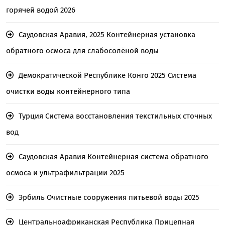
горячей водой 2026
Саудовская Аравия, 2025 Контейнерная установка
обратного осмоса для слабосолёной воды
Демократической Республике Конго 2025 Система
очистки воды контейнерного типа
Турция Система восстановления текстильных сточных
вод
Саудовская Аравия Контейнерная система обратного
осмоса и ультрафильтрации 2025
Эрбиль Очистные сооружения питьевой воды 2025
Центральноафриканская Республика Прицепная