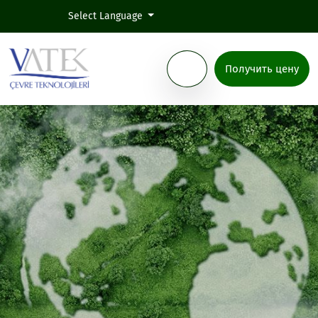
Select Language
Получить цену