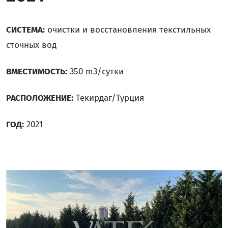
СИСТЕМА:
очистки и восстановления текстильных
сточных вод
ВМЕСТИМОСТЬ:
350 m3/сутки
РАСПОЛОЖЕНИЕ:
Текирдаг/Турция
ГОД:
2021