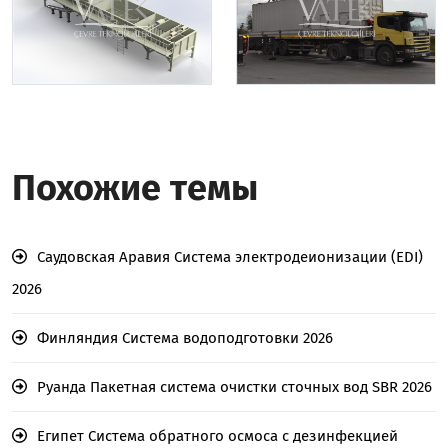
Похожие темы
Саудовская Аравия Система электродеионизации (EDI)
2026
Финляндия Система водоподготовки 2026
Руанда Пакетная система очистки сточных вод SBR 2026
Египет Система обратного осмоса с дезинфекцией