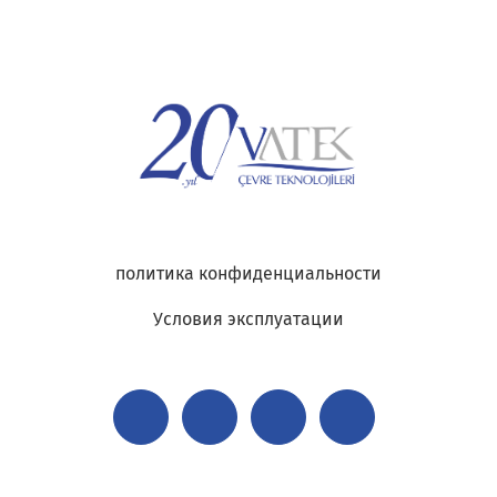
политика конфиденциальности
Условия эксплуатации