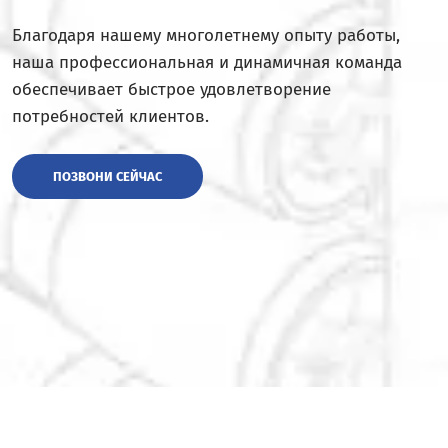
Благодаря нашему многолетнему опыту работы,
наша профессиональная и динамичная команда
обеспечивает быстрое удовлетворение
потребностей клиентов.
ПОЗВОНИ СЕЙЧАС