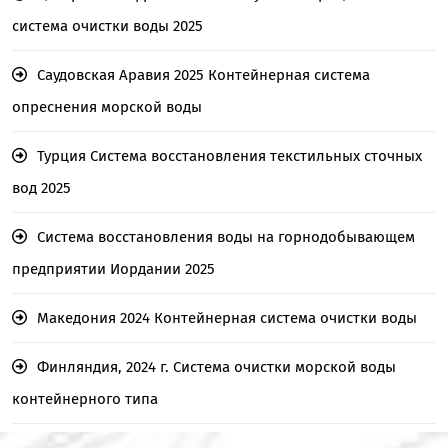
система очистки воды 2025
Саудовская Аравия 2025 Контейнерная система
опреснения морской воды
Турция Система восстановления текстильных сточных
вод 2025
Система восстановления воды на горнодобывающем
предприятии Иордании 2025
Македония 2024 Контейнерная система очистки воды
Финляндия, 2024 г. Система очистки морской воды
контейнерного типа