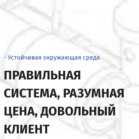
- Устойчивая окружающая среда
ПРАВИЛЬНАЯ
СИСТЕМА, РАЗУМНАЯ
ЦЕНА, ДОВОЛЬНЫЙ
КЛИЕНТ