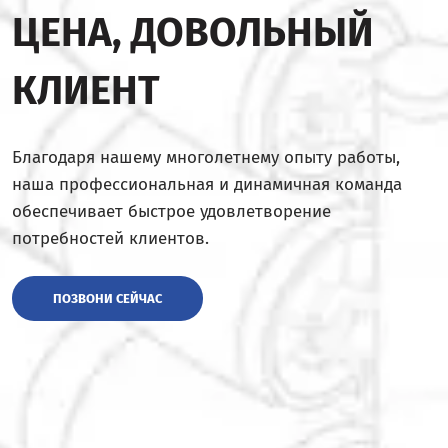
ЦЕНА, ДОВОЛЬНЫЙ
КЛИЕНТ
Благодаря нашему многолетнему опыту работы,
наша профессиональная и динамичная команда
обеспечивает быстрое удовлетворение
потребностей клиентов.
ПОЗВОНИ СЕЙЧАС