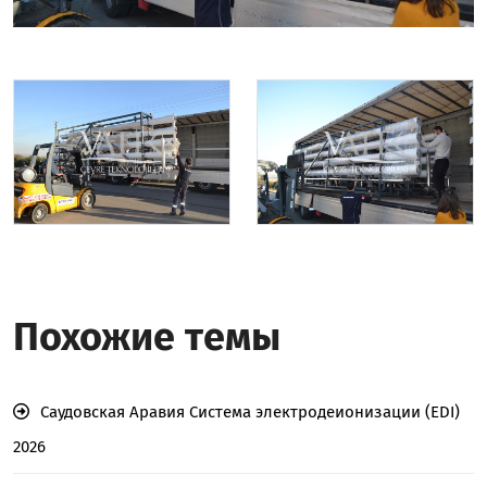
Похожие темы
Саудовская Аравия Система электродеионизации (EDI)
2026