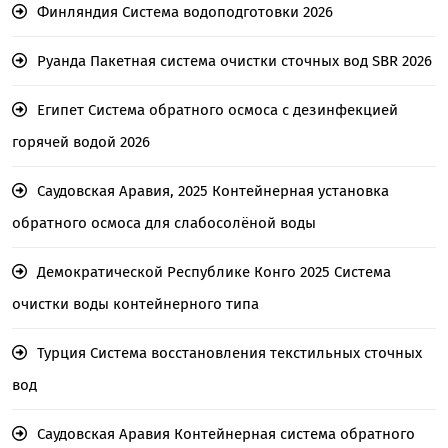
Финляндия Система водоподготовки 2026
Руанда Пакетная система очистки сточных вод SBR 2026
Египет Система обратного осмоса с дезинфекцией
горячей водой 2026
Саудовская Аравия, 2025 Контейнерная установка
обратного осмоса для слабосолёной воды
Демократической Республике Конго 2025 Система
очистки воды контейнерного типа
Турция Система восстановления текстильных сточных
вод
Саудовская Аравия Контейнерная система обратного