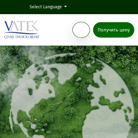
Select Language
Получить цену