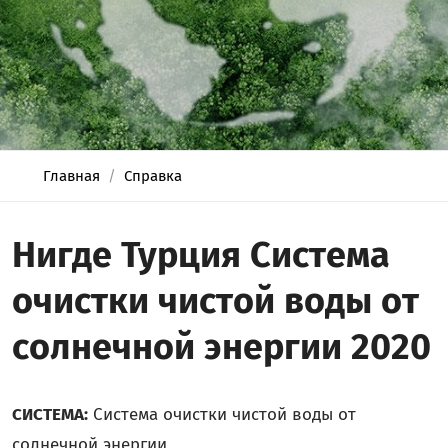
Главная
Справка
Нигде Турция Система
очистки чистой воды от
солнечной энергии 2020
СИСТЕМА:
Система очистки чистой воды от
солнечной энергии