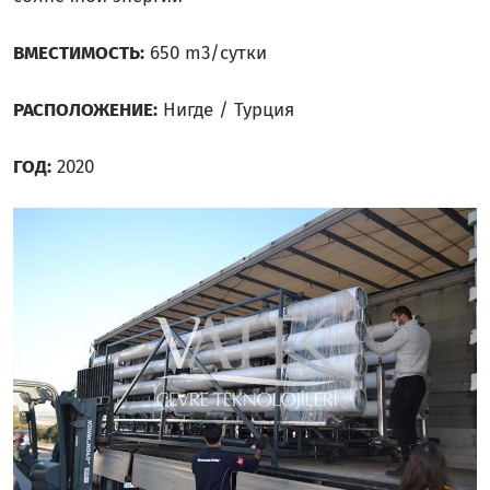
ВМЕСТИМОСТЬ:
650 m3/сутки
РАСПОЛОЖЕНИЕ:
Нигде / Турция
ГОД:
2020