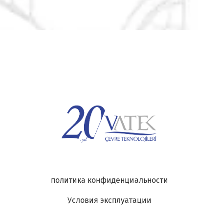
политика конфиденциальности
Условия эксплуатации