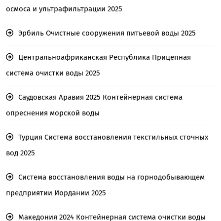
осмоса и ультрафильтрации 2025
Эрбиль Очистные сооружения питьевой воды 2025
Центральноафриканская Республика Прицепная
система очистки воды 2025
Саудовская Аравия 2025 Контейнерная система
опреснения морской воды
Турция Система восстановления текстильных сточных
вод 2025
Система восстановления воды на горнодобывающем
предприятии Иордании 2025
Македония 2024 Контейнерная система очистки воды