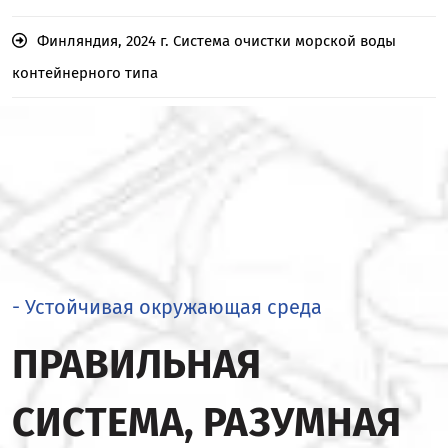
Финляндия, 2024 г. Система очистки морской воды
контейнерного типа
- Устойчивая окружающая среда
ПРАВИЛЬНАЯ
СИСТЕМА, РАЗУМНАЯ