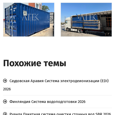
Похожие темы
Саудовская Аравия Система электродеионизации (EDI)
2026
Финляндия Система водоподготовки 2026
Руанда Пакетная система очистки сточных вод SBR 2026