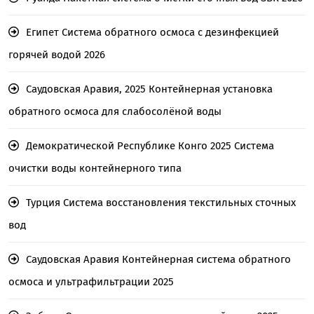
Египет Система обратного осмоса с дезинфекцией
горячей водой 2026
Саудовская Аравия, 2025 Контейнерная установка
обратного осмоса для слабосолёной воды
Демократической Республике Конго 2025 Система
очистки воды контейнерного типа
Турция Система восстановления текстильных сточных
вод
Саудовская Аравия Контейнерная система обратного
осмоса и ультрафильтрации 2025