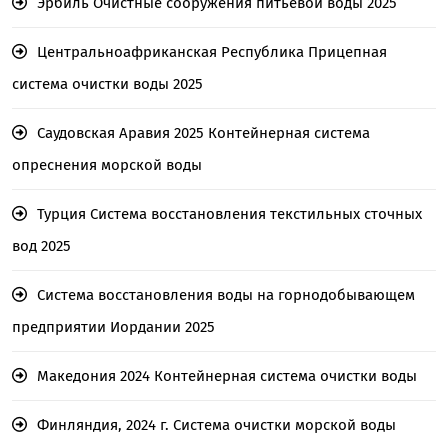
Эрбиль Очистные сооружения питьевой воды 2025
Центральноафриканская Республика Прицепная
система очистки воды 2025
Саудовская Аравия 2025 Контейнерная система
опреснения морской воды
Турция Система восстановления текстильных сточных
вод 2025
Система восстановления воды на горнодобывающем
предприятии Иордании 2025
Македония 2024 Контейнерная система очистки воды
Финляндия, 2024 г. Система очистки морской воды