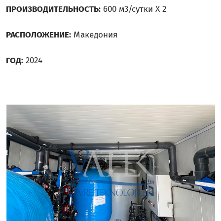
ПРОИЗВОДИТЕЛЬНОСТЬ:
600 м3/сутки X 2
РАСПОЛОЖЕНИЕ:
Македония
ГОД:
2024