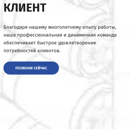
КЛИЕНТ
Благодаря нашему многолетнему опыту работы,
наша профессиональная и динамичная команда
обеспечивает быстрое удовлетворение
потребностей клиентов.
ПОЗВОНИ СЕЙЧАС