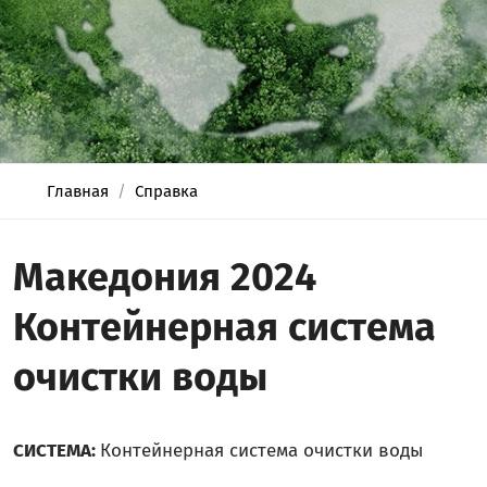
Главная
Справка
Македония 2024
Контейнерная система
очистки воды
СИСТЕМА:
Контейнерная система очистки воды