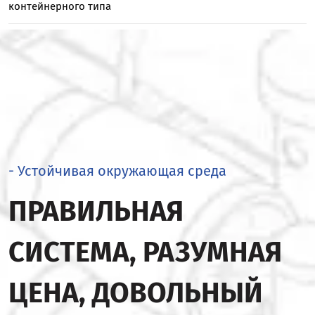
контейнерного типа
- Устойчивая окружающая среда
ПРАВИЛЬНАЯ
СИСТЕМА, РАЗУМНАЯ
ЦЕНА, ДОВОЛЬНЫЙ