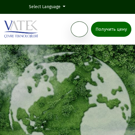
Select Language
Получить цену