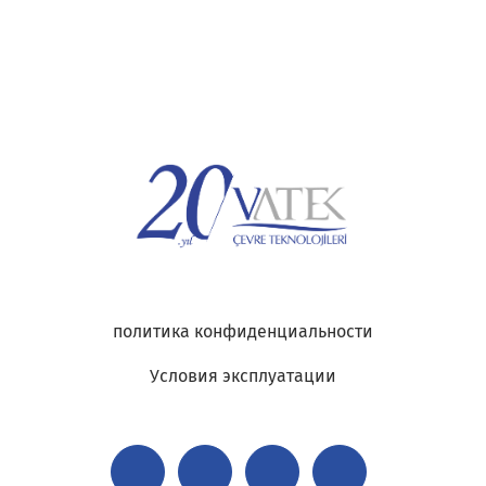
политика конфиденциальности
Условия эксплуатации