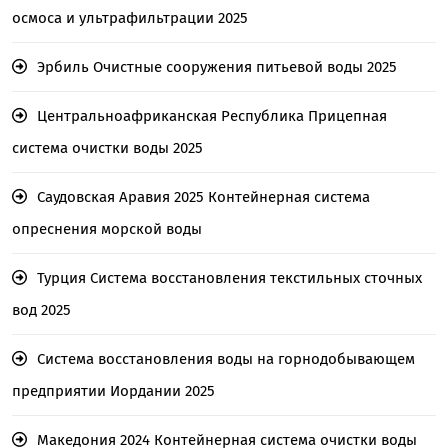
осмоса и ультрафильтрации 2025
Эрбиль Очистные сооружения питьевой воды 2025
Центральноафриканская Республика Прицепная
система очистки воды 2025
Саудовская Аравия 2025 Контейнерная система
опреснения морской воды
Турция Система восстановления текстильных сточных
вод 2025
Система восстановления воды на горнодобывающем
предприятии Иордании 2025
Македония 2024 Контейнерная система очистки воды