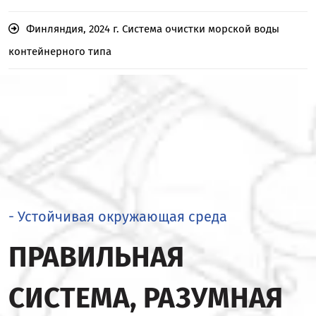
Финляндия, 2024 г. Система очистки морской воды
контейнерного типа
- Устойчивая окружающая среда
ПРАВИЛЬНАЯ
СИСТЕМА, РАЗУМНАЯ