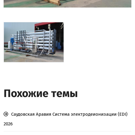
Похожие темы
Саудовская Аравия Система электродеионизации (EDI)
2026