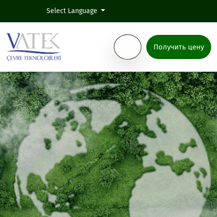
Select Language
Получить цену