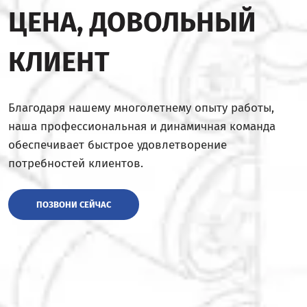
ЦЕНА, ДОВОЛЬНЫЙ
КЛИЕНТ
Благодаря нашему многолетнему опыту работы,
наша профессиональная и динамичная команда
обеспечивает быстрое удовлетворение
потребностей клиентов.
ПОЗВОНИ СЕЙЧАС