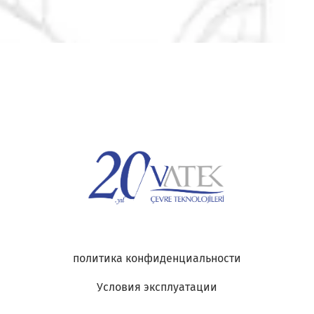
политика конфиденциальности
Условия эксплуатации