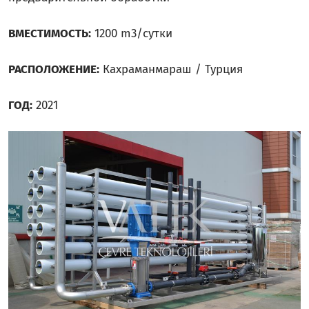
ВМЕСТИМОСТЬ:
1200 m3/сутки
РАСПОЛОЖЕНИЕ:
Кахраманмараш / Турция
ГОД:
2021