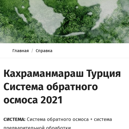
Главная
Справка
Кахраманмараш Турция
Система обратного
осмоса 2021
СИСТЕМА:
Система обратного осмоса + система
предварительной обработки