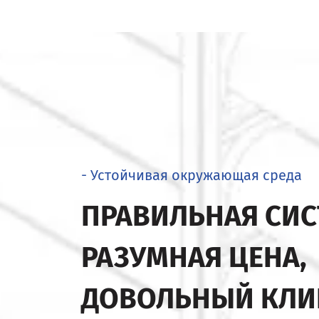
- Устойчивая окружающая среда
ПРАВИЛЬНАЯ СИС
РАЗУМНАЯ ЦЕНА,
ДОВОЛЬНЫЙ КЛИ