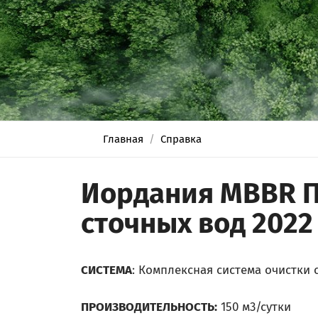
Главная
Справка
Иордания MBBR П
сточных вод 2022
СИСТЕМА
: Комплексная система очистки
ПРОИЗВОДИТЕЛЬНОСТЬ:
150 м3/сутки