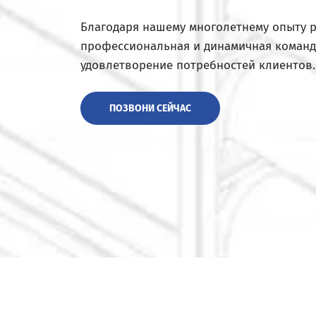
Благодаря нашему многолетнему опыту 
профессиональная и динамичная команд
удовлетворение потребностей клиентов.
ПОЗВОНИ СЕЙЧАС