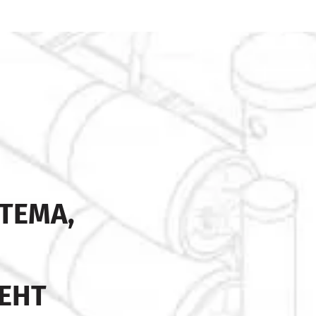
ТЕМА,
ЕНТ