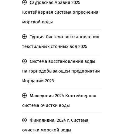
Саудовская Аравия 2025
Контейнерная система опреснения
морской воды
Турция Система восстановления
текстильных сточных вод 2025
Система восстановления воды
на горнодобывающем предприятии
Иордании 2025
Македония 2024 Контейнерная
система очистки воды
Финляндия, 2024 г. Система
очистки морской воды