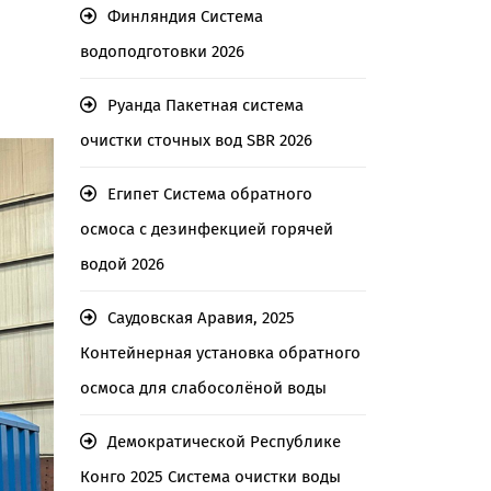
Финляндия Система
водоподготовки 2026
Руанда Пакетная система
очистки сточных вод SBR 2026
Египет Система обратного
осмоса с дезинфекцией горячей
водой 2026
Саудовская Аравия, 2025
Контейнерная установка обратного
осмоса для слабосолёной воды
Демократической Республике
Конго 2025 Система очистки воды