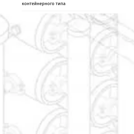
контейнерного типа