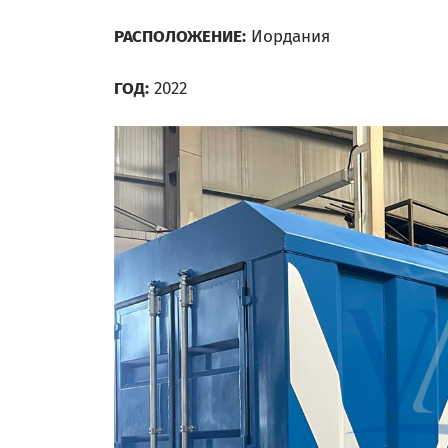
РАСПОЛОЖЕНИЕ:
Иордания
ГОД:
2022