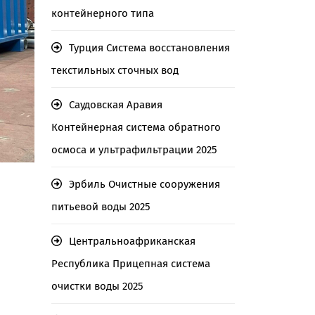
контейнерного типа
Турция Система восстановления
текстильных сточных вод
Саудовская Аравия
Контейнерная система обратного
осмоса и ультрафильтрации 2025
Эрбиль Очистные сооружения
питьевой воды 2025
Центральноафриканская
Республика Прицепная система
очистки воды 2025