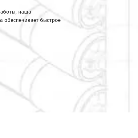
работы, наша
а обеспечивает быстрое