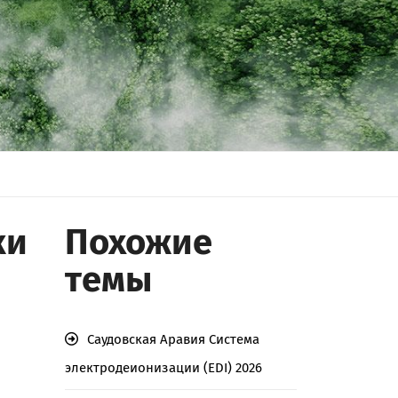
ки
Похожие
темы
Саудовская Аравия Система
электродеионизации (EDI) 2026