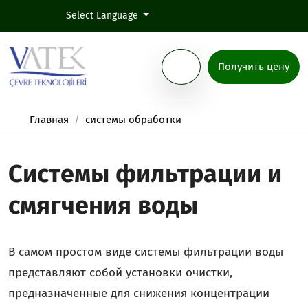
Select Language
Получить цену
Главная
системы обработки
Системы фильтрации и
смягчения воды
В самом простом виде системы фильтрации воды
представляют собой установки очистки,
предназначенные для снижения концентрации