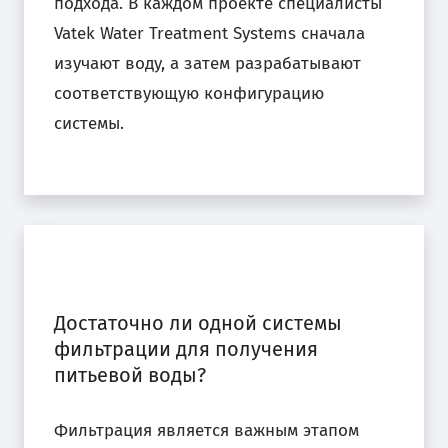
подхода. В каждом проекте специалисты
Vatek Water Treatment Systems сначала
изучают воду, а затем разрабатывают
соответствующую конфигурацию
системы.
Достаточно ли одной системы
фильтрации для получения
питьевой воды?
Фильтрация является важным этапом