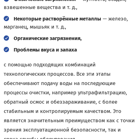
взвешенные вещества и т. д.,
Некоторые растворённые металлы
— железо,
марганец, мышьяк и т. д.,
Органические загрязнения,
Проблемы вкуса и запаха
с помощью подходящих комбинаций
технологических процессов. Все эти этапы
обеспечивают подачу воды на последующие
процессы очистки, например ультрафильтрацию,
обратный осмос и обеззараживание, с более
стабильным и контролируемым качеством. Это
является значительным преимуществом как с точки
зрения эксплуатационной безопасности, так и