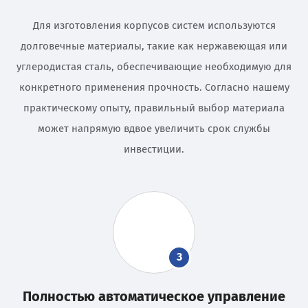
Для изготовления корпусов систем используются
долговечные материалы, такие как нержавеющая или
углеродистая сталь, обеспечивающие необходимую для
конкретного применения прочность. Согласно нашему
практическому опыту, правильный выбор материала
может напрямую вдвое увеличить срок службы
инвестиции.
3
Полностью автоматическое управление