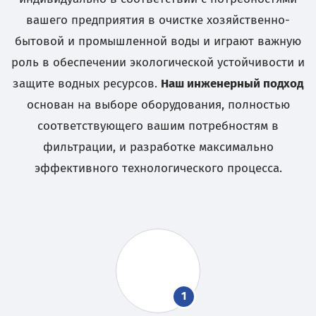
вашего предприятия в очистке хозяйственно-
бытовой и промышленной воды и играют важную
роль в обеспечении экологической устойчивости и
защите водных ресурсов.
Наш инженерный подход
основан на выборе оборудования, полностью
соответствующего вашим потребностям в
фильтрации, и разработке максимально
эффективного технологического процесса.
1