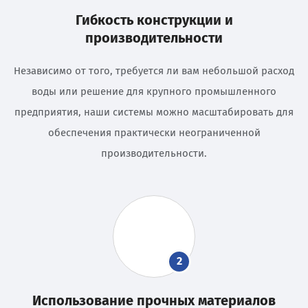
Гибкость конструкции и
производительности
Независимо от того, требуется ли вам небольшой расход
воды или решение для крупного промышленного
предприятия, наши системы можно масштабировать для
обеспечения практически неограниченной
производительности.
2
Использование прочных материалов