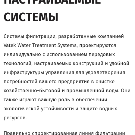
СИСТЕМЫ
Системы фильтрации, разработанные компанией
Vatek Water Treatment Systems, проектируются
индивидуально с использованием передовых
технологий, настраиваемых конструкций и удобной
инфраструктуры управления для удовлетворения
потребностей вашего предприятия в очистке
хозяйственно-бытовой и промышленной воды. Они
также играют важную роль в обеспечении
экологической устойчивости и защите водных
ресурсов.
Правильно спроектированная линия фильтрации