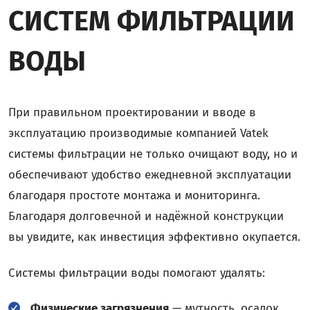
СИСТЕМ ФИЛЬТРАЦИИ
ВОДЫ
При правильном проектировании и вводе в
эксплуатацию производимые компанией Vatek
системы фильтрации не только очищают воду, но и
обеспечивают удобство ежедневной эксплуатации
благодаря простоте монтажа и мониторинга.
Благодаря долговечной и надёжной конструкции
вы увидите, как инвестиция эффективно окупается.
Системы фильтрации воды помогают удалять:
Физические загрязнения
— мутность, осадок,