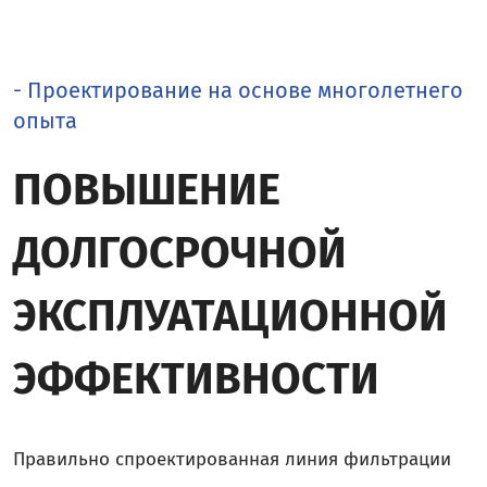
- Проектирование на основе многолетнего
опыта
ПОВЫШЕНИЕ
ДОЛГОСРОЧНОЙ
ЭКСПЛУАТАЦИОННОЙ
ЭФФЕКТИВНОСТИ
Правильно спроектированная линия фильтрации