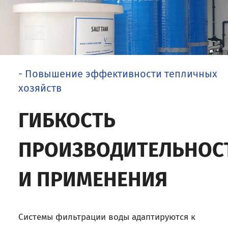
- Повышение эффективности тепличных
хозяйств
ГИБКОСТЬ
ПРОИЗВОДИТЕЛЬНОС
И ПРИМЕНЕНИЯ
Системы фильтрации воды адаптируются к