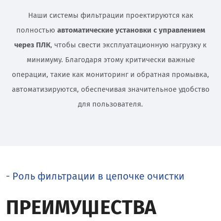
Наши системы фильтрации проектируются как
полностью
автоматические установки с управлением
через ПЛК
, чтобы свести эксплуатационную нагрузку к
минимуму. Благодаря этому критически важные
операции, такие как мониторинг и обратная промывка,
автоматизируются, обеспечивая значительное удобство
для пользователя.
- Роль фильтрации в цепочке очистки
ПРЕИМУЩЕСТВА