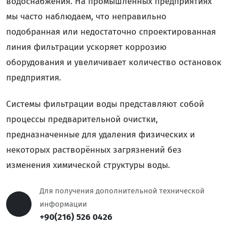
водоснабжения. На промышленных предприятиях
мы часто наблюдаем, что неправильно
подобранная или недостаточно спроектированная
линия фильтрации ускоряет коррозию
оборудования и увеличивает количество остановок
предприятия.
Системы фильтрации воды представляют собой
процессы предварительной очистки,
предназначенные для удаления физических и
некоторых растворённых загрязнений без
изменения химической структуры воды.
Для получения дополнительной технической
информации
+90(216) 526 0426