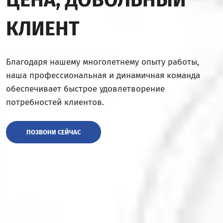
КЛИЕНТ
Благодаря нашему многолетнему опыту работы,
наша профессиональная и динамичная команда
обеспечивает быстрое удовлетворение
потребностей клиентов.
ПОЗВОНИ СЕЙЧАС