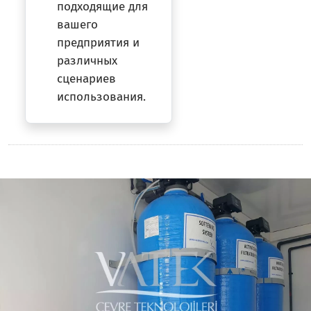
подходящие для
вашего
предприятия и
различных
сценариев
использования.