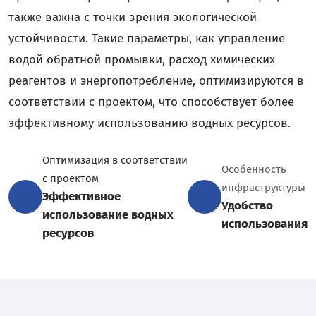
также важна с точки зрения экологической
устойчивости. Такие параметры, как управление
водой обратной промывки, расход химических
реагентов и энергопотребление, оптимизируются в
соответствии с проектом, что способствует более
эффективному использованию водных ресурсов.
Оптимизация в соответствии
Особенность
с проектом
инфраструктуры
Эффективное
Удобство
использование водных
использования
ресурсов