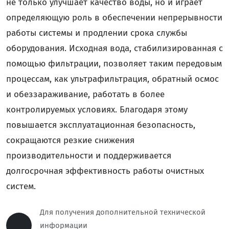
не только улучшает качество воды, но и играет
определяющую роль в обеспечении непрерывности
работы системы и продлении срока службы
оборудования. Исходная вода, стабилизированная с
помощью фильтрации, позволяет таким передовым
процессам, как ультрафильтрация, обратный осмос
и обеззараживание, работать в более
контролируемых условиях. Благодаря этому
повышается эксплуатационная безопасность,
сокращаются резкие снижения
производительности и поддерживается
долгосрочная эффективность работы очистных
систем.
Для получения дополнительной технической
информации