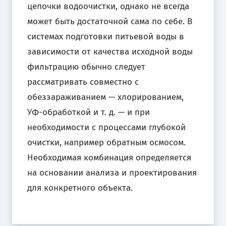
цепочки водоочистки, однако не всегда
может быть достаточной сама по себе. В
системах подготовки питьевой воды в
зависимости от качества исходной воды
фильтрацию обычно следует
рассматривать совместно с
обеззараживанием — хлорированием,
УФ-обработкой и т. д. — и при
необходимости с процессами глубокой
очистки, например обратным осмосом.
Необходимая комбинация определяется
на основании анализа и проектирования
для конкретного объекта.