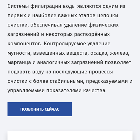
Системы фильтрации воды являются одним из
первых и наиболее важных этапов цепочки
очистки, обеспечивая удаление физических
загрязнений и некоторых растворённых
компонентов. Контролируемое удаление
мутности, взвешенных веществ, осадка, железа,
марганца и аналогичных загрязнений позволяет
подавать воду на последующие процессы
очистки с более стабильными, предсказуемыми и
управляемыми показателями качества.
ПОЗВОНИТЬ СЕЙЧАС