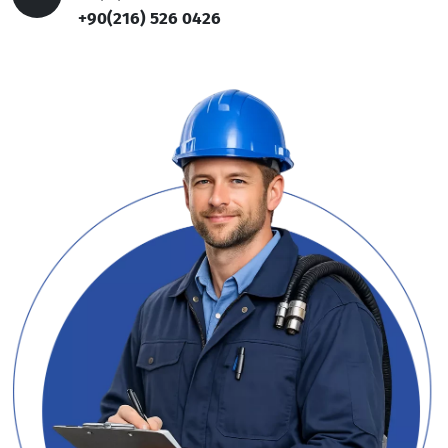
+90(216) 526 0426