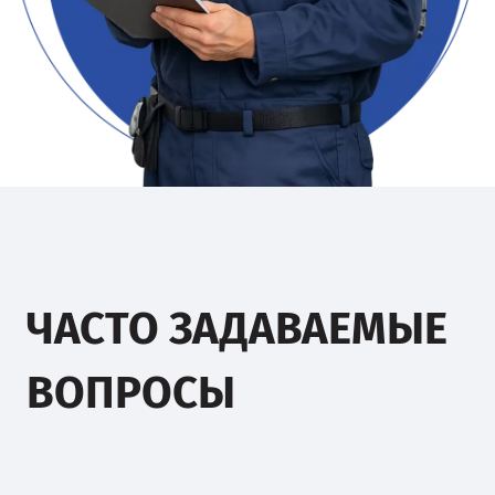
ЧАСТО ЗАДАВАЕМЫЕ
ВОПРОСЫ