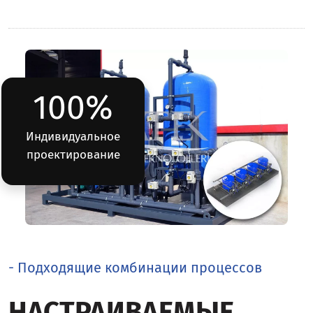
100%
Индивидуальное
проектирование
- Подходящие комбинации процессов
НАСТРАИВАЕМЫЕ