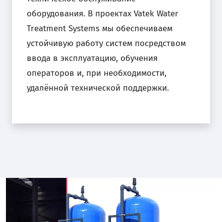
оборудования. В проектах Vatek Water
Treatment Systems мы обеспечиваем
устойчивую работу систем посредством
ввода в эксплуатацию, обучения
операторов и, при необходимости,
удалённой технической поддержки.