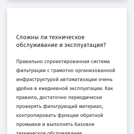
Сложны ли техническое
обслуживание и эксплуатация?
Правильно спроектированная система
фильтрации с грамотно организованной
инфраструктурой автоматизации очень
удобна в ежедневной эксплуатации. Как
правило, достаточно периодически
проверять фильтрующий материал,
контролировать функции обратной
промывки и выполнять базовое
техническое обслуживание