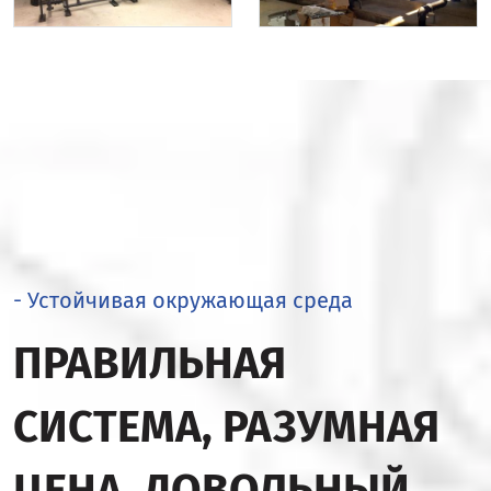
- Устойчивая окружающая среда
ПРАВИЛЬНАЯ
СИСТЕМА, РАЗУМНАЯ
ЦЕНА, ДОВОЛЬНЫЙ