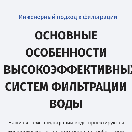
- Инженерный подход к фильтрации
ОСНОВНЫЕ
ОСОБЕННОСТИ
ВЫСОКОЭФФЕКТИВНЫ
СИСТЕМ ФИЛЬТРАЦИИ
ВОДЫ
Наши системы фильтрации воды проектируются
индивидуально в соответствии с потребностями