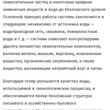
нежелательных частиц и некоторых вредных
химических веществ в воде до безопасного уровня.
Основной принцип работы системы заключается в
следующем: независимо от источника воды —
водопроводная сеть, скважина, поверхностные
воды и т. д. — системы помогают контролируемо
удалять множество нежелательных компонентов,
включая железо, мышьяк, марганец, взвешенные
вещества, органические загрязнения, а также
вещества, вызывающие неприятный вкус и запах.
Благодаря этому улучшается качество воды,
используемой в технологических процессах, и
обеспечивается более безопасная структура
питьевого и хозяйственно-бытового