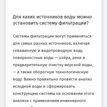
Для каких источников воды можно
установить систему фильтрации?
Системы фильтрации могут применяться
для самых разных источников, включая
скважинную и водопроводную воду,
поверхностные воды — озёра, реки и
предварительную очистку морской воды,
— а также оборотную технологическую
воду. Важно правильно провести анализ
исходной воды и сформировать
конструкцию системы на основании этого
анализа с применением инженерного