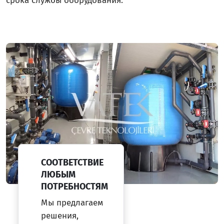
срока службы оборудования.
СООТВЕТСТВИЕ
ЛЮБЫМ
ПОТРЕБНОСТЯМ
Мы предлагаем
решения,