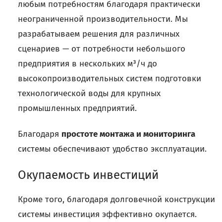
любым потребностям благодаря практически
неограниченной производительности. Мы
разрабатываем решения для различных
сценариев — от потребности небольшого
предприятия в нескольких м³/ч до
высокопроизводительных систем подготовки
технологической воды для крупных
промышленных предприятий.
Благодаря
простоте монтажа и мониторинга
системы обеспечивают удобство эксплуатации.
Окупаемость инвестиций
Кроме того, благодаря долговечной конструкции
системы инвестиция эффективно окупается.