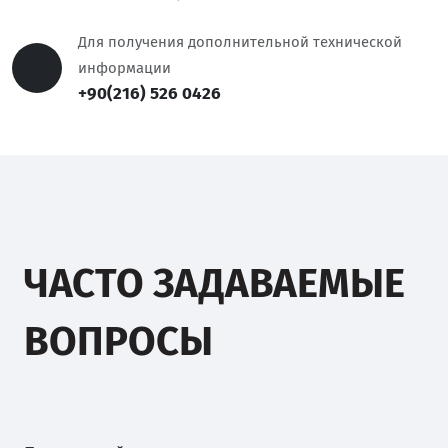
Для получения дополнительной технической
информации
+90(216) 526 0426
ЧАСТО ЗАДАВАЕМЫЕ
ВОПРОСЫ