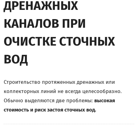
ДРЕНАЖНЫХ
КАНАЛОВ ПРИ
ОЧИСТКЕ СТОЧНЫХ
ВОД
Строительство протяженных дренажных или
коллекторных линий не всегда целесообразно.
Обычно выделяются две проблемы:
высокая
стоимость и риск застоя сточных вод.