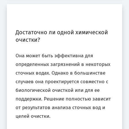
Достаточно ли одной химической
очистки?
Она может быть эффективна для
определенных загрязнений в некоторых
сточных водах. Однако в большинстве
случаев она проектируется совместно с
биологической очисткой или для ее
поддержки. Решение полностью зависит
от результатов анализа сточных вод и
целей очистки.