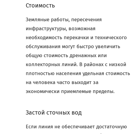
Стоимость
Земляные работы, пересечения
инфраструктуры, возможная
необходимость перекачки и технического
обслуживания могут быстро увеличить
общую стоимость дренажных или
коллекторных линий. В районах с низкой
плотностью населения удельная стоимость
на человека часто выходит за
экономически приемлемые пределы.
Застой сточных вод
Если линия не обеспечивает достаточную