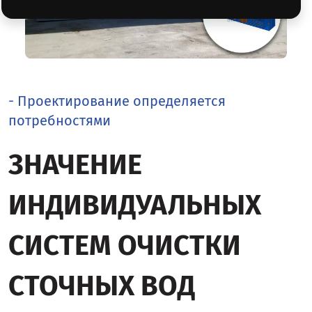
- Проектирование определяется
потребностями
ЗНАЧЕНИЕ
ИНДИВИДУАЛЬНЫХ
СИСТЕМ ОЧИСТКИ
СТОЧНЫХ ВОД