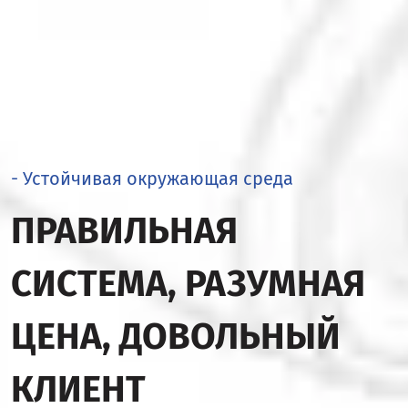
- Устойчивая окружающая среда
ПРАВИЛЬНАЯ
СИСТЕМА, РАЗУМНАЯ
ЦЕНА, ДОВОЛЬНЫЙ
КЛИЕНТ