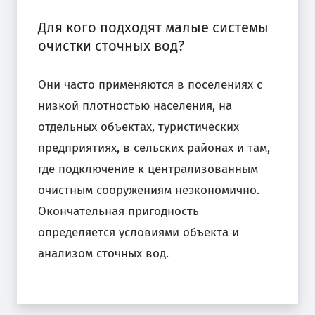
Для кого подходят малые системы
очистки сточных вод?
Они часто применяются в поселениях с
низкой плотностью населения, на
отдельных объектах, туристических
предприятиях, в сельских районах и там,
где подключение к централизованным
очистным сооружениям неэкономично.
Окончательная пригодность
определяется условиями объекта и
анализом сточных вод.