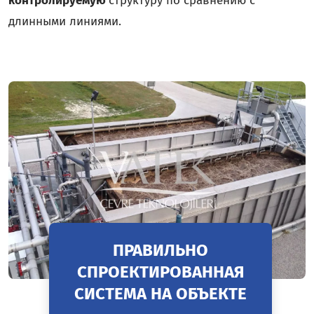
контролируемую
структуру по сравнению с
длинными линиями.
ПРАВИЛЬНО
СПРОЕКТИРОВАННАЯ
СИСТЕМА НА ОБЪЕКТЕ