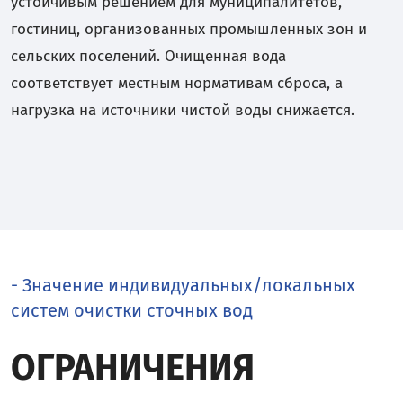
устойчивым решением для муниципалитетов,
гостиниц, организованных промышленных зон и
сельских поселений. Очищенная вода
соответствует местным нормативам сброса, а
нагрузка на источники чистой воды снижается.
- Значение индивидуальных/локальных
систем очистки сточных вод
ОГРАНИЧЕНИЯ