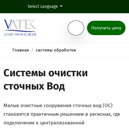
Select Language
Получить цену
Главная
системы обработки
Системы очистки
сточных Вод
Малые очистные сооружения сточных вод (ОС)
становятся практичным решением в регионах, где
подключение к централизованной