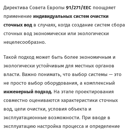
Директива Совета Европы
91/271/EEC
поощряет
применение
индивидуальных систем очистки
сточных вод
в случаях, когда создание систем сбора
сточных вод экономически или экологически
нецелесообразно.
Такой подход может быть более экономичным и
экологически устойчивым для местных органов
власти. Важно понимать, что выбор системы — это
не просто выбор оборудования, а комплексный
инженерный подход.
На этапе проектирования
совместно оцениваются характеристики сточных
вод, цели очистки, условия объекта и
эксплуатационные возможности. При вводе в
эксплуатацию настройка процесса и определение