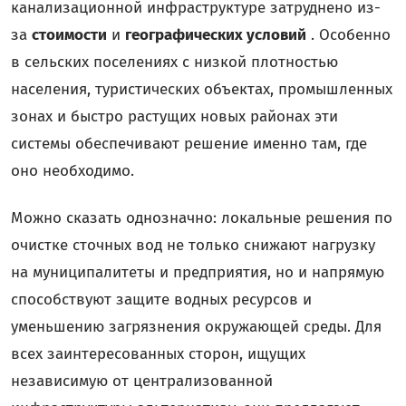
канализационной инфраструктуре затруднено из-
за
стоимости
и
географических условий
. Особенно
в сельских поселениях с низкой плотностью
населения, туристических объектах, промышленных
зонах и быстро растущих новых районах эти
системы обеспечивают решение именно там, где
оно необходимо.
Можно сказать однозначно: локальные решения по
очистке сточных вод не только снижают нагрузку
на муниципалитеты и предприятия, но и напрямую
способствуют защите водных ресурсов и
уменьшению загрязнения окружающей среды. Для
всех заинтересованных сторон, ищущих
независимую от централизованной