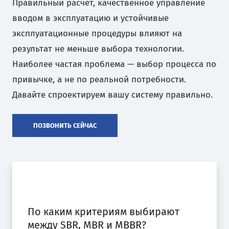
Правильный расчет, качественное управление
вводом в эксплуатацию и устойчивые
эксплуатационные процедуры влияют на
результат не меньше выбора технологии.
Наиболее частая проблема — выбор процесса по
привычке, а не по реальной потребности.
Давайте спроектируем вашу систему правильно.
ПОЗВОНИТЬ СЕЙЧАС
По каким критериям выбирают
между SBR, MBR и MBBR?