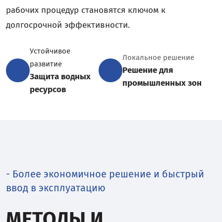
рабочих процедур становятся ключом к
долгосрочной эффективности.
Устойчивое
Локальное решение
развитие
Решение для
Защита водных
промышленных зон
ресурсов
- Более экономичное решение и быстрый
ввод в эксплуатацию
МЕТОДЫ И