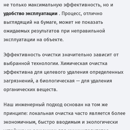
не только максимальную эффективность, но и
удобство эксплуатации
. Процесс, отлично
выглядящий на бумаге, может не показать
ожидаемых результатов при неправильной
эксплуатации на объекте.
Эффективность очистки значительно зависит от
выбранной технологии. Химическая очистка
эффективна для целевого удаления определенных
загрязнений, а биологическая — для удаления
органических веществ.
Наш инженерный подход основан на том же
принципе: локальная очистка часто является более
экономичным, быстро вводимым и экологически