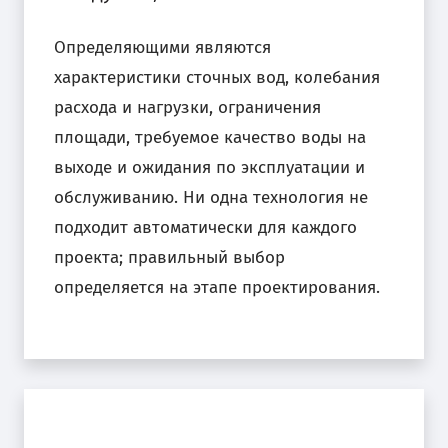
Определяющими являются
характеристики сточных вод, колебания
расхода и нагрузки, ограничения
площади, требуемое качество воды на
выходе и ожидания по эксплуатации и
обслуживанию. Ни одна технология не
подходит автоматически для каждого
проекта; правильный выбор
определяется на этапе проектирования.