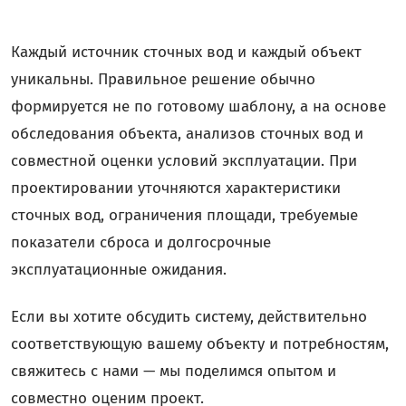
Каждый источник сточных вод и каждый объект
уникальны. Правильное решение обычно
формируется не по готовому шаблону, а на основе
обследования объекта, анализов сточных вод и
совместной оценки условий эксплуатации. При
проектировании уточняются характеристики
сточных вод, ограничения площади, требуемые
показатели сброса и долгосрочные
эксплуатационные ожидания.
Если вы хотите обсудить систему, действительно
соответствующую вашему объекту и потребностям,
свяжитесь с нами — мы поделимся опытом и
совместно оценим проект.