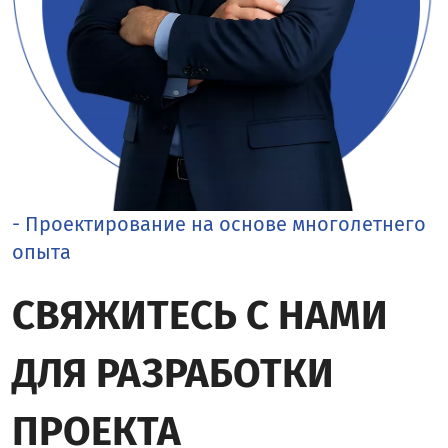
- Проектирование на основе многолетнего
опыта
СВЯЖИТЕСЬ С НАМИ
ДЛЯ РАЗРАБОТКИ
ПРОЕКТА