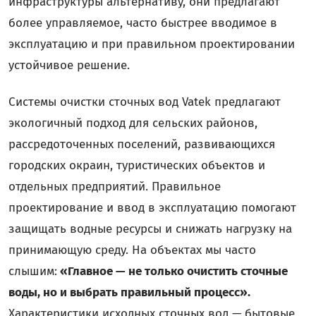
инфраструктуры альтернативу, они предлагают
более управляемое, часто быстрее вводимое в
эксплуатацию и при правильном проектировании
устойчивое решение.
Системы очистки сточных вод Vatek предлагают
экологичный подход для сельских районов,
рассредоточенных поселений, развивающихся
городских окраин, туристических объектов и
отдельных предприятий. Правильное
проектирование и ввод в эксплуатацию помогают
защищать водные ресурсы и снижать нагрузку на
принимающую среду. На объектах мы часто
слышим:
«Главное — не только очистить сточные
воды, но и выбрать правильный процесс».
Характеристики исходных сточных вод — бытовые