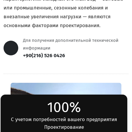
или промышленные, сезонные колебания и
внезапные увеличения нагрузки — являются
основными факторами проектирования.
Для получения дополнительной технической
информации
+90(216) 526 0426
100%
С учетом потребностей вашего предприятия
Проектирование