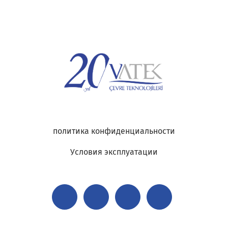
политика конфиденциальности
Условия эксплуатации