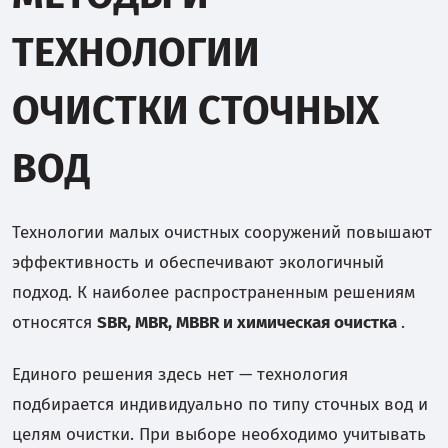
ТЕХНОЛОГИИ
ОЧИСТКИ СТОЧНЫХ
ВОД
Технологии малых очистных сооружений повышают
эффективность и обеспечивают экологичный
подход. К наиболее распространенным решениям
относятся
SBR, MBR, MBBR и химическая очистка
.
Единого решения здесь нет — технология
подбирается индивидуально по типу сточных вод и
целям очистки. При выборе необходимо учитывать