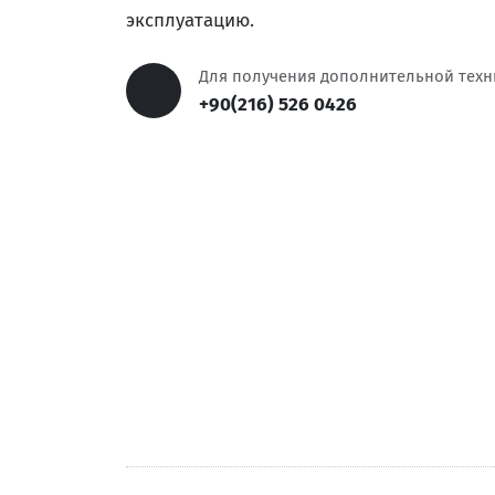
эксплуатацию.
Для получения дополнительной тех
+90(216) 526 0426