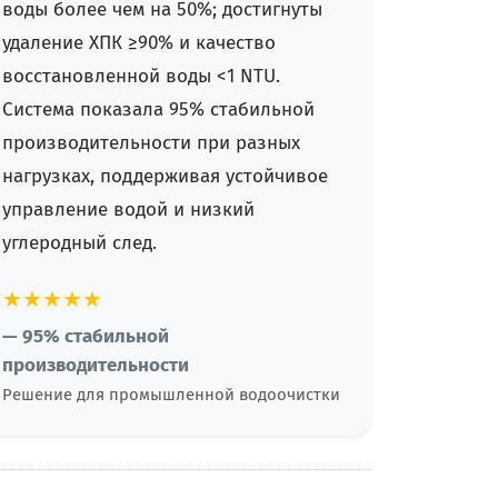
воды более чем на 50%; достигнуты
удаление ХПК ≥90% и качество
восстановленной воды <1 NTU.
Система показала 95% стабильной
производительности при разных
нагрузках, поддерживая устойчивое
управление водой и низкий
углеродный след.
★★★★★
— 95% стабильной
производительности
Решение для промышленной водоочистки