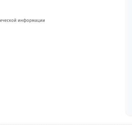
нической информации