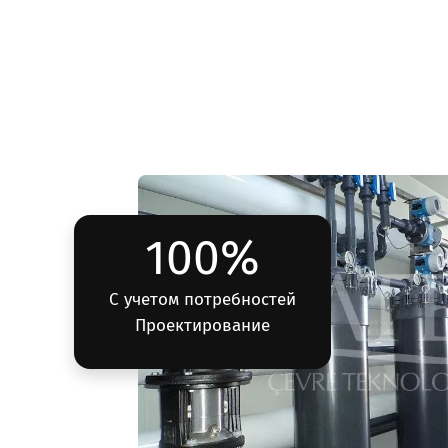
100%
С учетом потребностей
Проектирование