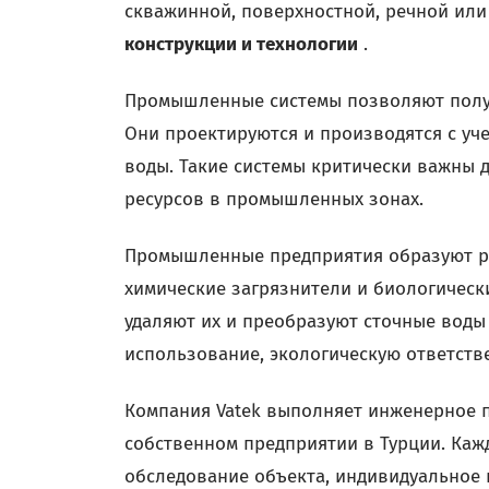
скважинной, поверхностной, речной ил
конструкции и технологии
.
Промышленные системы позволяют получ
Они проектируются и производятся с уч
воды. Такие системы критически важны
ресурсов в промышленных зонах.
Промышленные предприятия образуют ра
химические загрязнители и биологическ
удаляют их и преобразуют сточные воды
использование, экологическую ответств
Компания Vatek выполняет инженерное 
собственном предприятии в Турции. Каж
обследование объекта, индивидуальное 