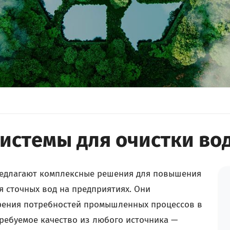
стемы для очистки во
едлагают комплексные решения для повышения
я сточных вод на предприятиях. Они
рения потребностей промышленных процессов в
требуемое качество из любого источника —