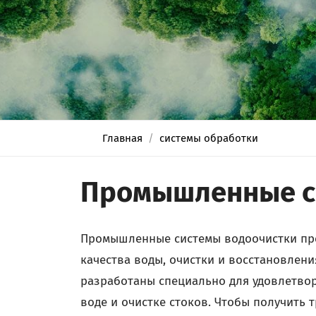
Главная
системы обработки
Промышленные си
Промышленные системы водоочистки пр
качества воды, очистки и восстановлени
разработаны специально для удовлетво
воде и очистке стоков. Чтобы получить 