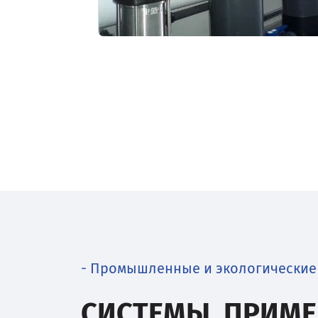
- Промышленные и экологические
СИСТЕМЫ, ПРИМЕ