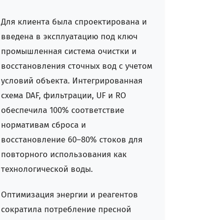
Для клиента была спроектирована и
введена в эксплуатацию под ключ
промышленная система очистки и
восстановления сточных вод с учетом
условий объекта. Интегрированная
схема DAF, фильтрации, UF и RO
обеспечила 100% соответствие
нормативам сброса и
восстановление 60–80% стоков для
повторного использования как
технологической воды.
Оптимизация энергии и реагентов
сократила потребление пресной