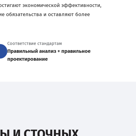
остигают экономической эффективности,
е обязательства и оставляют более
Соответствие стандартам
Правильный анализ + правильное
проектирование
Ы И СТОЧНЫХ