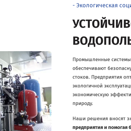
- Экологическая соц
УСТОЙЧИВ
ВОДОПОЛ
Промышленные системы н
обеспечивают безопасн
стоков. Предприятия оп
экологичной эксплуата
экономическую эффекти
природу.
Наши решения вносят з
предприятия и помогая 