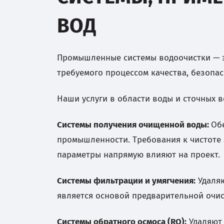
ВОД
Промышленные системы водоочистки — 
требуемого процессом качества, безопа
Наши услуги в области воды и сточных 
Системы получения очищенной воды:
Об
промышленности. Требования к чистоте 
параметры напрямую влияют на проект.
Системы фильтрации и умягчения:
Удаляю
является основой предварительной очис
Системы обратного осмоса (RO):
Удаляют 