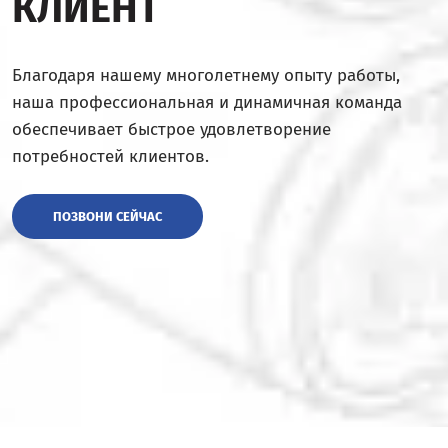
КЛИЕНТ
Благодаря нашему многолетнему опыту работы,
наша профессиональная и динамичная команда
обеспечивает быстрое удовлетворение
потребностей клиентов.
ПОЗВОНИ СЕЙЧАС