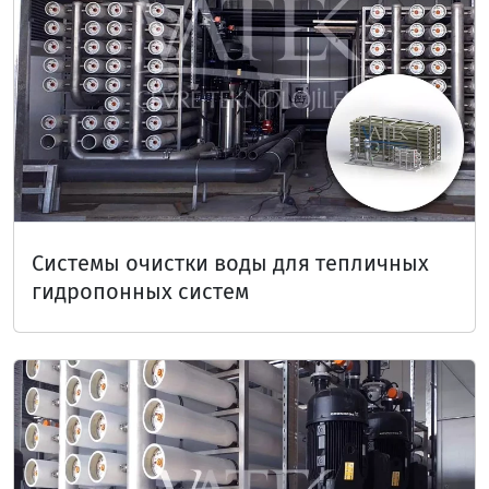
Системы очистки воды для тепличных
гидропонных систем