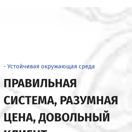
- Устойчивая окружающая среда
ПРАВИЛЬНАЯ
СИСТЕМА, РАЗУМНАЯ
ЦЕНА, ДОВОЛЬНЫЙ