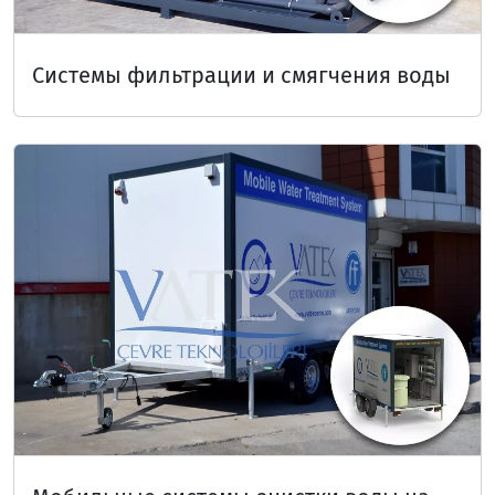
Системы фильтрации и смягчения воды