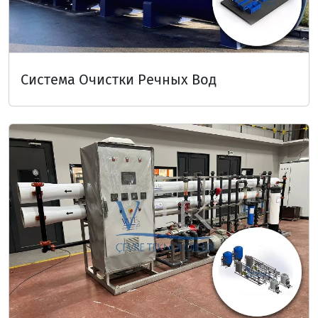
Система Очистки Речных Вод