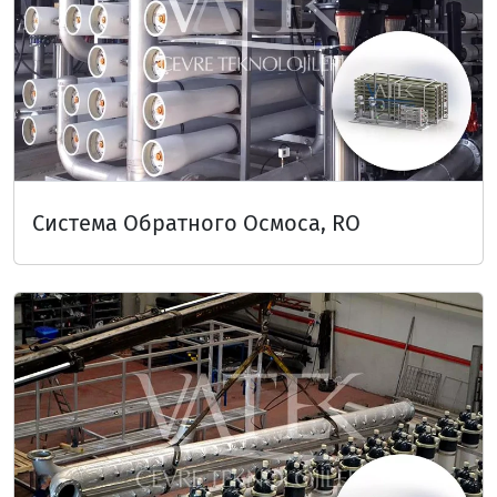
Система Обратного Осмоса, RO