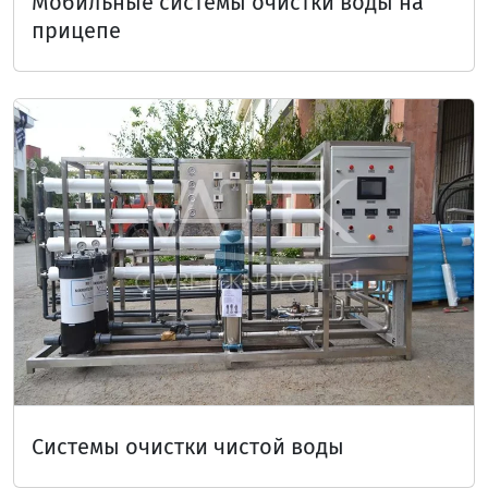
Мобильные системы очистки воды на
прицепе
Системы очистки чистой воды