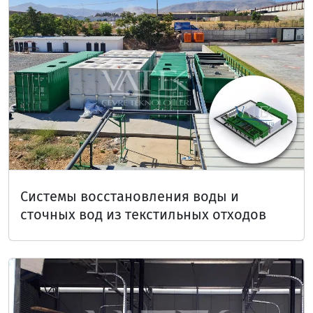
Системы восстановления воды и
сточных вод из текстильных отходов