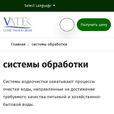
Select Language
Получить цену
Главная
системы обработки
системы обработки
Системы водоочистки охватывают процессы
очистки воды, направленные на достижение
требуемого качества питьевой и хозяйственно-
бытовой воды.