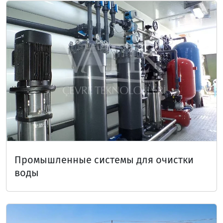
Промышленные системы для очистки
воды