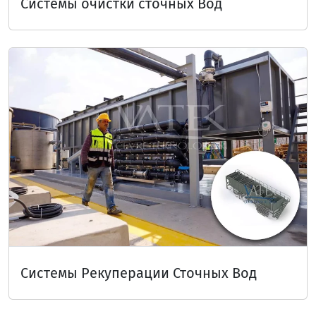
Системы очистки сточных Вод
Системы Рекуперации Сточных Вод