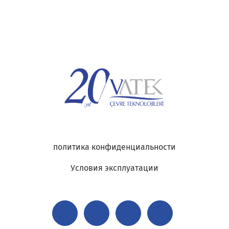
политика конфиденциальности
Условия эксплуатации