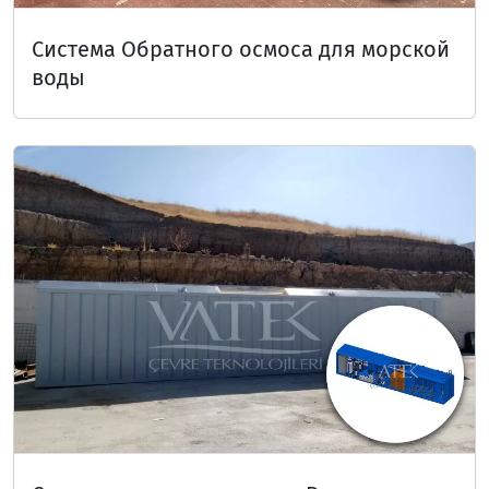
Система Обратного осмоса для морской
воды