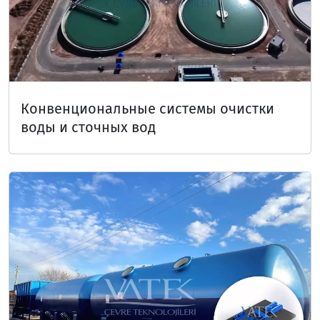
Конвенциональные системы очистки
воды и сточных вод