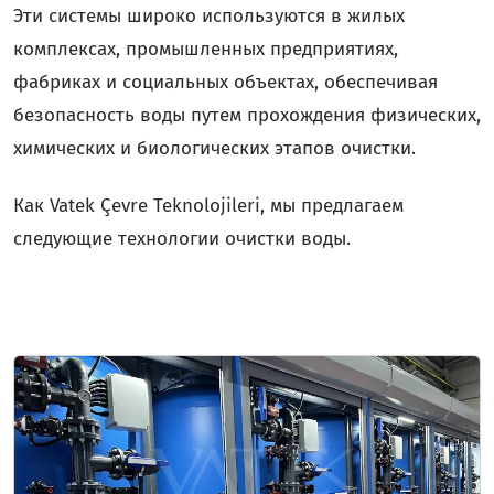
Эти системы широко используются в жилых
комплексах, промышленных предприятиях,
фабриках и социальных объектах, обеспечивая
безопасность воды путем прохождения физических,
химических и биологических этапов очистки.
Как Vatek Çevre Teknolojileri, мы предлагаем
следующие технологии очистки воды.