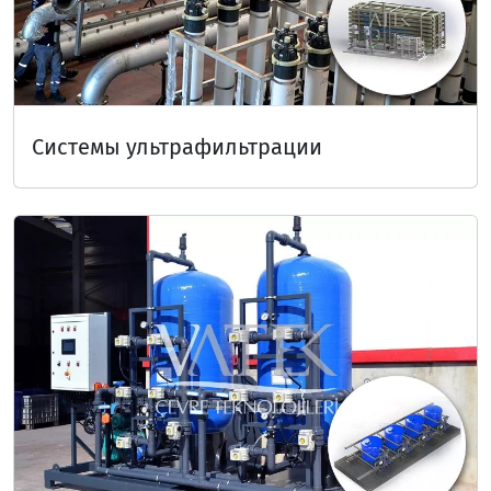
Системы ультрафильтрации