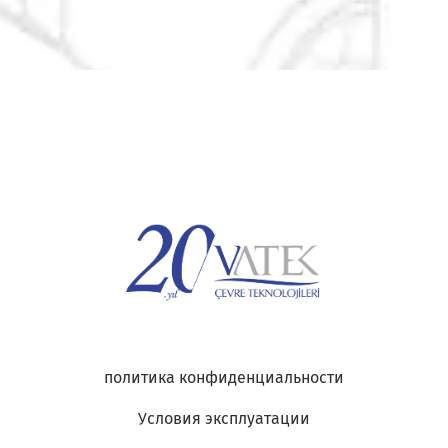
политика конфиденциальности
Условия эксплуатации