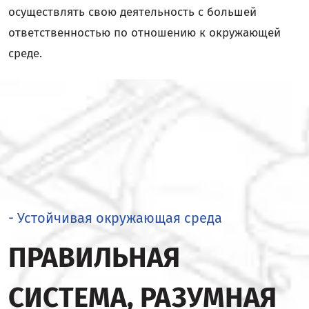
осуществлять свою деятельность с большей
ответственностью по отношению к окружающей
среде.
- Устойчивая окружающая среда
ПРАВИЛЬНАЯ
СИСТЕМА, РАЗУМНАЯ