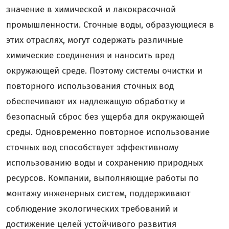
значение в химической и лакокрасочной
промышленности. Сточные воды, образующиеся в
этих отраслях, могут содержать различные
химические соединения и наносить вред
окружающей среде. Поэтому системы очистки и
повторного использования сточных вод
обеспечивают их надлежащую обработку и
безопасный сброс без ущерба для окружающей
среды. Одновременно повторное использование
сточных вод способствует эффективному
использованию воды и сохранению природных
ресурсов. Компании, выполняющие работы по
монтажу инженерных систем, поддерживают
соблюдение экологических требований и
достижение целей устойчивого развития