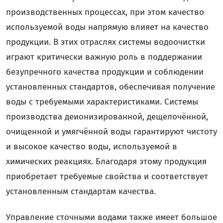
производственных процессах, при этом качество
используемой воды напрямую влияет на качество
продукции. В этих отраслях системы водоочистки
играют критически важную роль в поддержании
безупречного качества продукции и соблюдении
установленных стандартов, обеспечивая получение
воды с требуемыми характеристиками. Системы
производства деионизированной, дещелочённой,
очищенной и умягчённой воды гарантируют чистоту
и высокое качество воды, используемой в
химических реакциях. Благодаря этому продукция
приобретает требуемые свойства и соответствует
установленным стандартам качества.
Управление сточными водами также имеет большое