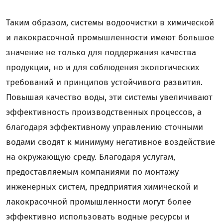
Таким образом, системы водоочистки в химической
и лакокрасочной промышленности имеют большое
значение не только для поддержания качества
продукции, но и для соблюдения экологических
требований и принципов устойчивого развития.
Повышая качество воды, эти системы увеличивают
эффективность производственных процессов, а
благодаря эффективному управлению сточными
водами сводят к минимуму негативное воздействие
на окружающую среду. Благодаря услугам,
предоставляемым компаниями по монтажу
инженерных систем, предприятия химической и
лакокрасочной промышленности могут более
эффективно использовать водные ресурсы и