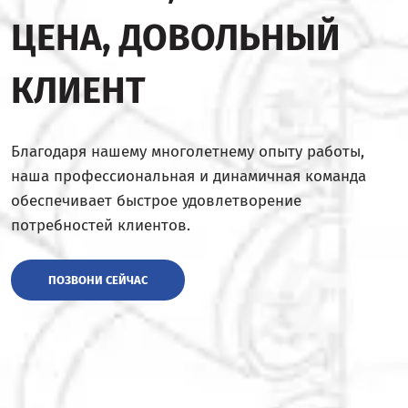
ЦЕНА, ДОВОЛЬНЫЙ
КЛИЕНТ
Благодаря нашему многолетнему опыту работы,
наша профессиональная и динамичная команда
обеспечивает быстрое удовлетворение
потребностей клиентов.
ПОЗВОНИ СЕЙЧАС