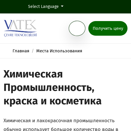
Select Language
Получить цену
Главная
Места Использования
Химическая
Промышленность,
краска и косметика
Химическая и лакокрасочная промышленность
обычно использует большое количество воды в