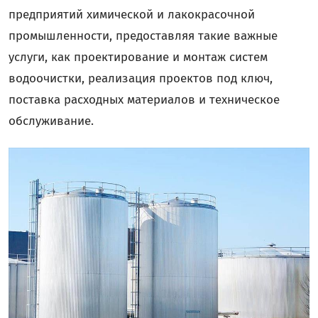
предприятий химической и лакокрасочной
промышленности, предоставляя такие важные
услуги, как проектирование и монтаж систем
водоочистки, реализация проектов под ключ,
поставка расходных материалов и техническое
обслуживание.