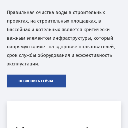
Правильная очистка воды в строительных
проектах, на строительных площадках, в
бассейнах и котельных является критически
важным элементом инфраструктуры, который
напрямую влияет на здоровье пользователей,
срок службы оборудования и эффективность
эксплуатации.
ПОЗВОНИТЬ СЕЙЧАС