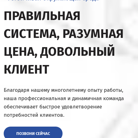
ПРАВИЛЬНАЯ
СИСТЕМА, РАЗУМНАЯ
ЦЕНА, ДОВОЛЬНЫЙ
КЛИЕНТ
Благодаря нашему многолетнему опыту работы,
наша профессиональная и динамичная команда
обеспечивает быстрое удовлетворение
потребностей клиентов.
ПОЗВОНИ СЕЙЧАС