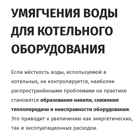
УМЯГЧЕНИЯ ВОДЫ
ДЛЯ КОТЕЛЬНОГО
ОБОРУДОВАНИЯ
Если жёсткость воды, используемой в
котельных, не контролируется, наиболее
распространёнными проблемами на практике
становятся
образование накипи, снижение
теплопередачи и неисправности оборудования
.
Это приводит к увеличению как энергетических,
так и эксплуатационных расходов.