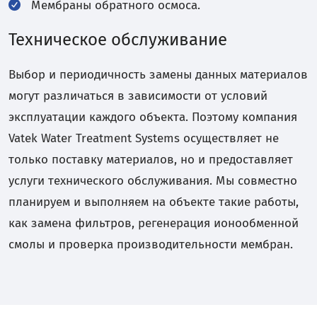
Мембраны обратного осмоса.
Техническое обслуживание
Выбор и периодичность замены данных материалов
могут различаться в зависимости от условий
эксплуатации каждого объекта. Поэтому компания
Vatek Water Treatment Systems осуществляет не
только поставку материалов, но и предоставляет
услуги технического обслуживания. Мы совместно
планируем и выполняем на объекте такие работы,
как замена фильтров, регенерация ионообменной
смолы и проверка производительности мембран.