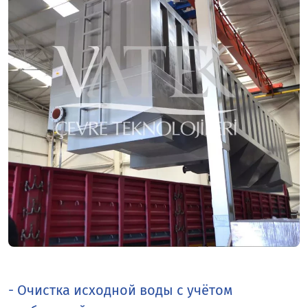
- Очистка исходной воды с учётом