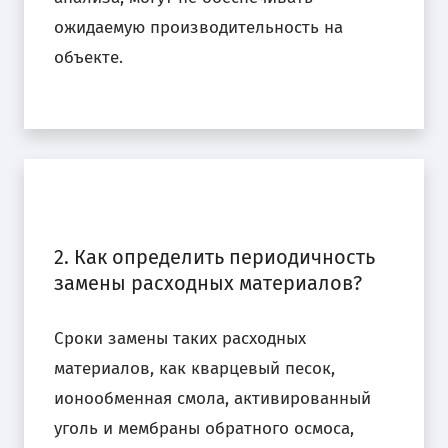
ожидаемую производительность на
объекте.
2. Как определить периодичность
замены расходных материалов?
Сроки замены таких расходных
материалов, как кварцевый песок,
ионообменная смола, активированный
уголь и мембраны обратного осмоса,