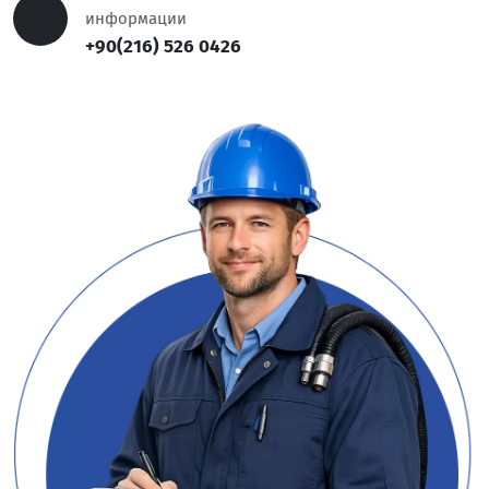
информации
+90(216) 526 0426