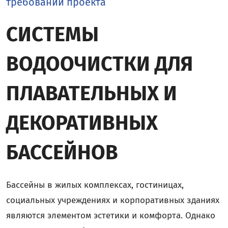
требований проекта
СИСТЕМЫ
ВОДООЧИСТКИ ДЛЯ
ПЛАВАТЕЛЬНЫХ И
ДЕКОРАТИВНЫХ
БАССЕЙНОВ
Бассейны в жилых комплексах, гостиницах,
социальных учреждениях и корпоративных зданиях
являются элементом эстетики и комфорта. Однако