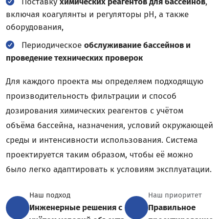
Поставку
химических реагентов для бассейнов
,
включая коагулянты и регуляторы pH, а также
оборудования,
Периодическое
обслуживание бассейнов и
проведение технических проверок
Для каждого проекта мы определяем подходящую
производительность фильтрации и способ
дозирования химических реагентов с учётом
объёма бассейна, назначения, условий окружающей
среды и интенсивности использования. Система
проектируется таким образом, чтобы её можно
было легко адаптировать к условиям эксплуатации.
Наш подход
Наш приоритет
Инженерные решения с
Правильное