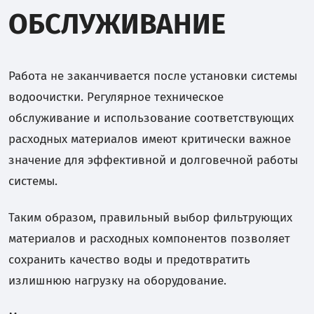
ОБСЛУЖИВАНИЕ
Работа не заканчивается после установки системы
водоочистки. Регулярное техническое
обслуживание и использование соответствующих
расходных материалов имеют критически важное
значение для эффективной и долговечной работы
системы.
Таким образом, правильный выбор фильтрующих
материалов и расходных компонентов позволяет
сохранить качество воды и предотвратить
излишнюю нагрузку на оборудование.