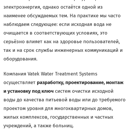
электроэнергия, однако остаётся одной из
наименее обсуждаемых тем. На практике мы часто
наблюдаем следующее: если исходная вода не
очищается в соответствующих условиях, это
серьёзно влияет как на здоровье пользователей,
так и на срок службы инженерных коммуникаций и
оборудования.
Компания Vatek Water Treatment Systems
осуществляет
разработку, проектирование, монтаж
и установку под ключ
систем очистки исходной
воды до качества питьевой воды или до требуемого
проектом уровня для многоквартирных домов,
жилых комплексов, государственных и частных
учреждений, а также больниц.