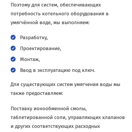
Поэтому для систем, обеспечивающих
потребность котельного оборудования в
умягчённой воде, мы выполняем:
Разработку,
Проектирование,
Монтаж,
Ввод в эксплуатацию под ключ.
Для существующих систем умягчения воды мы
также предоставляем:
Поставку ионообменной смолы,
таблетированной соли, управляющих клапанов
и других соответствующих расходных