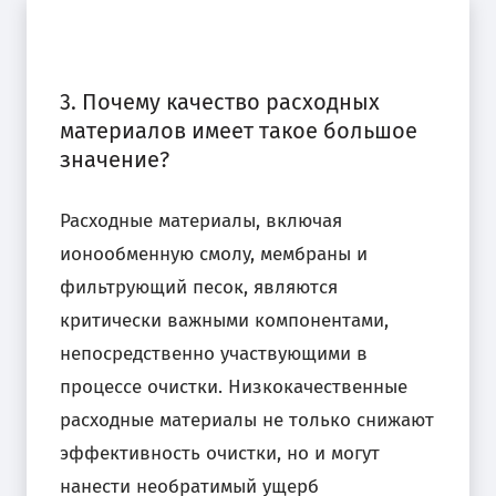
3. Почему качество расходных
материалов имеет такое большое
значение?
Расходные материалы, включая
ионообменную смолу, мембраны и
фильтрующий песок, являются
критически важными компонентами,
непосредственно участвующими в
процессе очистки. Низкокачественные
расходные материалы не только снижают
эффективность очистки, но и могут
нанести необратимый ущерб