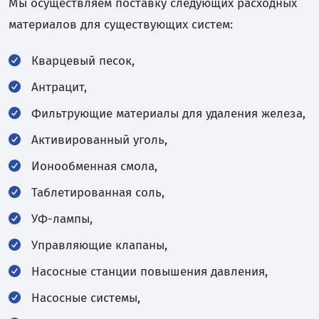
Мы осуществляем поставку следующих расходных
материалов для существующих систем:
Кварцевый песок,
Антрацит,
Фильтрующие материалы для удаления железа,
Активированный уголь,
Ионообменная смола,
Таблетированная соль,
УФ-лампы,
Управляющие клапаны,
Насосные станции повышения давления,
Насосные системы,