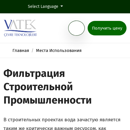
Select Language
Получить цену
Главная
Места Использования
Фильтрация
Строительной
Промышленности
В строительных проектах вода зачастую является
таким же критически важным ресурсом, как