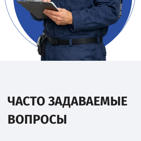
ЧАСТО ЗАДАВАЕМЫЕ
ВОПРОСЫ