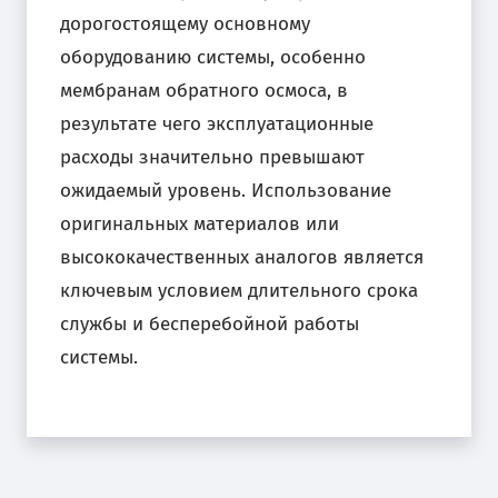
дорогостоящему основному
оборудованию системы, особенно
мембранам обратного осмоса, в
результате чего эксплуатационные
расходы значительно превышают
ожидаемый уровень. Использование
оригинальных материалов или
высококачественных аналогов является
ключевым условием длительного срока
службы и бесперебойной работы
системы.