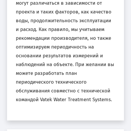
могут различаться в зависимости от
проекта и таких факторов, как качество
воды, продолжительность эксплуатации
и расход. Как правило, мы учитываем
рекомендации производителя, но также
оптимизируем периодичность на
основании результатов измерений и
наблюдений на объекте. При желании вы
можете разработать план
периодического технического
обслуживания совместно с технической
командой Vatek Water Treatment Systems.