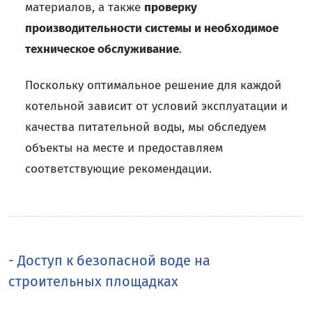
материалов, а также
проверку
производительности системы и необходимое
техническое обслуживание
.
Поскольку оптимальное решение для каждой
котельной зависит от условий эксплуатации и
качества питательной воды, мы обследуем
объекты на месте и предоставляем
соответствующие рекомендации.
- Доступ к безопасной воде на
строительных площадках