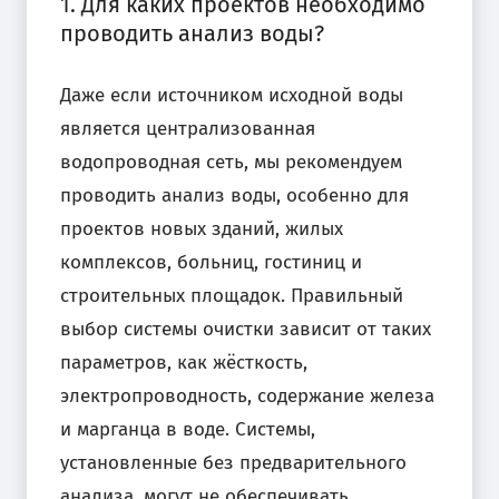
1. Для каких проектов необходимо
проводить анализ воды?
Даже если источником исходной воды
является централизованная
водопроводная сеть, мы рекомендуем
проводить анализ воды, особенно для
проектов новых зданий, жилых
комплексов, больниц, гостиниц и
строительных площадок. Правильный
выбор системы очистки зависит от таких
параметров, как жёсткость,
электропроводность, содержание железа
и марганца в воде. Системы,
установленные без предварительного
анализа, могут не обеспечивать