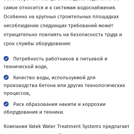
самое относится и к системам водоснабжения.
Особенно на крупных строительных площадках
несоблюдение следующих требований может
отрицательно повлиять на безопасность труда и
срок службы оборудования:
Потребность работников в питьевой и
технической воде,
Качество воды, используемой для
производства бетона или других технологических
процессов,
Риск образования накипи и коррозии
оборудования и техники.
Компания Vatek Water Treatment Systems предлагает