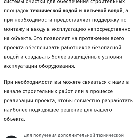
системы очистки для обеспечения строительных
площадок
технической водой
и
питьевой водой
, а
при необходимости предоставляет поддержку по
монтажу и вводу в эксплуатацию непосредственно
на объекте. Это позволяет на протяжении всего
проекта обеспечивать работников безопасной
водой и создавать более защищённые условия
эксплуатации оборудования.
При необходимости вы можете связаться с нами в
начале строительных работ или в процессе
реализации проекта, чтобы совместно разработать
наиболее подходящее решение для вашего
объекта.
Для получения дополнительной технической