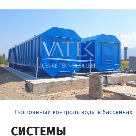
- Постоянный контроль воды в бассейнах
СИСТЕМЫ