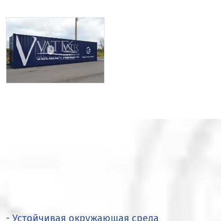
- Устойчивая окружающая среда