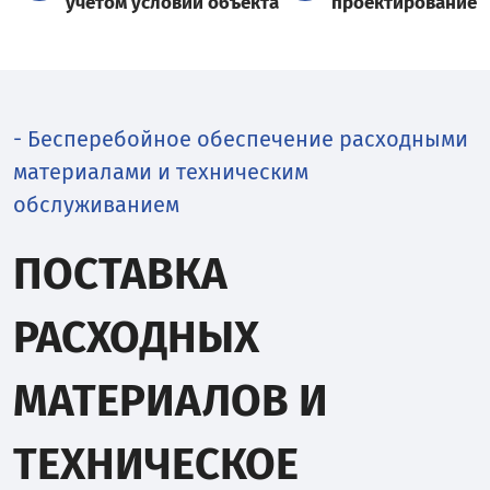
учётом условий объекта
проектирование
- Бесперебойное обеспечение расходными
материалами и техническим
обслуживанием
ПОСТАВКА
РАСХОДНЫХ
МАТЕРИАЛОВ И
ТЕХНИЧЕСКОЕ