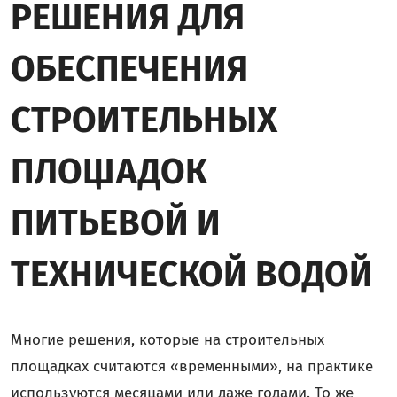
РЕШЕНИЯ ДЛЯ
ОБЕСПЕЧЕНИЯ
СТРОИТЕЛЬНЫХ
ПЛОЩАДОК
ПИТЬЕВОЙ И
ТЕХНИЧЕСКОЙ ВОДОЙ
Многие решения, которые на строительных
площадках считаются «временными», на практике
используются месяцами или даже годами. То же