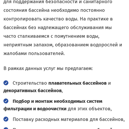
для поддержания безопасности и санитарного
состояния бассейна необходимо постоянно
контролировать качество воды. На практике в
бассейнах без надлежащего обслуживания мы
часто сталкиваемся с помутнением воды,
неприятным запахом, образованием водорослей и
жалобами пользователей.
В рамках данных услуг мы предлагаем:
Строительство
плавательных бассейнов
и
декоративных бассейнов
,
Подбор и монтаж необходимых систем
фильтрации и водоочистки
для этих объектов,
Поставку расходных материалов для бассейнов,