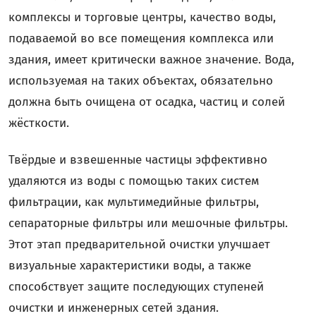
комплексы и торговые центры, качество воды,
подаваемой во все помещения комплекса или
здания, имеет критически важное значение. Вода,
используемая на таких объектах, обязательно
должна быть очищена от осадка, частиц и солей
жёсткости.
Твёрдые и взвешенные частицы эффективно
удаляются из воды с помощью таких систем
фильтрации, как мультимедийные фильтры,
сепараторные фильтры или мешочные фильтры.
Этот этап предварительной очистки улучшает
визуальные характеристики воды, а также
способствует защите последующих ступеней
очистки и инженерных сетей здания.