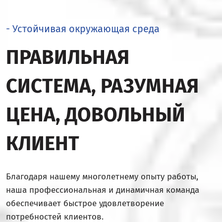
- Устойчивая окружающая среда
ПРАВИЛЬНАЯ
СИСТЕМА, РАЗУМНАЯ
ЦЕНА, ДОВОЛЬНЫЙ
КЛИЕНТ
Благодаря нашему многолетнему опыту работы,
наша профессиональная и динамичная команда
обеспечивает быстрое удовлетворение
потребностей клиентов.