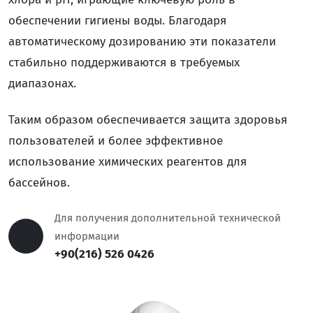
обеспечении гигиены воды. Благодаря
автоматическому дозированию эти показатели
стабильно поддерживаются в требуемых
диапазонах.
Таким образом обеспечивается защита здоровья
пользователей и более эффективное
использование химических реагентов для
бассейнов.
Для получения дополнительной технической
информации
+90(216) 526 0426