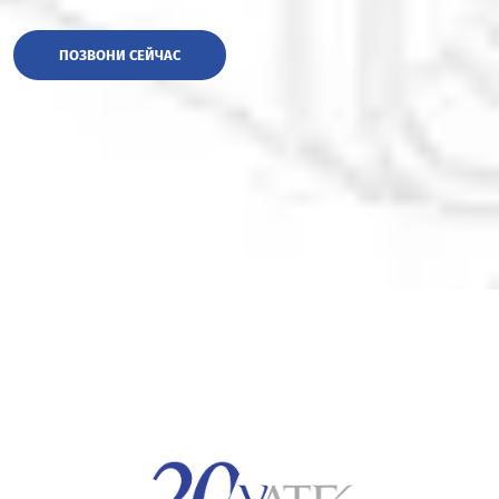
ПОЗВОНИ СЕЙЧАС