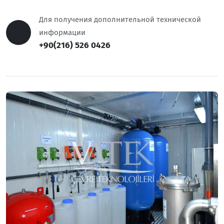
Для получения дополнительной технической
информации
+90(216) 526 0426