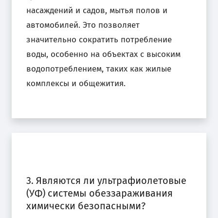
насаждений и садов, мытья полов и
автомобилей. Это позволяет
значительно сократить потребление
воды, особенно на объектах с высоким
водопотреблением, таких как жилые
комплексы и общежития.
3. Являются ли ультрафиолетовые
(УФ) системы обеззараживания
химически безопасными?