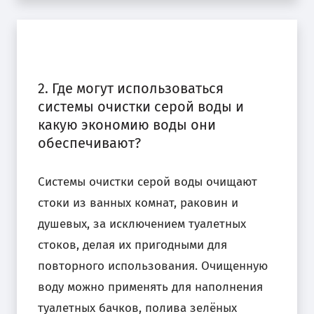
2. Где могут использоваться
системы очистки серой воды и
какую экономию воды они
обеспечивают?
Системы очистки серой воды очищают
стоки из ванных комнат, раковин и
душевых, за исключением туалетных
стоков, делая их пригодными для
повторного использования. Очищенную
воду можно применять для наполнения
туалетных бачков, полива зелёных