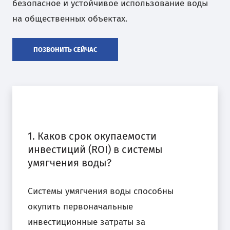
безопасное и устойчивое использование воды
на общественных объектах.
ПОЗВОНИТЬ СЕЙЧАС
1. Каков срок окупаемости
инвестиций (ROI) в системы
умягчения воды?
Системы умягчения воды способны
окупить первоначальные
инвестиционные затраты за