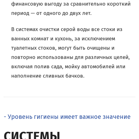
финансовую выгоду за сравнительно короткий
период — от одного до двух лет.
В системах очистки серой воды все стоки из
ванных комнат и кухонь, за исключением
туалетных стоков, могут быть очищены и
повторно использованы для различных целей,
включая полив сада, мойку автомобилей или
наполнение сливных бачков.
- Уровень гигиены имеет важное значение
СИСТЕМЫ