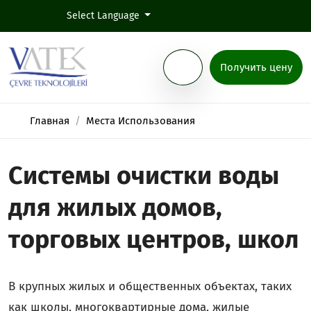
Select Language
Получить цену
Главная
Места Использования
Системы очистки воды
для жилых домов,
торговых центров, школ
В крупных жилых и общественных объектах, таких
как школы, многоквартирные дома, жилые