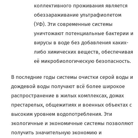
коллективного проживания является
обеззараживание ультрафиолетом
(УФ). Эти современные системы
уничтожают потенциальные бактерии и
вирусы в воде без добавления каких-
либо химических веществ, обеспечивая
её микробиологическую безопасность.
В последние годы системы очистки серой воды и
дождевой воды получают всё более широкое
распространение в жилых комплексах, домах
престарелых, общежитиях и военных объектах с
высоким уровнем водопотребления. Эти
экологичные и экономичные системы позволяют
получить значительную экономию и