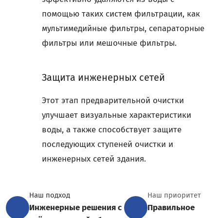
помощью таких систем фильтрации, как
мультимедийные фильтры, сепараторные
фильтры или мешочные фильтры.
Защита инженерных сетей
Этот этап предварительной очистки
улучшает визуальные характеристики
воды, а также способствует защите
последующих ступеней очистки и
инженерных сетей здания.
Наш подход
Наш приоритет
Инженерные решения с
Правильное