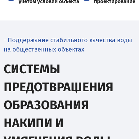
учётом условий объекта
проектирование
- Поддержание стабильного качества воды
на общественных объектах
СИСТЕМЫ
ПРЕДОТВРАЩЕНИЯ
ОБРАЗОВАНИЯ
НАКИПИ И