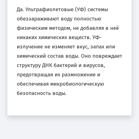
Да. Ультрафиолетовые (УФ) системы
обеззараживают воду полностью
физическим методом, не добавляя в неё
никаких химических веществ. УФ-
излучение не изменяет вкус, запах или
химический состав воды. Оно повреждает
структуру ДНК бактерий и вирусов,
предотвращая их размножение и
обеспечивая микробиологическую
безопасность воды.