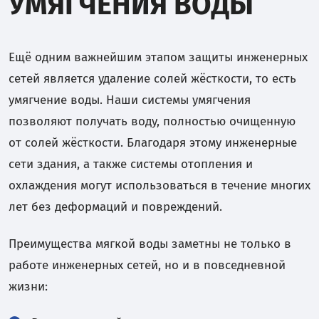
УМЯГЧЕНИЯ ВОДЫ
Ещё одним важнейшим этапом защиты инженерных
сетей является удаление солей жёсткости, то есть
умягчение воды. Наши системы умягчения
позволяют получать воду, полностью очищенную
от солей жёсткости. Благодаря этому инженерные
сети здания, а также системы отопления и
охлаждения могут использоваться в течение многих
лет без деформаций и повреждений.
Преимущества мягкой воды заметны не только в
работе инженерных сетей, но и в повседневной
жизни: