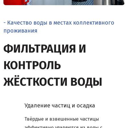
- Качество воды в местах коллективного
проживания
ФИЛЬТРАЦИЯ И
КОНТРОЛЬ
ЖЁСТКОСТИ ВОДЫ
Удаление частиц и осадка
Твёрдые и взвешенные частицы
эффективно удаляются из воды с