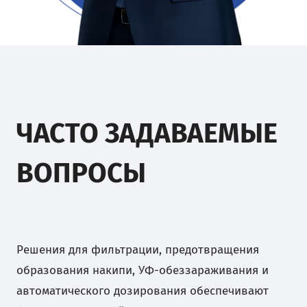
ЧАСТО ЗАДАВАЕМЫЕ
ВОПРОСЫ
Решения для фильтрации, предотвращения
образования накипи, УФ-обеззараживания и
автоматического дозирования обеспечивают