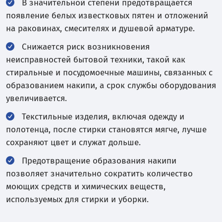
В значительной степени предотвращается
появление белых известковых пятен и отложений
на раковинах, смесителях и душевой арматуре.
Снижается риск возникновения
неисправностей бытовой техники, такой как
стиральные и посудомоечные машины, связанных с
образованием накипи, а срок службы оборудования
увеличивается.
Текстильные изделия, включая одежду и
полотенца, после стирки становятся мягче, лучше
сохраняют цвет и служат дольше.
Предотвращение образования накипи
позволяет значительно сократить количество
моющих средств и химических веществ,
используемых для стирки и уборки.