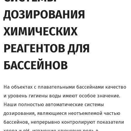
ДОЗИРОВАНИЯ
ХИМИЧЕСКИХ
РЕАГЕНТОВ ДЛЯ
БАССЕЙНОВ
На объектах с плавательными бассейнами качество
и уровень гигиены воды имеют особое значение.
Наши полностью автоматические системы
дозирования, являющиеся неотъемлемой частью
бассейнов, непрерывно контролируют показатели
хлора и pH, играющие ключевую роль в