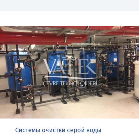
- Системы очистки серой воды