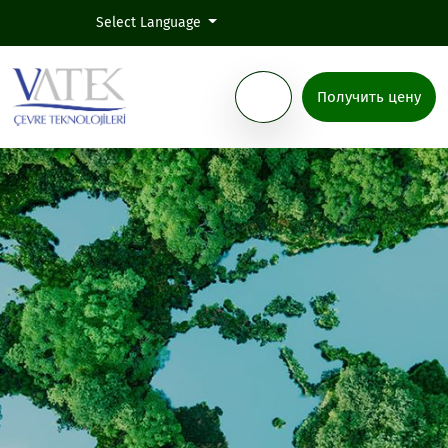
Select Language
Получить цену