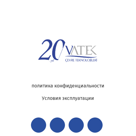
политика конфиденциальности
Условия эксплуатации