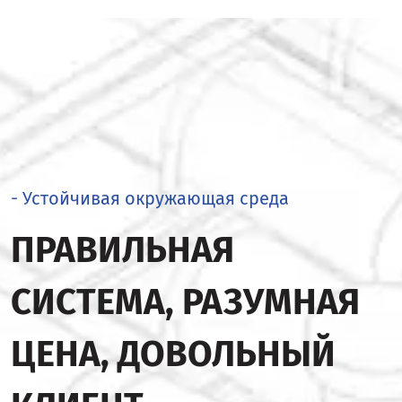
- Устойчивая окружающая среда
ПРАВИЛЬНАЯ
СИСТЕМА, РАЗУМНАЯ
ЦЕНА, ДОВОЛЬНЫЙ