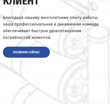
КЛИЕНТ
Благодаря нашему многолетнему опыту работы,
наша профессиональная и динамичная команда
обеспечивает быстрое удовлетворение
потребностей клиентов.
ПОЗВОНИ СЕЙЧАС