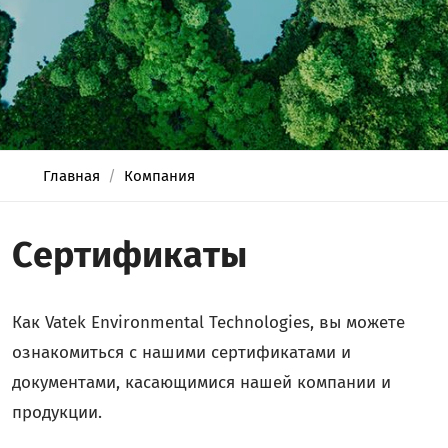
Главная
Компания
Сертификаты
Как Vatek Environmental Technologies, вы можете
ознакомиться с нашими сертификатами и
документами, касающимися нашей компании и
продукции.