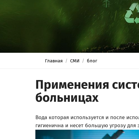
Главная
СМИ
блог
Применения сист
больницах
Вода которая используется и после исп
гигиенична и несет большую угрозу для 