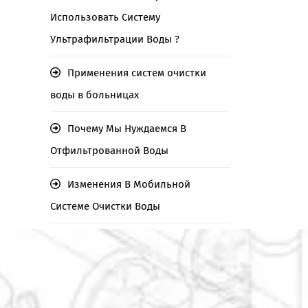
Использовать Систему
Ультрафильтрации Воды ?
Применения систем очистки
воды в больницах
Почему Мы Нуждаемся В
Отфильтрованной Воды
Изменения В Мобильной
Системе Очистки Воды