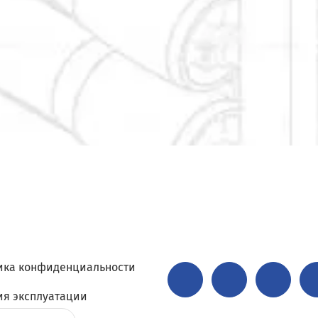
ика конфиденциальности
ия эксплуатации