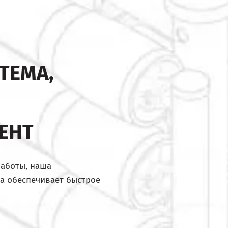
ТЕМА,
ЕНТ
работы, наша
а обеспечивает быстрое