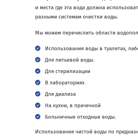
и места где эта вода должна использова
разными системам очистки воды.
Мы можем перечислить области водопол
Использования воды в туалетах, лабо
Для питьевой воды.
Для стерилизации
В лабораториях
Для диализа
На кухни, в прачечной
Больничные отходные воды.
Использования чистой воды по предназн