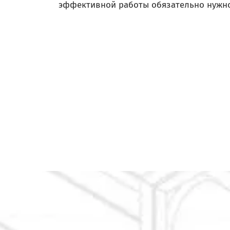
эффективной работы обязательно нужн