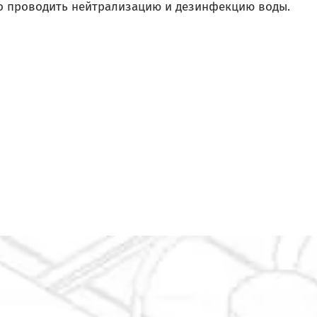
о проводить нейтрализацию и дезинфекцию воды.