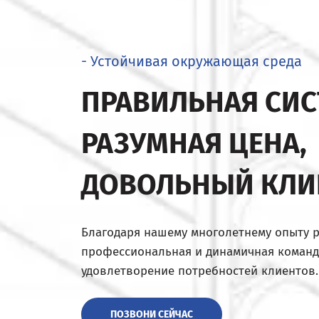
- Устойчивая окружающая среда
ПРАВИЛЬНАЯ СИС
РАЗУМНАЯ ЦЕНА,
ДОВОЛЬНЫЙ КЛИ
Благодаря нашему многолетнему опыту 
профессиональная и динамичная команд
удовлетворение потребностей клиентов.
ПОЗВОНИ СЕЙЧАС