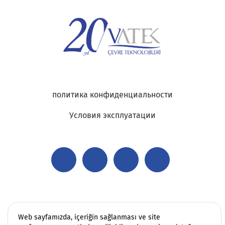
политика конфиденциальности
Условия эксплуатации
Web sayfamızda, içeriğin sağlanması ve site