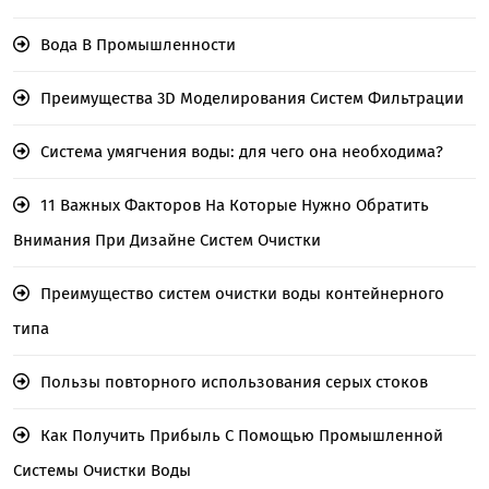
Вода В Промышленности
Преимущества 3D Моделирования Систем Фильтрации
Система умягчения воды: для чего она необходима?
11 Важных Факторов На Которые Нужно Обратить
Внимания При Дизайне Систем Очистки
Преимущество систем очистки воды контейнерного
типа
Пользы повторного использования серых стоков
Как Получить Прибыль С Помощью Промышленной
Системы Очистки Воды