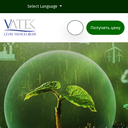
Select Language
Получить цену