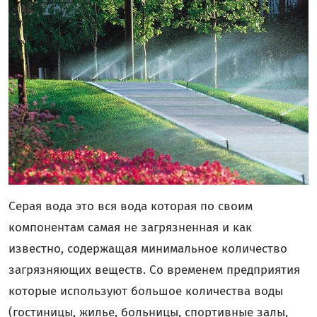
Серая вода это вся вода которая по своим
компонентам самая не загрязненная и как
известно, содержащая минимальное количество
загрязняющих веществ. Со временем предприятия
которые используют большое количества воды
(гостиницы, жилье, больницы, спортивные залы,