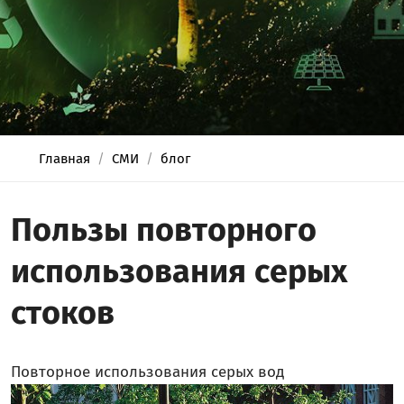
Главная
СМИ
блог
Пользы повторного
использования серых
стоков
Повторное использования серых вод