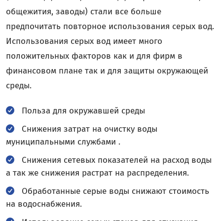
общежития, заводы) стали все больше
предпочитать повторное использования серых вод.
Использования серых вод имеет много
положительных факторов как и для фирм в
финансовом плане так и для защиты окружающей
среды.
Польза для окружавшей среды
Снижения затрат на очистку воды
муниципальными службами .
Снижения сетевых показателей на расход воды
а так же снижения растрат на распределения.
Обработанные серые воды снижают стоимость
на водоснабжения.