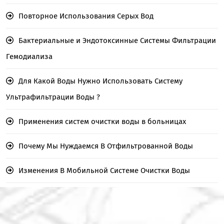
Повторное Использования Серых Вод
Бактериальные и Эндотоксинные Системы Фильтрации
Гемодиализа
Для Какой Воды Нужно Использовать Систему
Ультрафильтрации Воды ?
Применения систем очистки воды в больницах
Почему Мы Нуждаемся В Отфильтрованной Воды
Изменения В Мобильной Системе Очистки Воды