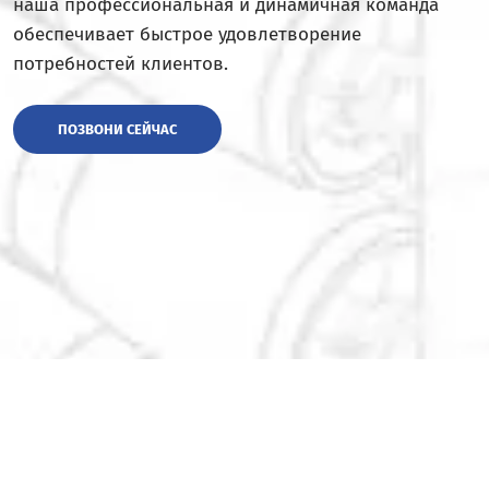
наша профессиональная и динамичная команда
обеспечивает быстрое удовлетворение
потребностей клиентов.
ПОЗВОНИ СЕЙЧАС