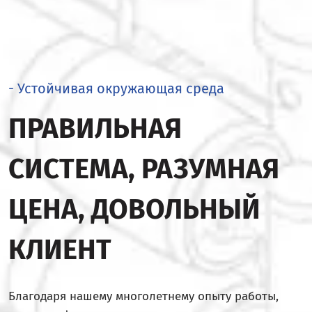
- Устойчивая окружающая среда
ПРАВИЛЬНАЯ
СИСТЕМА, РАЗУМНАЯ
ЦЕНА, ДОВОЛЬНЫЙ
КЛИЕНТ
Благодаря нашему многолетнему опыту работы,