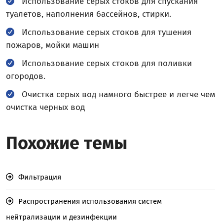
Использование серых стоков для спускания
туалетов, наполнения бассейнов, стирки.
Использование серых стоков для тушения
пожаров, мойки машин
Использование серых стоков для поливки
огородов.
Очистка серых вод намного быстрее и легче чем
очистка черных вод
Похожие темы
Фильтрация
Распространения использования систем
нейтрализации и дезинфекции