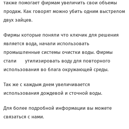
также помогает фирмам увеличить свои объемы
продаж. Как говорят можно убить одним выстрелом
двух зайцев.
Фирмы которые поняли что ключик для решения
является вода, начали использовать
промышленные системы очистки воды. Фирмы
стали утилизировать воду для повторного
использования во блага окружающей среды.
Так же с каждым днем увеличивается
использования дождевой и сточной воды.
Для более подробной информации вы можете
связаться с нами.