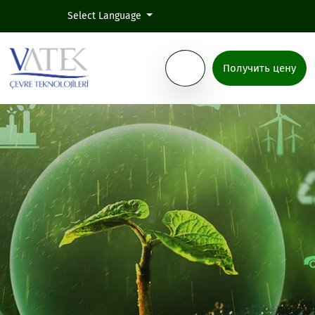
Select Language
Получить цену