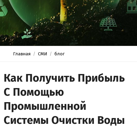
Главная
СМИ
блог
Как Получить Прибыль
С Помощью
Промышленной
Системы Очистки Воды