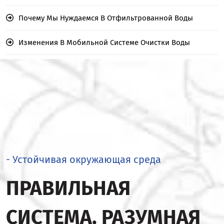
Почему Мы Нуждаемся В Отфильтрованной Воды
Изменения В Мобильной Системе Очистки Воды
- Устойчивая окружающая среда
ПРАВИЛЬНАЯ
СИСТЕМА, РАЗУМНАЯ