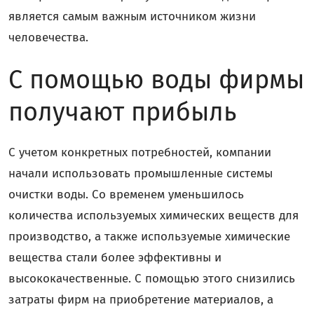
является самым важным источником жизни
человечества.
С помощью воды фирмы
получают прибыль
С учетом конкретных потребностей, компании
начали использовать промышленные системы
очистки воды. Со временем уменьшилось
количества используемых химических веществ для
производство, а также используемые химические
вещества стали более эффективны и
высококачественные. С помощью этого снизились
затраты фирм на приобретение материалов, а