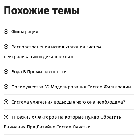
Похожие темы
Фильтрация
Распространения использования систем
нейтрализации и дезинфекции
Вода В Промышленности
Преимущества 3D Моделирования Систем Фильтрации
Система умягчения воды: для чего она необходима?
11 Важных Факторов На Которые Нужно Обратить
Внимания При Дизайне Систем Очистки