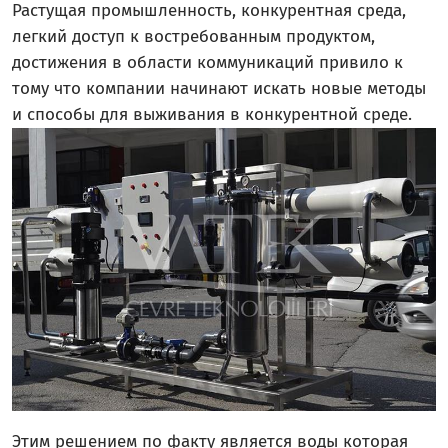
Растущая промышленность, конкурентная среда,
легкий доступ к востребованным продуктом,
достижения в области коммуникаций привило к
тому что компании начинают искать новые методы
и способы для выживания в конкурентной среде.
Этим решением по факту является воды которая