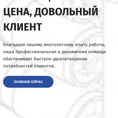
ЦЕНА, ДОВОЛЬНЫЙ
КЛИЕНТ
Благодаря нашему многолетнему опыту работы,
наша профессиональная и динамичная команда
обеспечивает быстрое удовлетворение
потребностей клиентов.
ПОЗВОНИ СЕЙЧАС