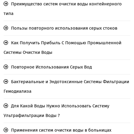
Преимущество систем очистки воды контейнерного
типа
Пользы повторного использования серых стоков
Как Получить Прибыль С Помощью Промышленной
Системы Очистки Воды
Повторное Использования Серых Вод
Бактериальные и Эндотоксинные Системы Фильтрации
Гемодиализа
Для Какой Воды Нужно Использовать Систему
Ультрафильтрации Воды ?
Применения систем очистки воды в больницах