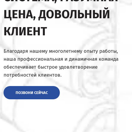
ЦЕНА, ДОВОЛЬНЫЙ
КЛИЕНТ
Благодаря нашему многолетнему опыту работы,
наша профессиональная и динамичная команда
обеспечивает быстрое удовлетворение
потребностей клиентов.
ПОЗВОНИ СЕЙЧАС