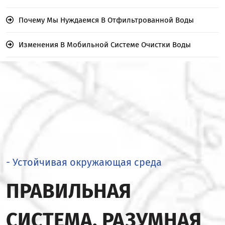
Почему Мы Нуждаемся В Отфильтрованной Воды
Изменения В Мобильной Системе Очистки Воды
- Устойчивая окружающая среда
ПРАВИЛЬНАЯ
СИСТЕМА, РАЗУМНАЯ