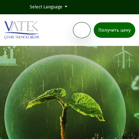
Select Language
Получить цену