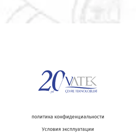
политика конфиденциальности
Условия эксплуатации