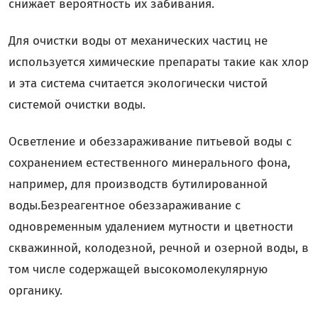
снижает вероятность их забивания.
Для очистки воды от механических частиц не
используется химические препараты такие как хлор
и эта система считается экологически чистой
системой очистки воды.
Осветление и обеззараживание питьевой воды с
сохранением естественного минерального фона,
например, для производств бутилированной
воды.Безреагентное обеззараживание с
одновременным удалением мутности и цветности
скважинной, колодезной, речной и озерной воды, в
том числе содержащей высокомолекулярную
органику.