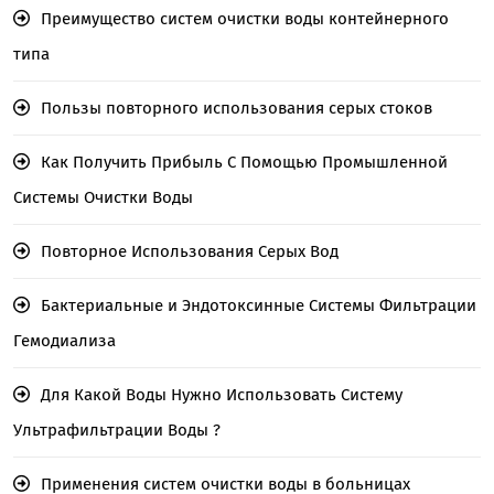
Преимущество систем очистки воды контейнерного
типа
Пользы повторного использования серых стоков
Как Получить Прибыль С Помощью Промышленной
Системы Очистки Воды
Повторное Использования Серых Вод
Бактериальные и Эндотоксинные Системы Фильтрации
Гемодиализа
Для Какой Воды Нужно Использовать Систему
Ультрафильтрации Воды ?
Применения систем очистки воды в больницах