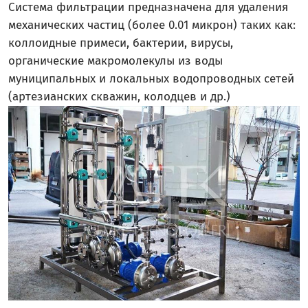
Система фильтрации предназначена для удаления
механических частиц (более 0.01 микрон) таких как:
коллоидные примеси, бактерии, вирусы,
органические макромолекулы из воды
муниципальных и локальных водопроводных сетей
(артезианских скважин, колодцев и др.)