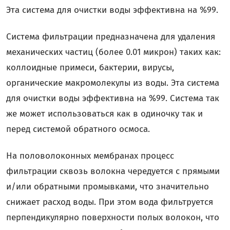
Эта система для очистки воды эффективна на %99.
Система фильтрации предназначена для удаления
механических частиц (более 0.01 микрон) таких как:
коллоидные примеси, бактерии, вирусы,
органические макромолекулы из воды. Эта система
для очистки воды эффективна на %99. Система так
же может использоваться как в одиночку так и
перед системой обратного осмоса.
На половолоконных мембранах процесс
фильтрации сквозь волокна чередуется с прямыми
и/или обратными промывками, что значительно
снижает расход воды. При этом вода фильтруется
перпендикулярно поверхности полых волокон, что