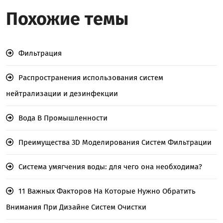
Похожие темы
Фильтрация
Распространения использования систем
нейтрализации и дезинфекции
Вода В Промышленности
Преимущества 3D Моделирования Систем Фильтрации
Система умягчения воды: для чего она необходима?
11 Важных Факторов На Которые Нужно Обратить
Внимания При Дизайне Систем Очистки