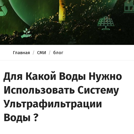
Главная
СМИ
блог
Для Какой Воды Нужно
Использовать Систему
Ультрафильтрации
Воды ?