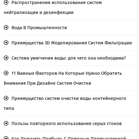
Распространения использования систем
нейтрализации и дезинфекции
Вода В Промышленности
Преимущества 3D Моделирования Систем Фильтрации
Система умягчения воды: для чего она необходима?
11 Важных Факторов На Которые Нужно Обратить
Внимания При Дизайне Систем Очистки
Преимущество систем очистки воды контейнерного
типа
Пользы повторного использования серых стоков
Как Получить Прибыль С Помощью Промышленной