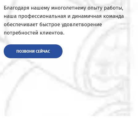
Благодаря нашему многолетнему опыту работы,
наша профессиональная и динамичная команда
обеспечивает быстрое удовлетворение
потребностей клиентов.
ПОЗВОНИ СЕЙЧАС