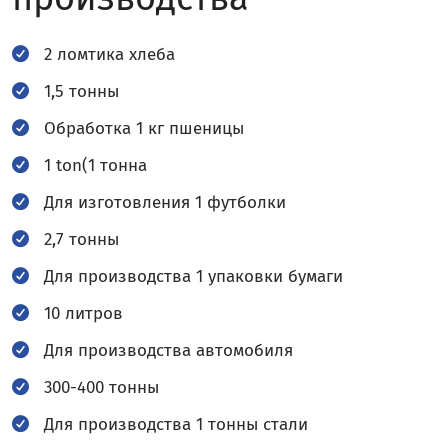
2 ломтика хлеба
1,5 тонны
Обработка 1 кг пшеницы
1 ton(1 тонна
Для изготовления 1 футболки
2,7 тонны
Для производства 1 упаковки бумаги
10 литров
Для производства автомобиля
300-400 тонны
Для производства 1 тонны стали