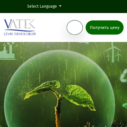
Select Language
Получить цену