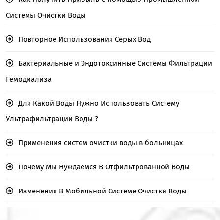
Системы Очистки Воды
Повторное Использования Серых Вод
Бактериальные и Эндотоксинные Системы Фильтрации
Гемодиализа
Для Какой Воды Нужно Использовать Систему
Ультрафильтрации Воды ?
Применения систем очистки воды в больницах
Почему Мы Нуждаемся В Отфильтрованной Воды
Изменения В Мобильной Системе Очистки Воды