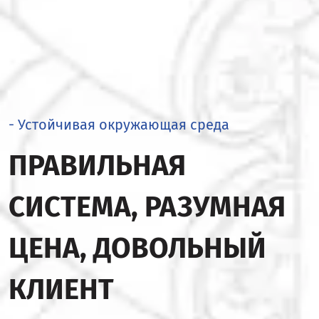
- Устойчивая окружающая среда
ПРАВИЛЬНАЯ
СИСТЕМА, РАЗУМНАЯ
ЦЕНА, ДОВОЛЬНЫЙ
КЛИЕНТ