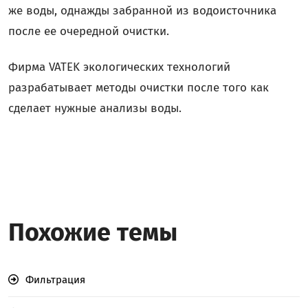
же воды, однажды забранной из водоисточника
после ее очередной очистки.
Фирма VATEK экологических технологий
разрабатывает методы очистки после того как
сделает нужные анализы воды.
Похожие темы
Фильтрация