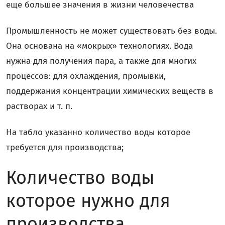
еще большее значения в жизни человечества
Промышленность не может существовать без воды.
Она основана на «мокрых» технологиях. Вода
нужна для получения пара, а также для многих
процессов: для охлаждения, промывки,
поддержания концентрации химических веществ в
растворах и т. п.
На табло указанно количество воды которое
требуется для производства;
Количество воды
которое нужно для
производства