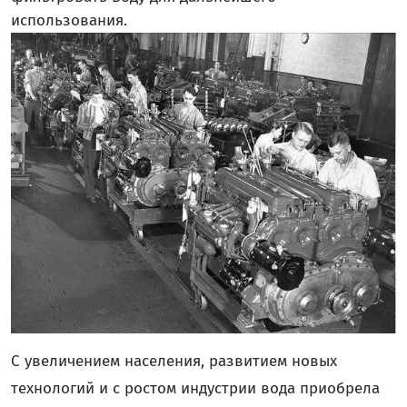
использования.
С увеличением населения, развитием новых
технологий и с ростом индустрии вода приобрела