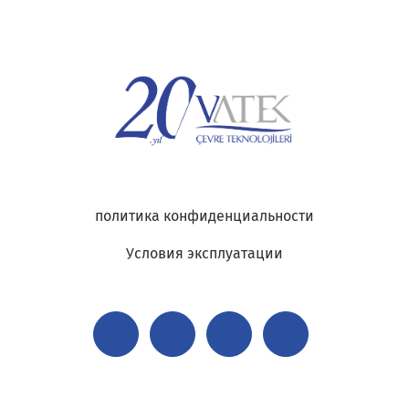
политика конфиденциальности
Условия эксплуатации