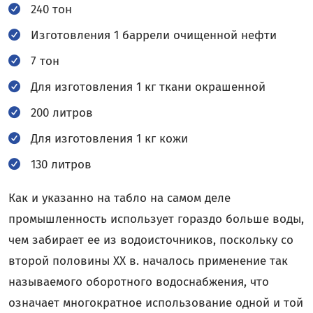
240 тон
Изготовления 1 баррели очищенной нефти
7 тон
Для изготовления 1 кг ткани окрашенной
200 литров
Для изготовления 1 кг кожи
130 литров
Как и указанно на табло на самом деле
промышленность использует гораздо больше воды,
чем забирает ее из водоисточников, поскольку со
второй половины XX в. началось применение так
называемого оборотного водоснабжения, что
означает многократное использование одной и той