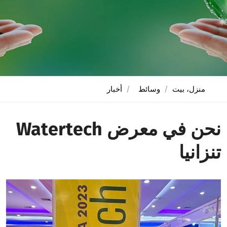
منزل، بيت
وسائط
أخبار
نحن في معرض Watertech
تنزانيا