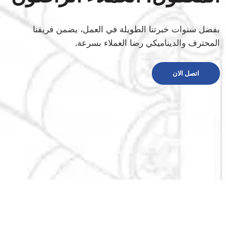
بفضل سنوات خبرتنا الطويلة في العمل، يضمن فريقنا
المحترف والديناميكي رضا العملاء بسرعة.
اتصل الان