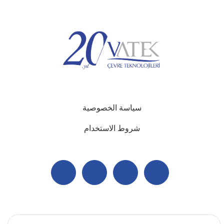
سياسة الخصوصية
شروط الاستخدام