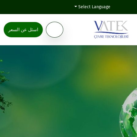
Select Language
اسئل عن السعر