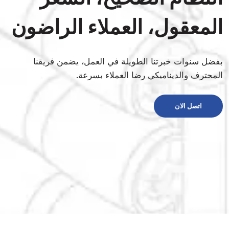
المعقول، العملاء الراضون
بفضل سنوات خبرتنا الطويلة في العمل، يضمن فريقنا
المحترف والديناميكي رضا العملاء بسرعة.
اتصل الان