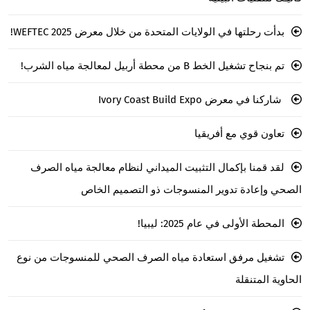
بدأت رحلتها في الولايات المتحدة من خلال معرض WEFTEC 2025!
تم بنجاح تشغيل الخط B من محطة أربيل لمعالجة مياه الشرب!
شاركنا في معرض Ivory Coast Build Expo
تعاون قوي مع أفريقيا
لقد قمنا بإكمال التثبيت الميداني لنظام معالجة مياه الصرف
الصحي وإعادة تدوير المنسوجات ذو التصميم الخاص
المحطة الأولى في عام 2025: ليبيا!
تشغيل مرفق استعادة مياه الصرف الصحي للمنسوجات من نوع
الحاوية المتنقلة