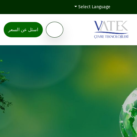
Select Language
اسئل عن السعر