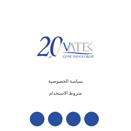
سياسة الخصوصية
شروط الاستخدام