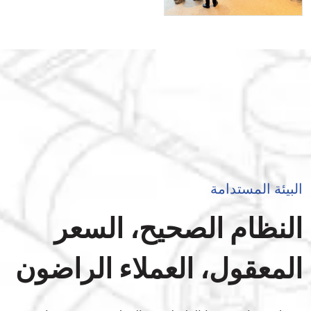
البيئة المستدامة
النظام الصحيح، السعر
المعقول، العملاء الراضون