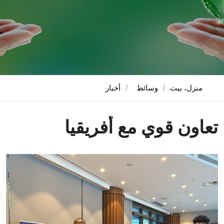
منزل، بيت
وسائط
أخبار
تعاون قوي مع أفريقيا