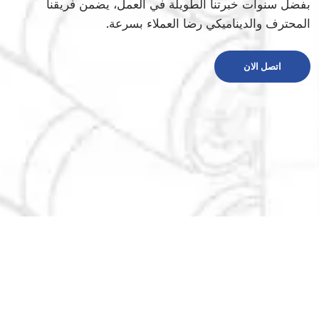
بفضل سنوات خبرتنا الطويلة في العمل، يضمن فريقنا
المحترف والديناميكي رضا العملاء بسرعة.
اتصل الان