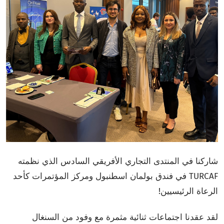
شاركنا في المنتدى التجاري الأفريقي السادس الذي نظمته
TURCAF في فندق بولمان اسطنبول ومركز المؤتمرات كأحد
الرعاة الرئيسيين!
لقد عقدنا اجتماعات ثنائية مثمرة مع وفود من السنغال