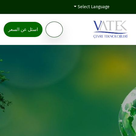
Select Language
اسئل عن السعر