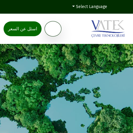
Select Language
اسئل عن السعر