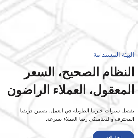
البيئة المستدامة
النظام الصحيح، السعر
المعقول، العملاء الراضون
بفضل سنوات خبرتنا الطويلة في العمل، يضمن فريقنا
المحترف والديناميكي رضا العملاء بسرعة.
اتصل الان