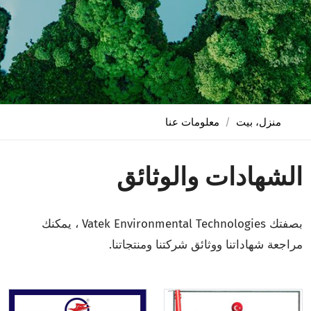
منزل، بيت
معلومات عنا
الشهادات والوثائق
بصفتك Vatek Environmental Technologies ، يمكنك
مراجعة شهاداتنا ووثائق شركتنا ومنتجاتنا.